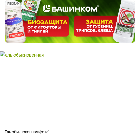
РЕКЛАМА
Ель обыкновенная
фото