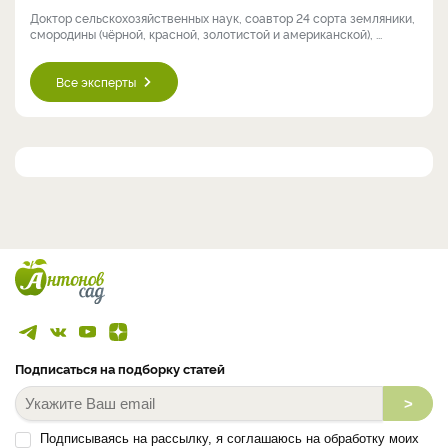
Доктор сельскохозяйственных наук, соавтор 24 сорта земляники,
смородины (чёрной, красной, золотистой и американской), ...
Все эксперты
Подписаться на подборку статей
>
Подписываясь на рассылку, я соглашаюсь на обработку моих