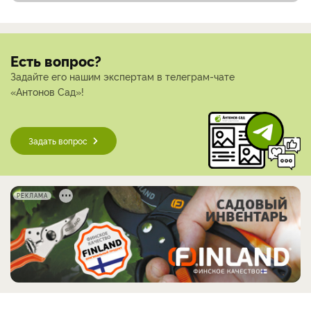
Есть вопрос?
Задайте его нашим экспертам в телеграм-чате
«Антонов Сад»!
Задать вопрос
РЕКЛАМА