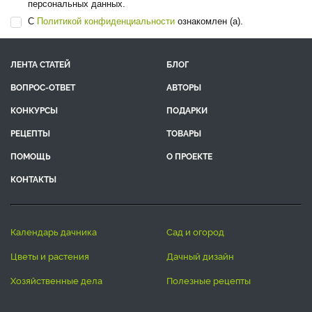
персональных данных.
С
Политикой конфиденциальности
ознакомлен (а).
ЛЕНТА СТАТЕЙ
БЛОГ
ВОПРОС-ОТВЕТ
АВТОРЫ
КОНКУРСЫ
ПОДАРКИ
РЕЦЕПТЫ
ТОВАРЫ
ПОМОЩЬ
О ПРОЕКТЕ
КОНТАКТЫ
календарь дачника
сад и огород
цветы и растения
дачный дизайн
хозяйственные дела
полезные рецепты