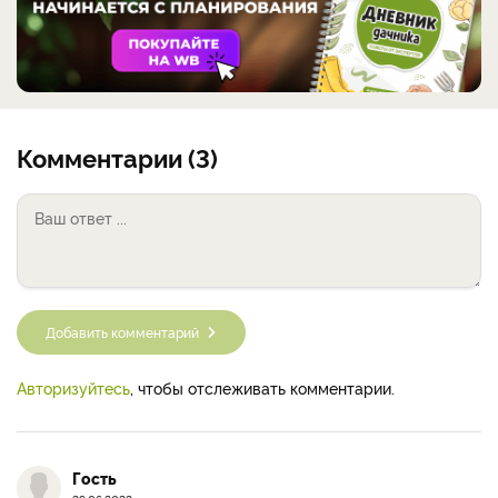
Комментарии (3)
Добавить комментарий
Авторизуйтесь
, чтобы отслеживать комментарии.
Гость