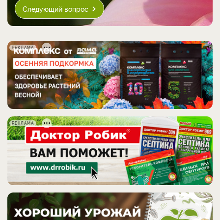
Следующий вопрос
РЕКЛАМА
РЕКЛАМА