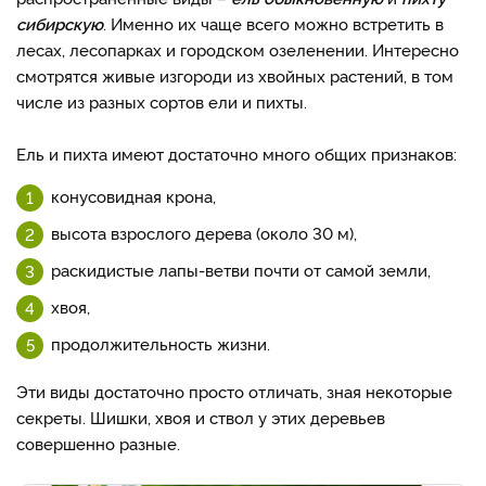
сибирскую
. Именно их чаще всего можно встретить в
лесах, лесопарках и городском озеленении. Интересно
смотрятся живые изгороди из хвойных растений, в том
числе из разных сортов ели и пихты.
Ель и пихта имеют достаточно много общих признаков:
конусовидная крона,
высота взрослого дерева (около 30 м),
раскидистые лапы-ветви почти от самой земли,
хвоя,
продолжительность жизни.
Эти виды достаточно просто отличать, зная некоторые
секреты. Шишки, хвоя и ствол у этих деревьев
совершенно разные.