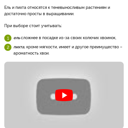
Ель и пихта относятся к теневыносливым растениям и
достаточно просты в выращивании.
При выборе стоит учитывать:
ель
сложнее в посадке из-за своих колючих хвоинок,
пихта
, кроме мягкости, имеет и другое преимущество –
ароматность хвои.