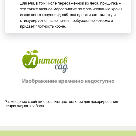
Для ели, в том числе пересаженной из леса, прищипка –
это также важное мероприятие по формированию кроны
(чаще всего конусовидной), она сдерживает высоту и
стимулирует спящие почки, пробуждение которых и
придает плотность кроне.
Размещение хвойных с разным цветом хвои для декорирования
неприглядного забора