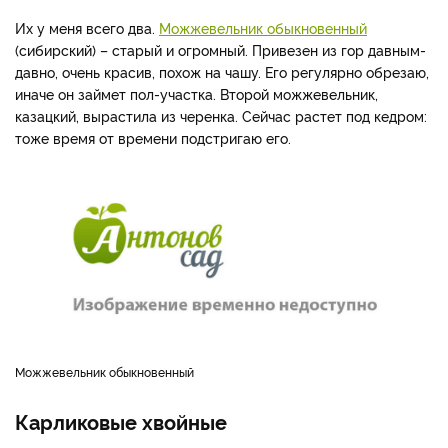
Их у меня всего два.
Можжевельник обыкновенный
(сибирский) – старый и огромный. Привезен из гор давным-
давно, очень красив, похож на чашу. Его регулярно обрезаю,
иначе он займет пол-участка. Второй можжевельник,
казацкий, вырастила из черенка. Сейчас растет под кедром:
тоже время от времени подстригаю его.
Можжевельник обыкновенный
Карликовые хвойные