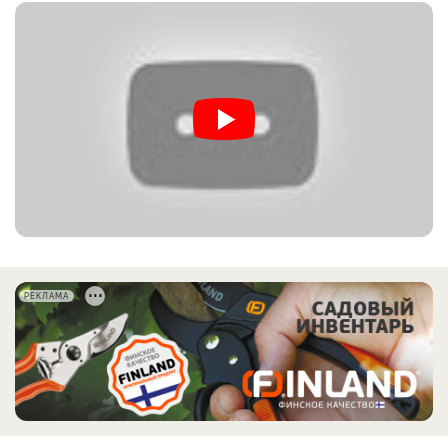
РЕКЛАМА