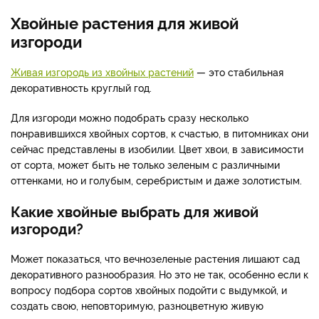
Хвойные растения для живой
изгороди
Живая изгородь из хвойных растений
—
это стабильная
декоративность круглый год.
Для изгороди можно подобрать сразу несколько
понравившихся хвойных сортов, к счастью, в питомниках они
сейчас представлены в изобилии. Цвет хвои, в зависимости
от сорта, может быть не только зеленым с различными
оттенками, но и голубым, серебристым и даже золотистым.
Какие хвойные выбрать для живой
изгороди?
Может показаться, что вечнозеленые растения лишают сад
декоративного разнообразия. Но это не так, особенно если к
вопросу подбора сортов хвойных подойти с выдумкой, и
создать свою, неповторимую, разноцветную живую