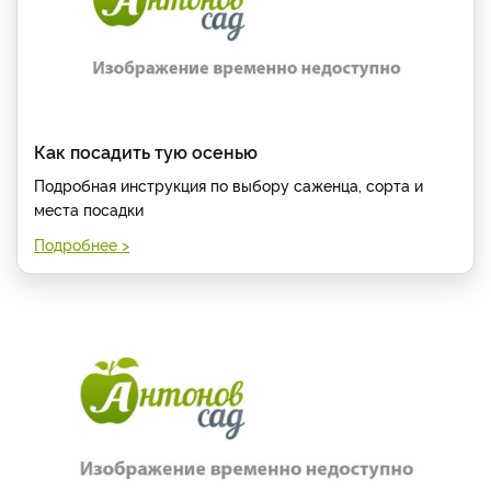
Как посадить тую осенью
Подробная инструкция по выбору саженца, сорта и
места посадки
Подробнее >