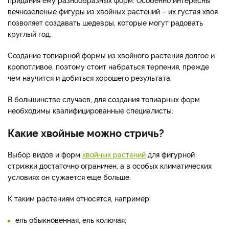
вечнозеленые фигуры из хвойных растений – их густая хвоя
позволяет создавать шедевры, которые могут радовать
круглый год.
Создание топиарной формы из хвойного растения долгое и
кропотливое, поэтому стоит набраться терпения, прежде
чем научится и добиться хорошего результата.
В большинстве случаев, для создания топиарных форм
необходимы квалифицированные специалисты.
Какие хвойные можно стричь?
Выбор видов и форм
хвойных растений
для фигурной
стрижки достаточно ограничен, а в особых климатических
условиях он сужается еще больше.
К таким растениям относятся, например:
ель обыкновенная, ель колючая;