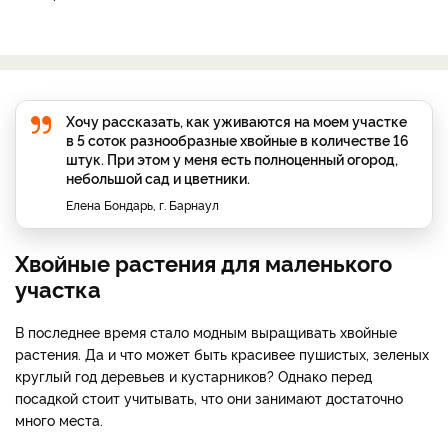
Хочу рассказать, как уживаются на моем участке
в 5 соток разнообразные хвойные в количестве 16
штук. При этом у меня есть полноценный огород,
небольшой сад и цветники.
Елена Бондарь, г. Барнаул
Хвойные растения для маленького
участка
В последнее время стало модным выращивать хвойные
растения. Да и что может быть красивее пушистых, зеленых
круглый год деревьев и кустарников? Однако перед
посадкой стоит учитывать, что они занимают достаточно
много места.