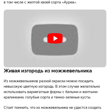
в том числе с желтой хвоей сорта «Ауреа».
Живая изгородь из можжевельника
Из можжевельников разной окраски можно посадить
невысокую цветную изгородь. В этом случае желательно
использовать вариегатные формы с белыми и желтыми
крапинками, голубые сорта и темно-зеленые кусты.
Стоит помнить, что из можжевельника не удастся создать