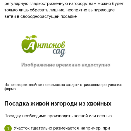
регулярную гладкостриженную изгородь: вам можно будет
только лишь обрезать лишние, неопрятно выпирающие
ветви в свободнорастущей посадке.
Из некоторых хвойных невозможно создать стриженные регулярные
формы
Посадка живой изгороди из хвойных
Посадку необходимо производить весной или осенью.
Участок тщательно размечается, например, при