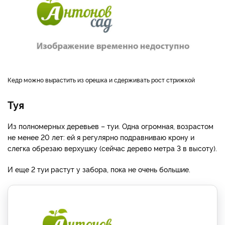
Кедр можно вырастить из орешка и сдерживать рост стрижкой
Туя
Из полномерных деревьев – туи. Одна огромная, возрастом
не менее 20 лет: ей я регулярно подравниваю крону и
слегка обрезаю верхушку (сейчас дерево метра 3 в высоту).
И еще 2 туи растут у забора, пока не очень большие.