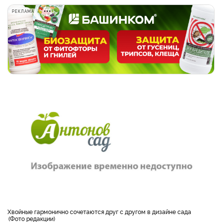
РЕКЛАМА
Хвойные гармонично сочетаются друг с другом в дизайне сада
Фото редакции