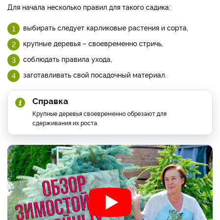
Для начала несколько правил для такого садика:
выбирать следует карликовые растения и сорта,
крупные деревья – своевременно стричь,
соблюдать правила ухода,
заготавливать свой посадочный материал.
Справка
Крупные деревья своевременно обрезают для
сдерживания их роста.