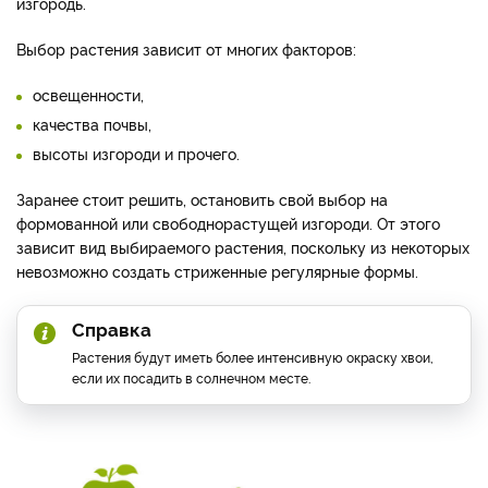
изгородь.
Выбор растения зависит от многих факторов:
освещенности,
качества почвы,
высоты изгороди и прочего.
Заранее стоит решить, остановить свой выбор на
формованной или свободнорастущей изгороди. От этого
зависит вид выбираемого растения, поскольку из некоторых
невозможно создать стриженные регулярные формы.
Справка
Растения будут иметь более интенсивную окраску хвои,
если их посадить в солнечном месте.