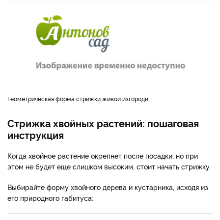
Геометрическая форма стрижки живой изгороди
Стрижка хвойных растений: пошаговая
инструкция
Когда хвойное растение окрепнет после посадки, но при
этом не будет еще слишком высоким, стоит начать стрижку.
Выбирайте форму хвойного дерева и кустарника, исходя из
его природного габитуса: