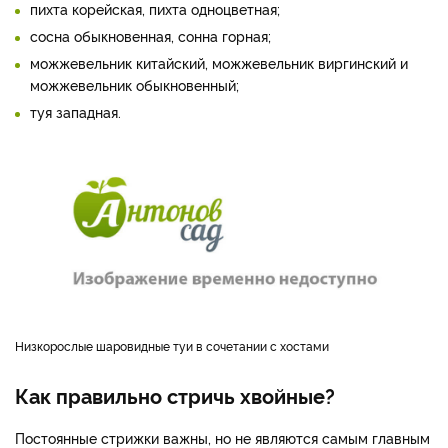
пихта корейская, пихта одноцветная;
сосна обыкновенная, сонна горная;
можжевельник китайский, можжевельник виргинский и
можжевельник обыкновенный;
туя западная.
Низкорослые шаровидные туи в сочетании с хостами
Как правильно стричь хвойные?
Постоянные стрижки важны, но не являются самым главным