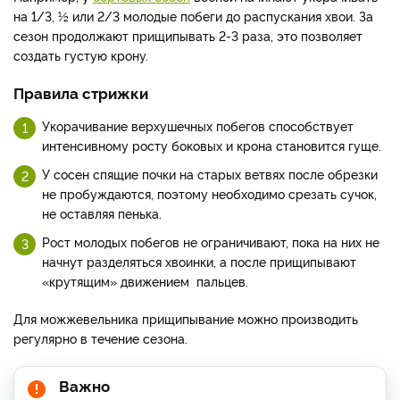
на 1/3, 1⁄2 или 2/3 молодые побеги до распускания хвои. За
сезон продолжают прищипывать 2-3 раза, это позволяет
создать густую крону.
Правила стрижки
Укорачивание верхушечных побегов способствует
интенсивному росту боковых и крона становится гуще.
У сосен спящие почки на старых ветвях после обрезки
не пробуждаются, поэтому необходимо срезать сучок,
не оставляя пенька.
Рост молодых побегов не ограничивают, пока на них не
начнут разделяться хвоинки, а после прищипывают
«крутящим» движением пальцев.
Для можжевельника прищипывание можно производить
регулярно в течение сезона.
Важно