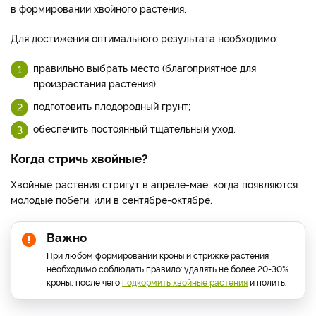
в формировании хвойного растения.
Для достижения оптимального результата необходимо:
правильно выбрать место (благоприятное для
произрастания растения);
подготовить плодородный грунт;
обеспечить постоянный тщательный уход.
Когда стричь хвойные?
Хвойные растения стригут в апреле-мае, когда появляются
молодые побеги, или в сентябре-октябре.
Важно
При любом формировании кроны и стрижке растения
необходимо соблюдать правило: удалять не более 20-30%
кроны, после чего
подкормить хвойные растения
и полить.