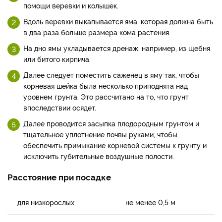
помощи веревки и колышек.
Вдоль веревки выкапывается яма, которая должна быть
в два раза больше размера кома растения.
На дно ямы укладывается дренаж, например, из щебня
или битого кирпича.
Далее следует поместить саженец в яму так, чтобы
корневая шейка была несколько приподнята над
уровнем грунта. Это рассчитано на то, что грунт
впоследствии осядет.
Далее проводится засыпка плодородным грунтом и
тщательное уплотнение почвы руками, чтобы
обеспечить примыкание корневой системы к грунту и
исключить губительные воздушные полости.
Расстояние при посадке
для низкорослых
не менее 0,5 м