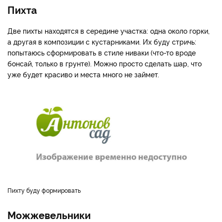
Пихта
Две пихты находятся в середине участка: одна около горки,
а другая в композиции с кустарниками. Их буду стричь:
попытаюсь сформировать в стиле ниваки (что-то вроде
бонсай, только в грунте). Можно просто сделать шар, что
уже будет красиво и места много не займет.
Пихту буду формировать
Можжевельники