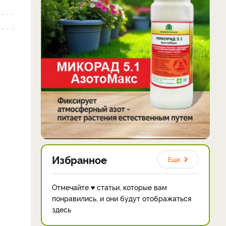
Избранное
Еще
Отмечайте ♥ статьи, которые вам
понравились, и они будут отображаться
здесь