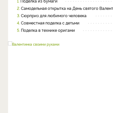
1.
Поделка из бумаги
2.
Самодельная открытка на День святого Вален
3.
Сюрприз для любимого человека
4.
Совместная поделка с детьми
5.
Поделка в технике оригами