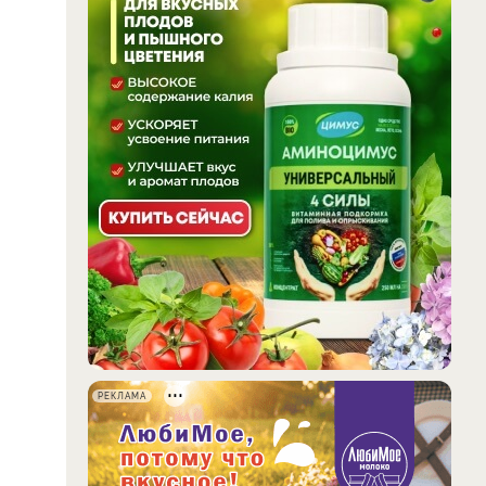
РЕКЛАМА