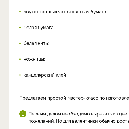
двухсторонняя яркая цветная бумага;
белая бумага;
белая нить;
ножницы;
канцелярский клей.
Предлагаем простой мастер-класс по изготовле
Первым делом необходимо вырезать из цвет
пожеланий. Но для валентинки обычно дост