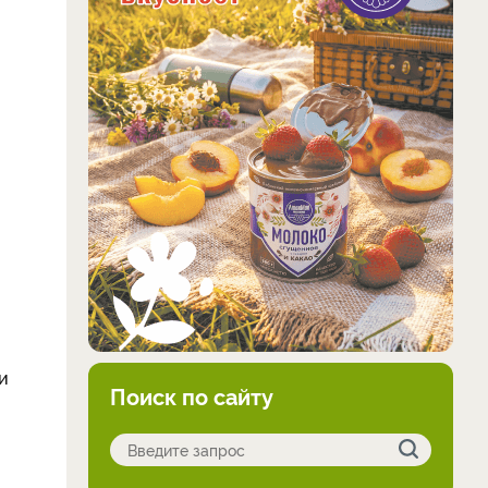
и
Поиск по сайту