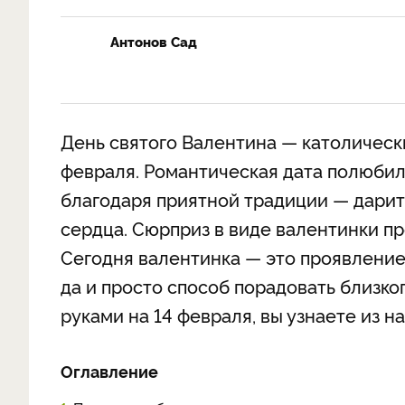
Антонов Сад
День святого Валентина — католическ
февраля. Романтическая дата полюбил
благодаря приятной традиции — дарит
сердца. Сюрприз в виде валентинки пр
Сегодня валентинка — это проявление
да и просто способ порадовать близко
руками на 14 февраля, вы узнаете из н
Оглавление