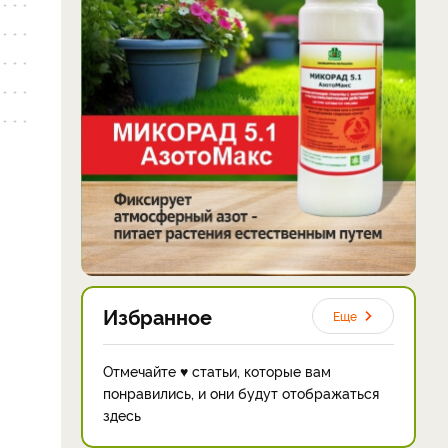
Избранное
Еще
Отмечайте ♥ статьи, которые вам
понравились, и они будут отображаться
здесь