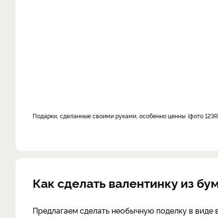
Подарки, сделанные своими руками, особенно ценны
фото 123R
Как сделать валентинку из бу
Предлагаем сделать необычную поделку в виде 