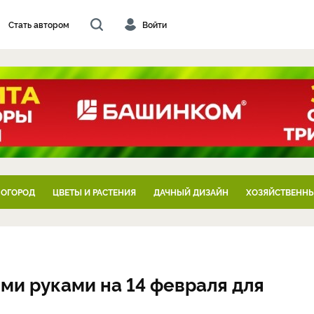
Стать автором
Войти
 ОГОРОД
ЦВЕТЫ И РАСТЕНИЯ
ДАЧНЫЙ ДИЗАЙН
ХОЗЯЙСТВЕННЫ
ми руками на 14 февраля для