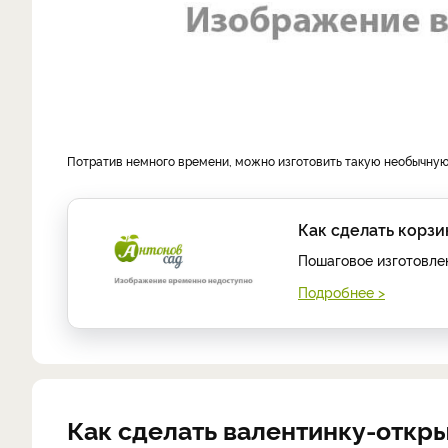
Потратив немного времени, можно изготовить такую необычную 
Как сделать корз
Пошаговое изготовлен
Подробнее >
Как сделать валентинку-откры