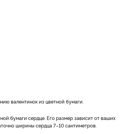
нию валентинок из цветной бумаги.
ной бумаги сердце. Его размер зависит от ваших
аточно ширины сердца 7–10 сантиметров.