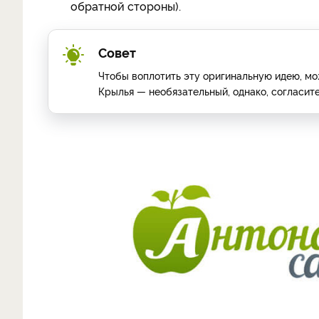
обратной стороны).
Совет
Чтобы воплотить эту оригинальную идею, мо
Крылья — необязательный, однако, согласит