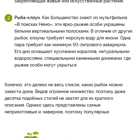
закрепляющая живые или искусственные растения.
Рыба-клоун.
Как большинство знают из мультфильма
«В поисках Немо», эти ярко-рыжие особи украшены
белыми вертикальными полосками. В отличие от других
рыбок, клоуны требуют морскую воду для жизни. Одна
пара требует как минимум 50-литрового аквариума.
Его дно оснащают кусочками кораллов, натуральными
водорослями, специальными каменными домиками, где
рыжие особи могут укрыться.
Конечно, это далеко не весь список, каких рыбок можно
завести дома. Видов огромное множество, поэтому даже
десятка подобных статей не хватит для их краткого
описания. Однако здесь представлены самые
неприхотливые и, наверное, поэтому популярные.