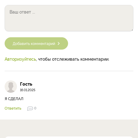
Добавить комментарий
Авторизуйтесь
, чтобы отслеживать комментарии.
Гость
16.01.2025
Я СДЕЛАЛ
Ответить
0