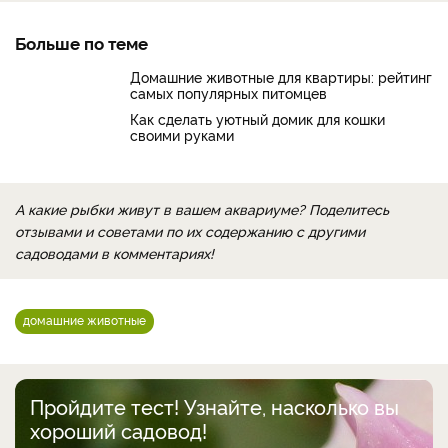
Больше по теме
Домашние животные для квартиры: рейтинг
самых популярных питомцев
Как сделать уютный домик для кошки
своими руками
А какие рыбки живут в вашем аквариуме? Поделитесь
отзывами и советами по их содержанию с другими
садоводами в комментариях!
домашние животные
Пройдите тест! Узнайте, насколько вы
хороший садовод!