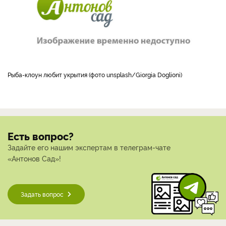
Рыба-клоун любит укрытия (фото unsplash/Giorgia Doglioni)
Есть вопрос?
Задайте его нашим экспертам в телеграм-чате
«Антонов Сад»!
Задать вопрос