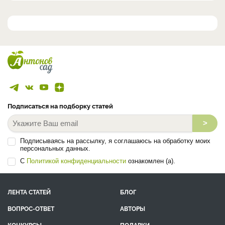
Подписаться на подборку статей
>
Подписываясь на рассылку, я соглашаюсь на обработку моих
персональных данных.
С
Политикой конфиденциальности
ознакомлен (а).
ЛЕНТА СТАТЕЙ
БЛОГ
ВОПРОС-ОТВЕТ
АВТОРЫ
КОНКУРСЫ
ПОДАРКИ