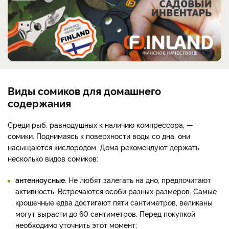
Виды сомиков для домашнего
содержания
Среди рыб, равнодушных к наличию компрессора, —
сомики. Поднимаясь к поверхности воды со дна, они
насыщаются кислородом. Дома рекомендуют держать
несколько видов сомиков:
антенноусные
. Не любят залегать на дно, предпочитают
активность. Встречаются особи разных размеров. Самые
крошечные едва достигают пяти сантиметров, великаны
могут вырасти до 60 сантиметров. Перед покупкой
необходимо уточнить этот момент;