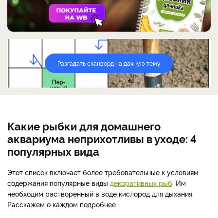
Разгадать сканворд на дачную тему
Какие рыбки для домашнего
аквариума неприхотливы в уходе: 4
популярных вида
Этот список включает более требовательные к условиям
содержания популярные виды
декоративных рыб
. Им
необходим растворенный в воде кислород для дыхания.
Расскажем о каждом подробнее.