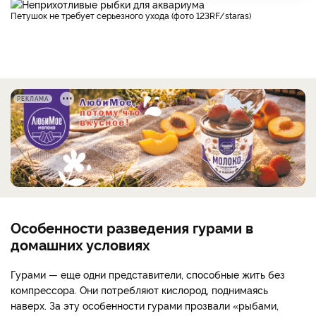
Петушок не требует серьезного ухода (фото 123RF/staras)
РЕКЛАМА
Особенности разведения гурами в
домашних условиях
Гурами — еще одни представители, способные жить без
компрессора. Они потребляют кислород, поднимаясь
наверх. За эту особенности гурами прозвали «рыбами,