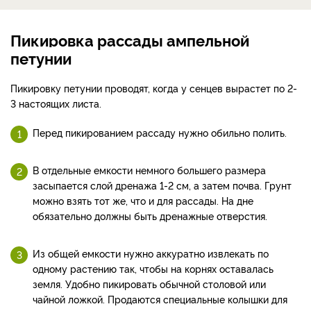
Пикировка рассады ампельной
петунии
Пикировку петунии проводят, когда у сенцев вырастет по 2-
3 настоящих листа.
Перед пикированием рассаду нужно обильно полить.
В отдельные емкости немного большего размера
засыпается слой дренажа 1-2 см, а затем почва. Грунт
можно взять тот же, что и для рассады. На дне
обязательно должны быть дренажные отверстия.
Из общей емкости нужно аккуратно извлекать по
одному растению так, чтобы на корнях оставалась
земля. Удобно пикировать обычной столовой или
чайной ложкой. Продаются специальные колышки для