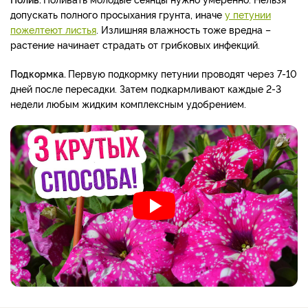
допускать полного просыхания грунта, иначе
у петунии
пожелтеют листья
. Излишняя влажность тоже вредна –
растение начинает страдать от грибковых инфекций.
Подкормка.
Первую подкормку петунии проводят через 7-10
дней после пересадки. Затем подкармливают каждые 2-3
недели любым жидким комплексным удобрением.