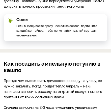
досветку.
Поливать нужно периодически, умеренно. Нельзя
допускать полного просыхания земляного кома.
Совет
Если выращиваете сразу несколько сортов, подпишите
каждый контейнер, чтобы легко найти нужный сорт для
черенкования.
Как посадить ампельную петунию в
кашпо
Прежде чем высаживать домашнюю рассаду на улицу, ее
нужно закалить. Когда придет тепло (апрель – май),
начинаем выносить рассаду на открытый воздух, немного
притеняя от ярких солнечных лучей.
Сначала выносим на 2-3 часа, ежедневно увеличиваем