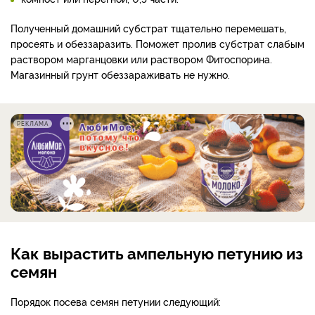
Полученный домашний субстрат тщательно перемешать,
просеять и обеззаразить. Поможет пролив субстрат слабым
раствором марганцовки или раствором Фитоспорина.
Магазинный грунт обеззараживать не нужно.
РЕКЛАМА
Как вырастить ампельную петунию из
семян
Порядок посева семян петунии следующий: