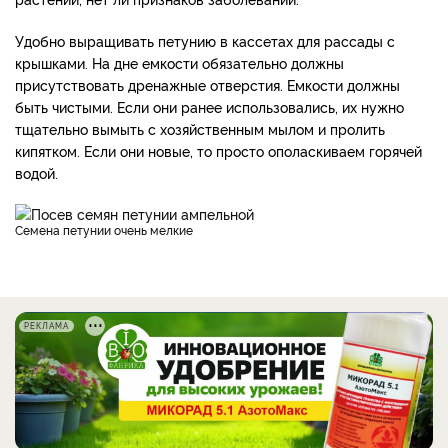
Удобно выращивать петунию в кассетах для рассады с
крышками. На дне емкости обязательно должны
присутствовать дренажные отверстия.
Емкости должны
быть чистыми. Если они ранее использовались, их нужно
тщательно вымыть с хозяйственным мылом и пролить
кипятком. Если они новые, то просто ополаскиваем горячей
водой.
Семена петунии очень мелкие
РЕКЛАМА