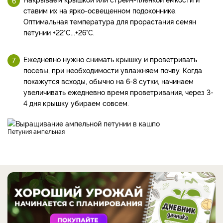
ставим их на ярко-освещенном подоконнике.
Оптимальная температура для прорастания семян
петунии +22°С...+26°С.
Ежедневно нужно снимать крышку и проветривать
посевы, при необходимости увлажняем почву. Когда
покажутся всходы, обычно на 6-8 сутки, начинаем
увеличивать ежедневно время проветривания, через 3-
4 дня крышку убираем совсем.
Петуния ампельная