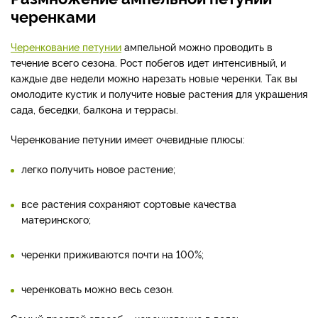
черенками
Черенкование петунии
ампельной можно проводить в
течение всего сезона. Рост побегов идет интенсивный, и
каждые две недели можно нарезать новые черенки. Так вы
омолодите кустик и получите новые растения для украшения
сада, беседки, балкона и террасы.
Черенкование петунии имеет очевидные плюсы:
легко получить новое растение;
все растения сохраняют сортовые качества
материнского;
черенки приживаются почти на 100%;
черенковать можно весь сезон.