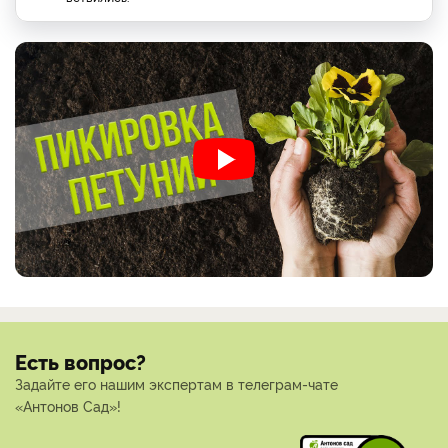
Есть вопрос?
Задайте его нашим экспертам в телеграм-чате
«Антонов Сад»!