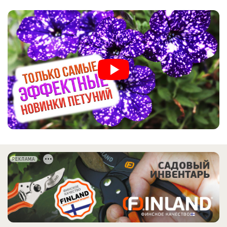
РЕКЛАМА