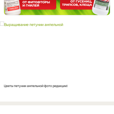
Цветы петунии ампельной
фото редакции