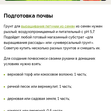
Подготовка почвы
Грунт для
выращивания петунии из семян
из семян нужен
рыхлый, воздухопроницаемый и питательный с рН 5,7.
Подойдет любой готовый магазинный субстрат «для
выращивания рассады» или «универсальный грунт».
Советую купить несколько разных грунтов и смешать их.
Для создания почвосмеси своими руками в домашних
условиях нужно взять:
верховой торф или кокосовое волокно, 1 часть;
речной песок или вермикулит, 1 часть;
дерновая или садовая земля, 1 часть;
компост или перегной, 0,5 части.