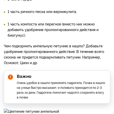
1 часть речного песка или вермикулита;
1 часть компоста или перегноя (вместо них можно
добавить удобрение пролонгированного действия и
биогумус).
Чем подкормить ампельную петунию в кашпо? Добавьте
удобрение пролонгированного действия. В течение всего
сезона не придется подкармливать петунии. Например,
Осмокот, Цион и др.
Важно
Очень удобно в кашпо применять гидрогель. Почва в кашпо
на улице быстро высыхает, и поливать приходится по 2-3
раза за день. Гидрогель помогает надолго сохранять влагу
в почве.