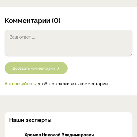
Комментарии (0)
Добавить комментарий
Авторизуйтесь
, чтобы отслеживать комментарии.
Наши эксперты
Хромов Николай Владимирович