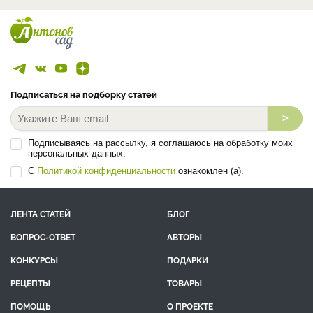
Подписаться на подборку статей
>
Подписываясь на рассылку, я соглашаюсь на обработку моих
персональных данных.
С
Политикой конфиденциальности
ознакомлен (а).
ЛЕНТА СТАТЕЙ
БЛОГ
ВОПРОС-ОТВЕТ
АВТОРЫ
КОНКУРСЫ
ПОДАРКИ
РЕЦЕПТЫ
ТОВАРЫ
ПОМОЩЬ
О ПРОЕКТЕ