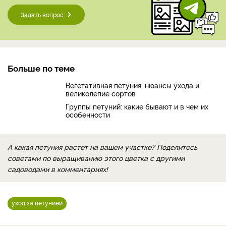
Задать вопрос
Больше по теме
Вегетативная петуния: нюансы ухода и
великолепие сортов
Группы петуний: какие бывают и в чем их
особенности
А какая петуния растет на вашем участке? Поделитесь
советами по выращиванию этого цветка с другими
садоводами в комментариях!
уход за петунией