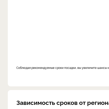
Соблюдая рекомендуемые сроки посадки, вы увеличите шансы 
Зависимость сроков от регион