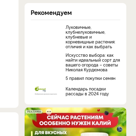
Рекомендуем
Луковичные,
клубнелуковичные,
клубневые и
корневищные растения:
отличия и как выбрать
Искусство выбора: как
найти идеальный сорт для
вашего огорода – советы
Николая Курдюмова
5 правил покупки семян
Календарь посадки
рассады в 2024 году
РЕКЛАМА