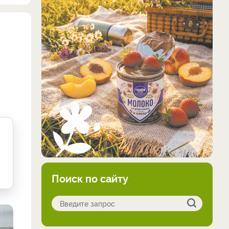
Поиск по сайту