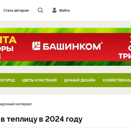
Стать автором
Войти
 ОГОРОД
ЦВЕТЫ И РАСТЕНИЯ
ДАЧНЫЙ ДИЗАЙН
ХОЗЯЙСТВЕННЫ
садочный материал
 теплицу в 2024 году