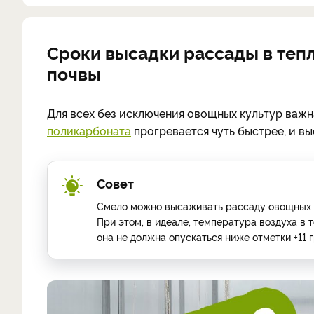
Сроки высадки рассады в теп
почвы
Для всех без исключения овощных культур важн
поликарбоната
прогревается чуть быстрее, и вы
Совет
Смело можно высаживать рассаду овощных кул
При этом, в идеале, температура воздуха в 
она не должна опускаться ниже отметки +11 