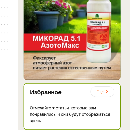
Избранное
Еще
Отмечайте ♥ статьи, которые вам
понравились, и они будут отображаться
здесь