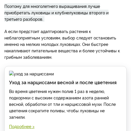
Поэтому для многолетнего выращивания лучше
приобретать луковицы и клубнелуковицы второго и
третьего разборов.
А если предстоит адаптировать растения к
неблагоприятным условиям, выбор следует остановить
именно на мелких молодых луковицах. Они быстрее
накапливают питательные вещества и более устойчивы к
грибным заболеваниям.
Уход за нарциссами весной и после цветения
Во время цветения нужен полив 1 раз в неделю,
подкормки с высоким содержанием азота ранней
весной, обработки от тли и нарциссовой мухи. После
цветения сократите поливы, чтобы луковицы не
загнили.
Подробнее >