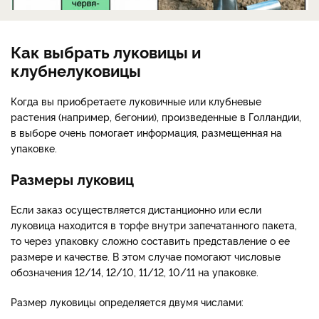
Как выбрать луковицы и
клубнелуковицы
Когда вы приобретаете луковичные или клубневые
растения (например, бегонии), произведенные в Голландии,
в выборе очень помогает информация, размещенная на
упаковке.
Размеры луковиц
Если заказ осуществляется дистанционно или если
луковица находится в торфе внутри запечатанного пакета,
то через упаковку сложно составить представление о ее
размере и качестве. В этом случае помогают числовые
обозначения 12/14, 12/10, 11/12, 10/11 на упаковке.
Размер луковицы определяется двумя числами: