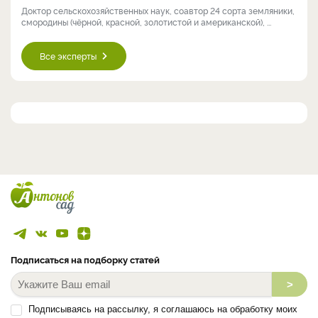
Доктор сельскохозяйственных наук, соавтор 24 сорта земляники,
смородины (чёрной, красной, золотистой и американской), ...
Все эксперты
Подписаться на подборку статей
>
Подписываясь на рассылку, я соглашаюсь на обработку моих