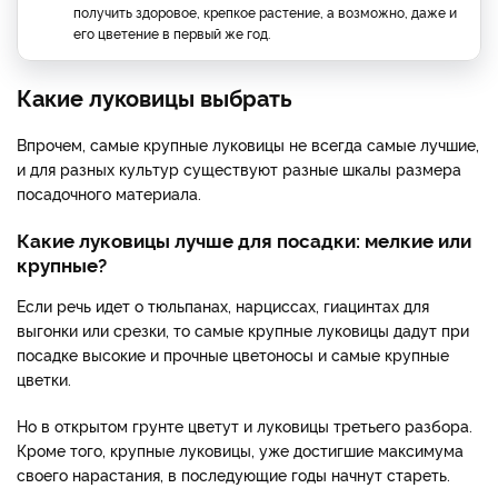
получить здоровое, крепкое растение, а возможно, даже и
его цветение в первый же год.
Какие луковицы выбрать
Впрочем, самые крупные луковицы не всегда самые лучшие,
и для разных культур существуют разные шкалы размера
посадочного материала.
Какие луковицы лучше для посадки: мелкие или
крупные?
Если речь идет о тюльпанах, нарциссах, гиацинтах для
выгонки или срезки, то самые крупные луковицы дадут при
посадке высокие и прочные цветоносы и самые крупные
цветки.
Но в открытом грунте цветут и луковицы третьего разбора.
Кроме того, крупные луковицы, уже достигшие максимума
своего нарастания, в последующие годы начнут стареть.