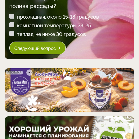
полива рассады?
прохладная, около 15-18 градусов
комнатной температуры 23-25
теплая, не ниже 30 градусов
Следующий вопрос
РЕКЛАМА