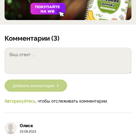
Комментарии (3)
Добавить комментарий
Авторизуйтесь
, чтобы отслеживать комментарии.
Олеся
23.08.2023