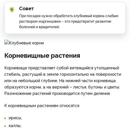
Совет
При посадке нужно обработать клубневый корень слабым
раствором марганцовки – это предотвратит развитие
болезней и вредителей.
Корневищные растения
Корневище представляет собой ветвящийся утолщенный
стебель, растущий в земле горизонтально на поверхности
или на небольшой глубине. На нижней части корневища
образуются корни, а на верхней – листья, бутоны и цветы.
Размножение растений производится путем деления.
К корневищным растениям относятся
ирисы,
каллы,