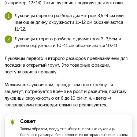
(например, 12/14). Такие луковицы подходят для выгонки.
Луковицы первого разбора диаметром 3,5–4 см или
имеющие длину окружности 11–12 см обозначаются
11/12.
Луковицы второго разбора с диаметром 3–3,5см и
длиной окружности 10–11 см обозначаются 10/11.
Луковицы первого и второго разборов предназначены для
посадки в открытый грунт. Это товарные фракции,
поступающие в продажу.
Мелким же луковичкам, прежде чем они окрепнут и
зацветут, потребуется время на рост и развитие, поэтому
луковицы окружностью от 6 до 10 см (т. н. «детки»)
голландскими производителями не реализуются.
Совет
Таким образом, следует выбирать плотные луковицы
большого размера, без плесени, из которых есть все шансы