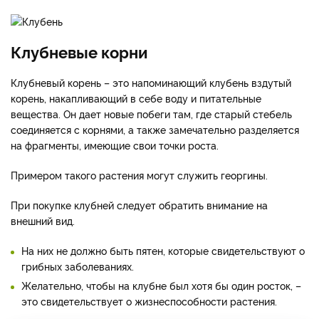
Клубневые корни
Клубневый корень – это напоминающий клубень вздутый
корень, накапливающий в себе воду и питательные
вещества. Он дает новые побеги там, где старый стебель
соединяется с корнями, а также замечательно разделяется
на фрагменты, имеющие свои точки роста.
Примером такого растения могут служить георгины.
При покупке клубней следует обратить внимание на
внешний вид.
На них не должно быть пятен, которые свидетельствуют о
грибных заболеваниях.
Желательно, чтобы на клубне был хотя бы один росток, –
это свидетельствует о жизнеспособности растения.