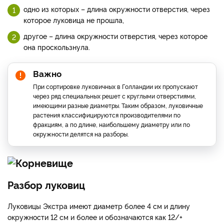
одно из которых – длина окружности отверстия, через
которое луковица не прошла,
другое – длина окружности отверстия, через которое
она проскользнула.
Важно
При сортировке луковичных в Голландии их пропускают
через ряд специальных решет с круглыми отверстиями,
имеющими разные диаметры. Таким образом, луковичные
растения классифицируются производителями по
фракциям, а по длине, наибольшему диаметру или по
окружности делятся на разборы.
Разбор луковиц
Луковицы Экстра имеют диаметр более 4 см и длину
окружности 12 см и более и обозначаются как 12/+