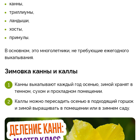
канны,
триллиумы,
ландыши,
хосты,
примулы.
В основном, это многолетники, не требующие ежегодного
выкапывания.
Зимовка канны и каллы
Канны выкапывают каждый год осенью, зимой хранят в
темном, сухом и прохладном помещении.
Каллы можно пересадить осенью в подходящий горшок
и зимой выращивать в помещении или в зимнем саду.