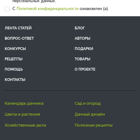
персональных данных.
С
Политикой конфиденциальности
ознакомлен (а).
ЛЕНТА СТАТЕЙ
БЛОГ
ВОПРОС-ОТВЕТ
АВТОРЫ
КОНКУРСЫ
ПОДАРКИ
РЕЦЕПТЫ
ТОВАРЫ
ПОМОЩЬ
О ПРОЕКТЕ
КОНТАКТЫ
календарь дачника
сад и огород
цветы и растения
дачный дизайн
хозяйственные дела
полезные рецепты