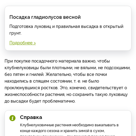
Посадка гладиолусов весной
Подготовка луковиц и правильная высадка в открытый
грунт.
Подробнее >
При покупке посадочного материала важно, чтобы
клубнелуковицы были плотными, не вялыми, не подсохшими,
без пятен и гнилей. Желательно, чтобы все почки
находились в спящем состоянии, т. е. не было
проклюнувшихся ростков. Это, конечно, свидетельствует о
жизнеспособности растения, но сохранить такую луковицу
до высадки будет проблематично.
Справка
Клубнелуковичные растения необходимо выкапывать в
конце каждого сезона и хранить зимой в сухом,