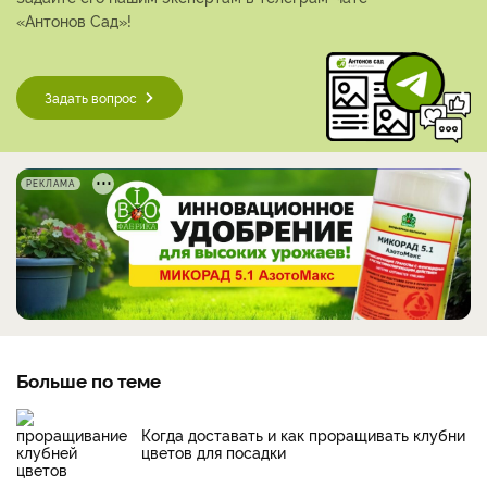
«Антонов Сад»!
Задать вопрос
РЕКЛАМА
Больше по теме
Когда доставать и как проращивать клубни
цветов для посадки