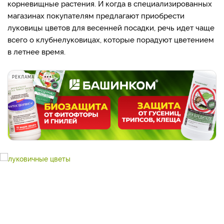
корневищные растения. И когда в специализированных
магазинах покупателям предлагают приобрести
луковицы цветов для весенней посадки, речь идет чаще
всего о клубнелуковицах, которые порадуют цветением
в летнее время.
РЕКЛАМА