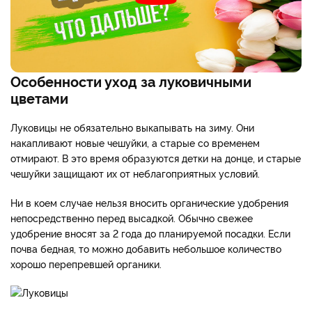
Особенности уход за луковичными
цветами
Луковицы не обязательно выкапывать на зиму. Они
накапливают новые чешуйки, а старые со временем
отмирают. В это время образуются детки на донце, и старые
чешуйки защищают их от неблагоприятных условий.
Ни в коем случае нельзя вносить органические удобрения
непосредственно перед высадкой. Обычно свежее
удобрение вносят за 2 года до планируемой посадки. Если
почва бедная, то можно добавить небольшое количество
хорошо перепревшей органики.