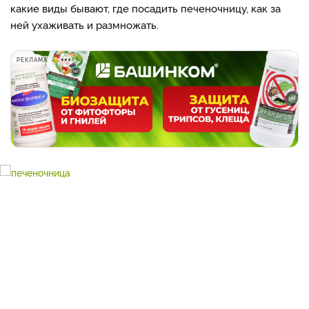
какие виды бывают, где посадить печеночницу, как за
ней ухаживать и размножать.
РЕКЛАМА