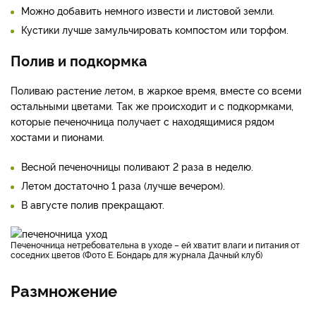
Можно добавить немного извести и листовой земли.
Кустики лучше замульчировать компостом или торфом.
Полив и подкормка
Поливаю растение летом, в жаркое время, вместе со всеми
остальными цветами. Так же происходит и с подкормками,
которые печеночница получает с находящимися рядом
хостами и пионами.
Весной печеночницы поливают 2 раза в неделю.
Летом достаточно 1 раза (лучше вечером).
В августе полив прекращают.
Печеночница нетребовательна в уходе – ей хватит влаги и питания от
соседних цветов (Фото Е. Бондарь для журнала Дачный клуб)
Размножение