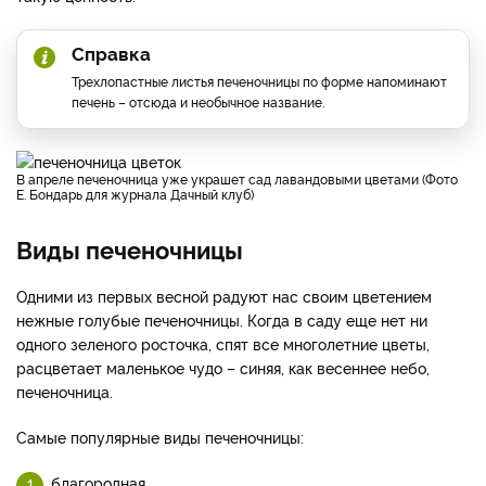
Справка
Трехлопастные листья печеночницы по форме напоминают
печень – отсюда и необычное название.
В апреле печеночница уже украшет сад лавандовыми цветами (Фото
Е. Бондарь для журнала Дачный клуб)
Виды печеночницы
Одними из первых весной радуют нас своим цветением
нежные голубые печеночницы. Когда в саду еще нет ни
одного зеленого росточка, спят все многолетние цветы,
расцветает маленькое чудо – синяя, как весеннее небо,
печеночница.
Самые популярные виды печеночницы:
благородная