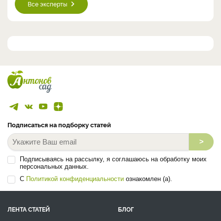
Все эксперты
Подписаться на подборку статей
>
Подписываясь на рассылку, я соглашаюсь на обработку моих
персональных данных.
С
Политикой конфиденциальности
ознакомлен (а).
ЛЕНТА СТАТЕЙ
БЛОГ