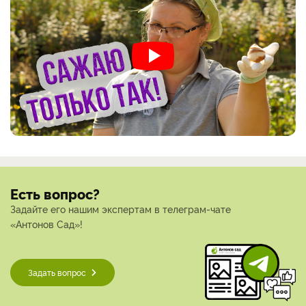
Есть вопрос?
Задайте его нашим экспертам в телеграм-чате
«Антонов Сад»!
Задать вопрос