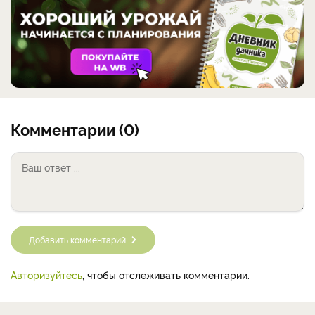
Комментарии (0)
Добавить комментарий
Авторизуйтесь
, чтобы отслеживать комментарии.