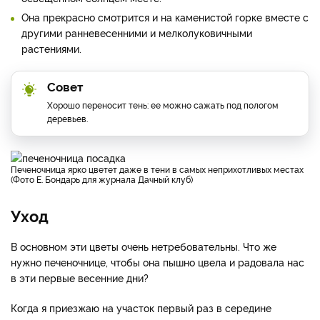
Она прекрасно смотрится и на каменистой горке вместе с
другими ранневесенними и мелколуковичными
растениями.
Совет
Хорошо переносит тень: ее можно сажать под пологом
деревьев.
Печеночница ярко цветет даже в тени в самых неприхотливых местах
(Фото Е. Бондарь для журнала Дачный клуб)
Уход
В основном эти цветы очень нетребовательны. Что же
нужно печеночнице, чтобы она пышно цвела и радовала нас
в эти первые весенние дни?
Когда я приезжаю на участок первый раз в середине