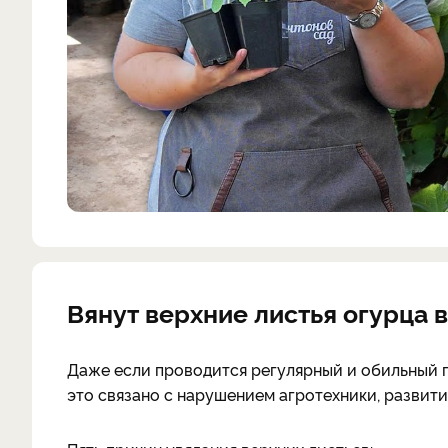
Вянут верхние листья огурца в
Даже если проводится регулярный и обильный п
это связано с нарушением агротехники, развит