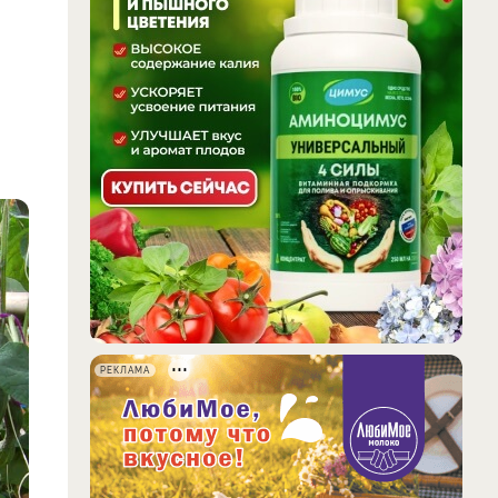
РЕКЛАМА