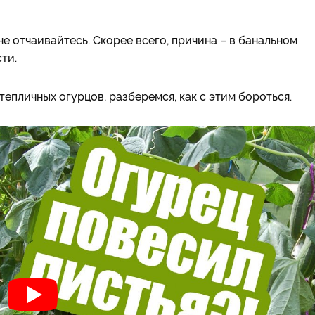
е отчаивайтесь. Скорее всего, причина – в банальном
ти.
епличных огурцов, разберемся, как с этим бороться.