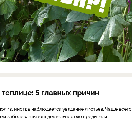
 теплице: 5 главных причин
олив, иногда наблюдается увядание листьев. Чаще всего
ием заболевания или деятельностью вредителя.