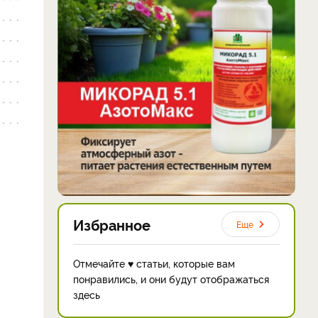
Избранное
Еще
Отмечайте ♥ статьи, которые вам
понравились, и они будут отображаться
здесь