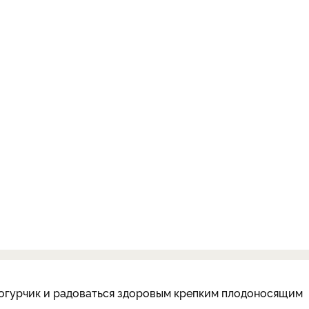
 огурчик и радоваться здоровым крепким плодоносящим