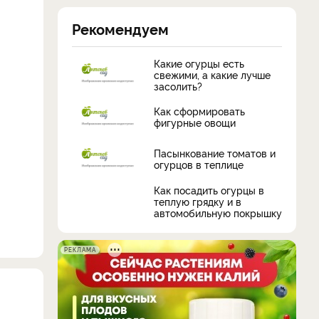
Рекомендуем
Какие огурцы есть
свежими, а какие лучше
засолить?
Как сформировать
фигурные овощи
Пасынкование томатов и
огурцов в теплице
Как посадить огурцы в
теплую грядку и в
автомобильную покрышку
РЕКЛАМА