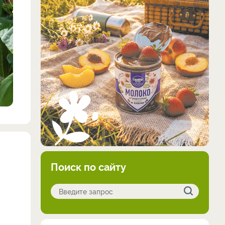
Поиск по сайту