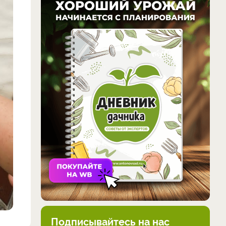
Подписывайтесь на нас