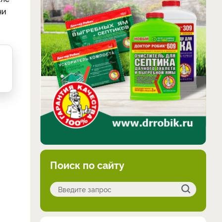
ни
Поиск по сайту