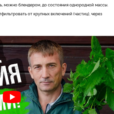
ь, можно блендером, до состояния однородной массы.
фильтровать от крупных включений (частиц), через