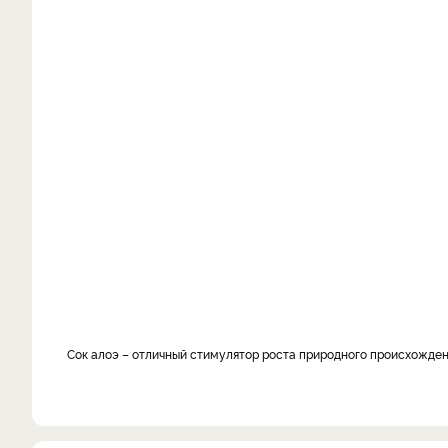
Сок алоэ – отличный стимулятор роста природного происхожде