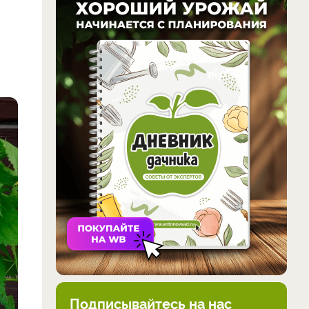
Подписывайтесь на нас