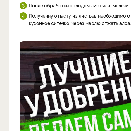
После обработки холодом листья измельчит
Полученную пасту из листьев необходимо от
кухонное ситечко, через марлю отжать алоэ.