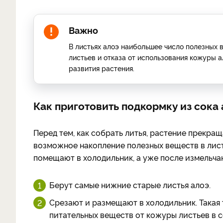
Важно
В листьях алоэ наибольшее число полезных 
листьев и отказа от использования кожуры 
развития растения.
Как приготовить подкормку из сока
Перед тем, как собрать литья, растение прекра
возможное накопление полезных веществ в лист
помещают в холодильник, а уже после измельча
Берут самые нижние старые листья алоэ.
Срезают и размещают в холодильник. Такая
питательных веществ от кожуры листьев в с