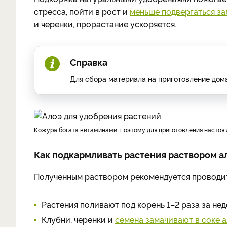
стресса, пойти в рост и
меньше подвергаться з
и черенки, прорастание ускоряется.
Справка
Для сбора материала на приготовление дома
Кожура богата витаминами, поэтому для приготовления настоя 
Как подкармливать растения раствором а
Полученным раствором рекомендуется проводит
Растения поливают под корень 1–2 раза за нед
Клубни, черенки и
семена замачивают в соке 