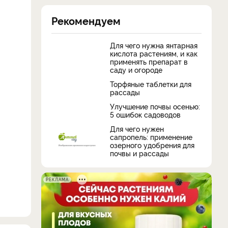
Рекомендуем
Для чего нужна янтарная
кислота растениям, и как
применять препарат в
саду и огороде
Торфяные таблетки для
рассады
Улучшение почвы осенью:
5 ошибок садоводов
Для чего нужен
сапропель: применение
озерного удобрения для
почвы и рассады
РЕКЛАМА