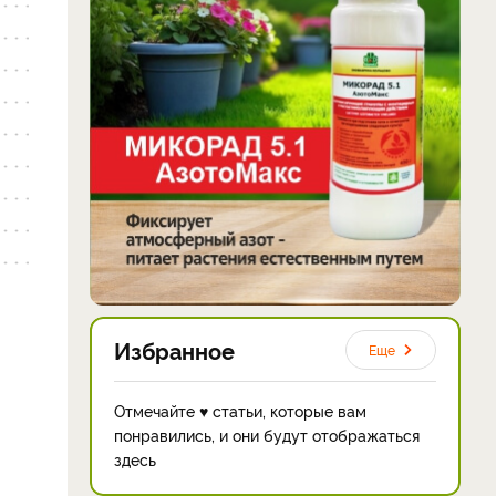
Избранное
Еще
Отмечайте ♥ статьи, которые вам
понравились, и они будут отображаться
здесь