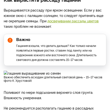
Выращиваются рассаду при ярком освещении. Если у вас
южное окно с палящим солнцем, то следует притенять еще
не окрепшие сеянцы. При
досвечивании рассады цветов
таких проблем не возникает.
Важно
Гацания взошла, что делать дальше? Как только начали
появляться первые ростки, ставим под лампу или на
подоконник южного или восточного окна. Длительность
светового дня должна составлять 15–17 часов.
Важно обеспечить всходам длительный световой день – 15–17 часов
(фото К. Хрустовой)
Поливают по мере подсыхания верхнего слоя грунта.
Влажность умеренная.
Не рекомендуется располагать гацанию в рассадных