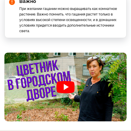
Важно
При желании гацании можно выращивать как комнатное
растение. Важно помнить, что гацания растет только в
условиях высокой степени освещенности, и в домашних
условиях придется вводить дополнительные источники
света.