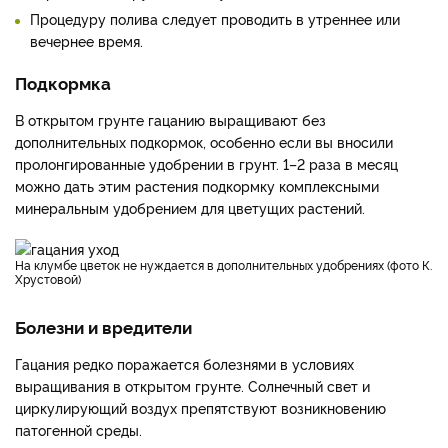
Процедуру полива следует проводить в утреннее или
вечернее время.
Подкормка
В открытом грунте гацанию выращивают без
дополнительных подкормок, особенно если вы вносили
пролонгированные удобрении в грунт. 1–2 раза в месяц
можно дать этим растения подкормку комплексными
минеральным удобрением для цветущих растений.
На клумбе цветок не нуждается в дополнительных удобрениях (фото К.
Хрустовой)
Болезни и вредители
Гацания редко поражается болезнями в условиях
выращивания в открытом грунте. Солнечный свет и
циркулирующий воздух препятствуют возникновению
патогенной среды.