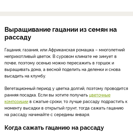
Выращивание гацании из семян на
рассаду
Гацания, газания, или Африканская ромашка – многолетний
неприхотливый цветок. В суровом климате не зимует в
почве, поэтому осенью можно пересажить в горшок и
выращивать дома, а весной поделить на деленки и снова
высадить на клумбу.
Вегетационный период у цветка долгий, поэтому проводится
ранняя посадка. Если вы хотите получать
цветочные
композиции
в сжатые сроки, то лучше рассаду подрастить к
моменту высадки в открытый грунт, тогда сажать гацанию
на рассаду начинайте с середины января.
Когда сажать гацанию на рассаду