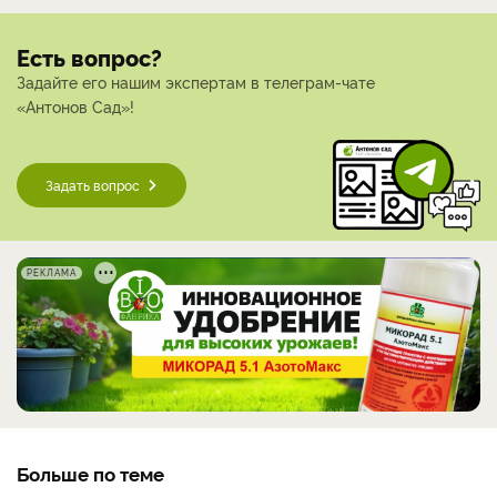
Есть вопрос?
Задайте его нашим экспертам в телеграм-чате
«Антонов Сад»!
Задать вопрос
РЕКЛАМА
Больше по теме