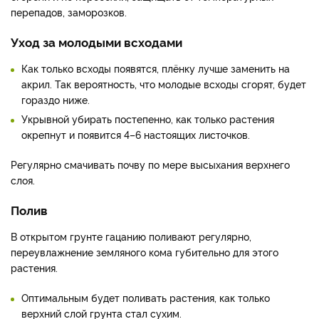
перепадов, заморозков.
Уход за молодыми всходами
Как только всходы появятся, плёнку лучше заменить на
акрил. Так вероятность, что молодые всходы сгорят, будет
гораздо ниже.
Укрывной убирать постепенно, как только растения
окрепнут и появится 4–6 настоящих листочков.
Регулярно смачивать почву по мере высыхания верхнего
слоя.
Полив
В открытом грунте гацанию поливают регулярно,
переувлажнение земляного кома губительно для этого
растения.
Оптимальным будет поливать растения, как только
верхний слой грунта стал сухим.