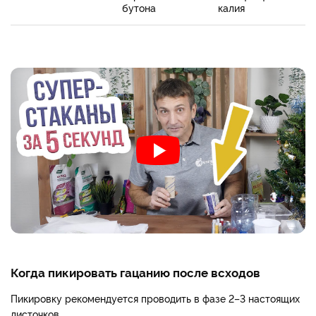
бутона
калия
Когда пикировать гацанию после всходов
Пикировку рекомендуется проводить в фазе 2–3 настоящих
листочков.