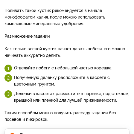
Поливать такой кустик рекомендуется в начале
монофосфатом калия, после можно использовать
комплексные минеральные удобрения.
Размножение гацании
Как только весной кустик начнет давать побеги, его можно
начинать аккуратно делить.
Отделяйте побеги с небольшой частью корешка.
Полученную деленку расположите в кассете с
цветочным грунтом.
Деленки в кассетах разместите в парнике, под стеклом,
крышкой или пленкой для лучшей приживаемости.
Таким способом можно получить рассаду гацании без
посевов и пикировок.