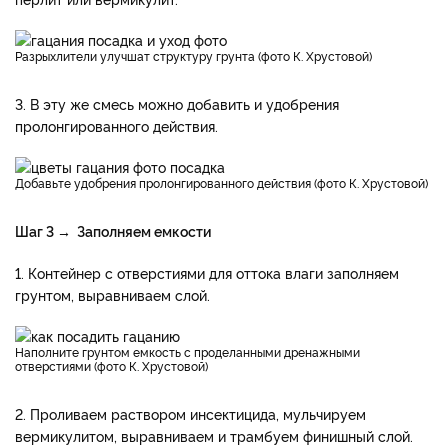
Разрыхлители улучшат структуру грунта (фото К. Хрустовой)
3. В эту же смесь можно добавить и удобрения
пролонгированного действия.
Добавьте удобрения пролонгированного действия (фото К. Хрустовой)
Шаг 3 → Заполняем емкости
1. Контейнер с отверстиями для оттока влаги заполняем
грунтом, выравниваем слой.
Наполните грунтом емкость с проделанными дренажными
отверстиями (фото К. Хрустовой)
2. Проливаем раствором инсектицида, мульчируем
вермикулитом, выравниваем и трамбуем финишный слой.