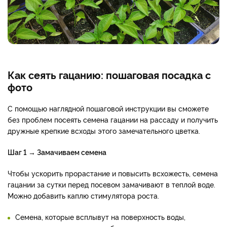
Как сеять гацанию: пошаговая посадка с
фото
С помощью наглядной пошаговой инструкции вы сможете
без проблем посеять семена гацании на рассаду и получить
дружные крепкие всходы этого замечательного цветка.
Шаг 1 → Замачиваем семена
Чтобы ускорить прорастание и повысить всхожесть, семена
гацании за сутки перед посевом замачивают в теплой воде.
Можно добавить каплю стимулятора роста.
Семена, которые всплывут на поверхность воды,