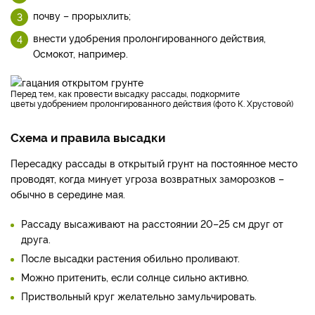
почву – прорыхлить;
внести удобрения пролонгированного действия,
Осмокот, например.
Перед тем, как провести высадку рассады, подкормите
цветы удобрением пролонгированного действия (фото К. Хрустовой)
Схема и правила высадки
Пересадку рассады в открытый грунт на постоянное место
проводят, когда минует угроза возвратных заморозков –
обычно в середине мая.
Рассаду высаживают на расстоянии 20–25 см друг от
друга.
После высадки растения обильно проливают.
Можно притенить, если солнце сильно активно.
Приствольный круг желательно замульчировать.