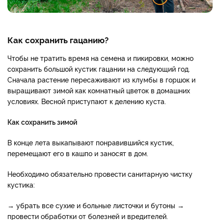
Как сохранить гацанию?
Чтобы не тратить время на семена и пикировки, можно
сохранить большой кустик гацании на следующий год.
Сначала растение пересаживают из клумбы в горшок и
выращивают зимой как комнатный цветок в домашних
условиях. Весной приступают к делению куста.
Как сохранить зимой
В конце лета выкапывают понравившийся кустик,
перемещают его в кашпо и заносят в дом.
Необходимо обязательно провести санитарную чистку
кустика:
→
убрать все сухие и больные листочки и бутоны
→
провести обработки от болезней и вредителей.