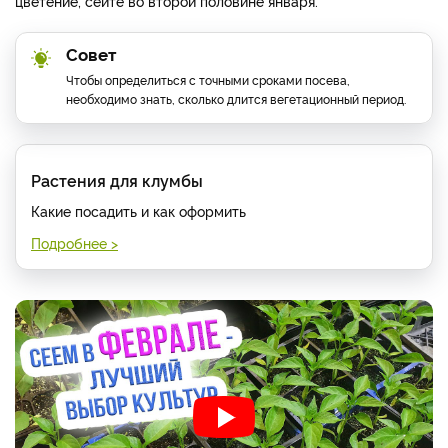
цветение, сейте во второй половине января.
Совет
Чтобы определиться с точными сроками посева,
необходимо знать, сколько длится вегетационный период.
Растения для клумбы
Какие посадить и как оформить
Подробнее >