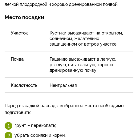
легкой плодородной и хорошо дренированной почвой.
Место посадки
Участок
Кустики высаживают на открытом,
солнечном, желательно
защищенном от ветров участке
Почва
Гацанию высаживают в легкую,
рыхлую, питательную, хорошо
дренированную почву
Кислотность
Нейтральная
Перед высадкой рассады выбранное место необходимо
подготовить:
грунт – перекопать;
убрать сорняки и корни;