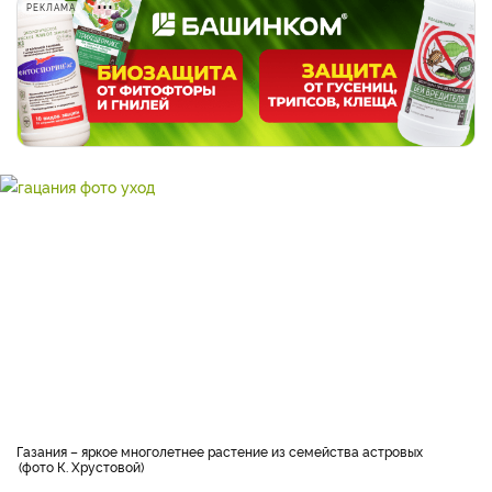
РЕКЛАМА
Газания – яркое многолетнее растение из семейства астровых
фото К. Хрустовой