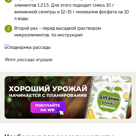
элементов 1:2:1,5. Для этого подходит смесь 10 г
аммиачной селитры и 12–15 г монокалия фосфата на 10
л воды.
Второй раз – перед высадкой (раствором
микроэлементов, по инструкции).
Фото: рассада огурцов