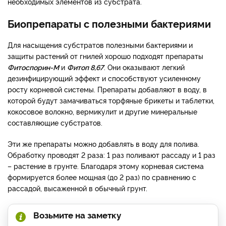
необходимых элементов из субстрата.
Биопрепараты с полезными бактериями
Для насыщения субстратов полезными бактериями и
защиты растений от гнилей хорошо подходят препараты
Фитоспорин-М
и
Фитоп 8,67
. Они оказывают легкий
дезинфицирующий эффект и способствуют усиленному
росту корневой системы. Препараты добавляют в воду, в
которой будут замачиваться торфяные брикеты и таблетки,
кокосовое волокно, вермикулит и другие минеральные
составляющие субстратов.
Эти же препараты можно добавлять в воду для полива.
Обработку проводят 2 раза: 1 раз поливают рассаду и 1 раз
– растение в грунте. Благодаря этому корневая система
формируется более мощная (до 2 раз) по сравнению с
рассадой, высаженной в обычный грунт.
Возьмите на заметку