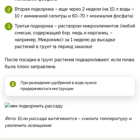
Вторая подкормка – еще через 2 недели (на 10 л воды –
10 г аммиачной селитры и 60–70 г монокалия фосфата).
Третья подкормка – раствором микроэлементов (любой
смесью, содержащей бор, медь и марганец, –
например, Микромикс) за 1 неделю до высадки
растений в грунт (в период закалки).
После посадки в грунт растения подкармливают, если почва
была плохо заправлена.
При разведении удобрений в воде нужно
придерживаться инструкции
Фото:
Если рассада вытягивается – снизить температуру и
увеличить освещение