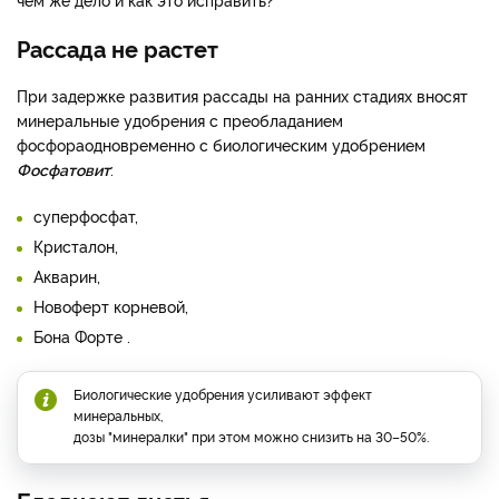
Рассада не растет
При задержке развития рассады на ранних стадиях вносят
минеральные удобрения с преобладанием
фосфораодновременно с биологическим удобрением
Фосфатовит
:
суперфосфат,
Кристалон,
Акварин,
Новоферт корневой,
Бона Форте .
Биологические удобрения усиливают эффект
минеральных,
дозы "минералки" при этом можно снизить на 30–50%.