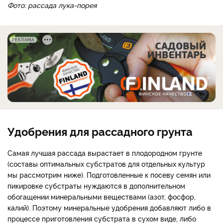
Фото: рассада лука-порея
РЕКЛАМА
Удобрения для рассадного грунта
Самая лучшая рассада вырастает в плодородном грунте
(составы оптимальных субстратов для отдельных культур
мы рассмотрим ниже). Подготовленные к посеву семян или
пикировке субстраты нуждаются в дополнительном
обогащении минеральными веществами (азот, фосфор,
калий). Поэтому минеральные удобрения добавляют либо в
процессе приготовления субстрата в сухом виде, либо