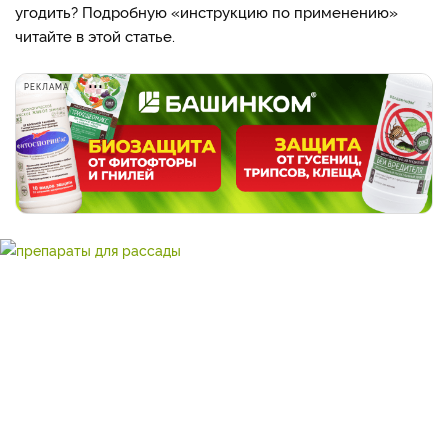
угодить? Подробную «инструкцию по применению»
читайте в этой статье.
РЕКЛАМА