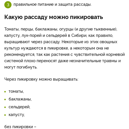
правильное питание и защита рассады.
Какую рассаду можно пикировать
Томаты, перцы, баклажаны, огурцы (и другие тыквенные),
капусту, лук-порей и сельдерей в Сибири, как правило,
выращивают через рассаду. Некоторые из этих овощных
культур нуждаются в пикировке, а некоторым она не
рекомендуется, так как растения с чувствительной корневой
системой плохо переносят даже незначительные травмы и
могут погибнуть.
Через пикировку можно выращивать:
томаты,
баклажаны,
сельдерей,
капусту,
без пикировки –