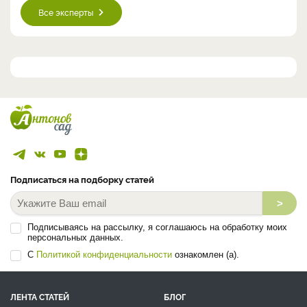
Все эксперты
Подписаться на подборку статей
>
Подписываясь на рассылку, я соглашаюсь на обработку моих
персональных данных.
С
Политикой конфиденциальности
ознакомлен (а).
ЛЕНТА СТАТЕЙ
БЛОГ