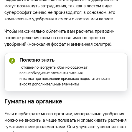
могут возникнуть затруднения, так как в чистом виде
суперфосфат сейчас не производится; в основном, это
комплексные удобрения в смеси с азотом или калием.
Чтобы максимально облегчить вам расчеты, приводим
готовые решения схем на основе именно простых
удобрений (монокалия фосфат и аммиачная селитра).
Полезно знать
Готовые почвогрунты обычно содержат
все необходимые элементы питания,
и только при появлении признаков недостаточности
вносят дополнительные элементы
Гуматы на органике
Если в субстрате много органики, минеральные удобрения
можно не вносить, а чаще поливать и опрыскивать растения
гуматами с микроэлементами. Они улучшают усвоение всех