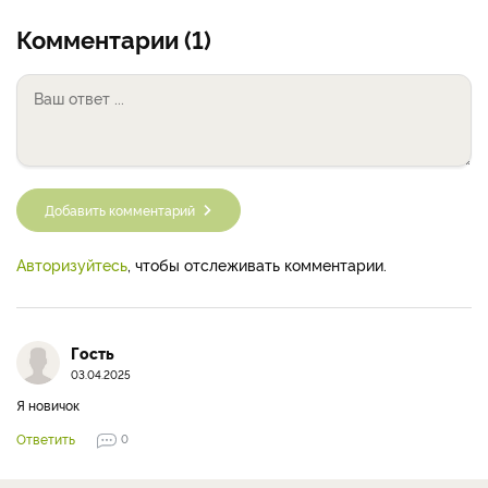
Комментарии (1)
Добавить комментарий
Авторизуйтесь
, чтобы отслеживать комментарии.
Гость
03.04.2025
Я новичок
Ответить
0