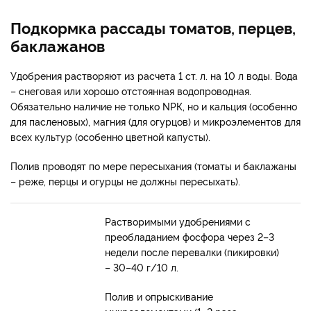
Подкормка рассады томатов, перцев,
баклажанов
Удобрения растворяют из расчета 1 ст. л. на 10 л воды. Вода
– снеговая или хорошо отстоянная водопроводная.
Обязательно наличие не только NРК, но и кальция (особенно
для пасленовых), магния (для огурцов) и микроэлементов для
всех культур (особенно цветной капусты).
Полив проводят по мере пересыхания (томаты и баклажаны
– реже, перцы и огурцы не должны пересыхать).
Растворимыми удобрениями с
преобладанием фосфора через 2–3
недели после перевалки (пикировки)
– 30–40 г/10 л.
Полив и опрыскивание