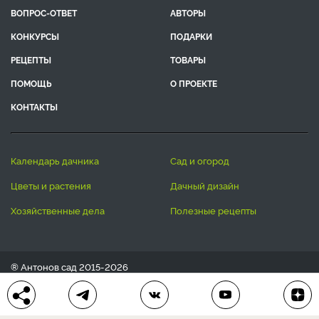
ВОПРОС-ОТВЕТ
АВТОРЫ
КОНКУРСЫ
ПОДАРКИ
РЕЦЕПТЫ
ТОВАРЫ
ПОМОЩЬ
О ПРОЕКТЕ
КОНТАКТЫ
календарь дачника
сад и огород
цветы и растения
дачный дизайн
хозяйственные дела
полезные рецепты
® Антонов сад 2015-2026
Политика конфиденциальности
Пользовательское соглашение