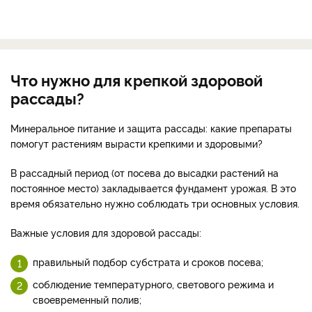
Что нужно для крепкой здоровой
рассады?
Минеральное питание и защита рассады: какие препараты
помогут растениям вырасти крепкими и здоровыми?
В рассадный период (от посева до высадки растений на
постоянное место) закладывается фундамент урожая. В это
время обязательно нужно соблюдать три основных условия.
Важные условия для здоровой рассады:
правильный подбор субстрата и сроков посева;
соблюдение температурного, светового режима и
своевременный полив;