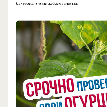
бактериальными заболеваниями.