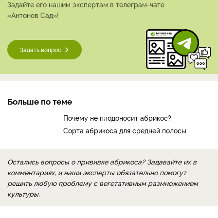
Задайте его нашим экспертам в телеграм-чате
«Антонов Сад»!
Задать вопрос
Больше по теме
Почему не плодоносит абрикос?
Сорта абрикоса для средней полосы
Остались вопросы о прививке абрикоса? Задавайте их в
комментариях, и наши эксперты обязательно помогут
решить любую проблему с вегетативным размножением
культуры.