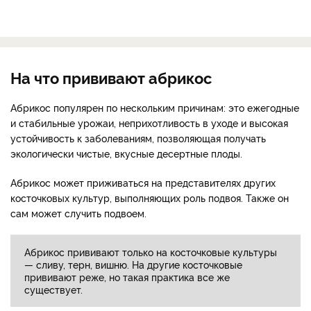
На что прививают абрикос
Абрикос популярен по нескольким причинам: это ежегодные
и стабильные урожаи, неприхотливость в уходе и высокая
устойчивость к заболеваниям, позволяющая получать
экологически чистые, вкусные десертные плоды.
Абрикос может приживаться на представителях других
косточковых культур, выполняющих роль подвоя. Также он
сам может случить подвоем.
Абрикос прививают только на косточковые культуры
— сливу, терн, вишню. На другие косточковые
прививают реже, но такая практика все же
существует.