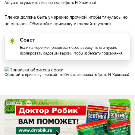
Аккуратно удалите лишние ткани (фото Н. Хромова)
Пленка должна быть умеренно прочной, чтобы тянулась, но
не рвалась. Обмотайте прививку и сделайте узелок.
Совет
Если на черенке привоя есть срез вверху, то его нужно
изолировать садовым варом, чтобы избежать подсыхания.
Обмотайте прививку пленкой, чтобы зафиксировать (фото Н. Хромова)
РЕКЛАМА