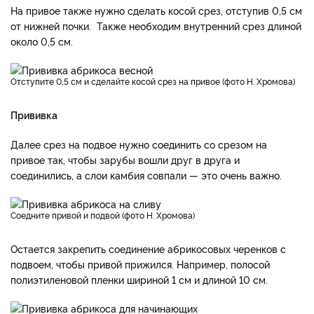
На привое также нужно сделать косой срез, отступив 0,5 см
от нижней почки. Также необходим внутренний срез длиной
около 0,5 см.
Отступите 0,5 см и сделайте косой срез на привое (фото Н. Хромова)
Прививка
Далее срез на подвое нужно соединить со срезом на
привое так, чтобы зарубы вошли друг в друга и
соединились, а слои камбия совпали — это очень важно.
Соедните привой и подвой (фото Н. Хромова)
Остается закрепить соединение абрикосовых черенков с
подвоем, чтобы привой прижился. Например, полосой
полиэтиленовой пленки шириной 1 см и длиной 10 см.