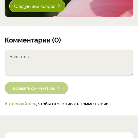
Следующий вопрос
Комментарии (0)
Добавить комментарий
Авторизуйтесь
, чтобы отслеживать комментарии.