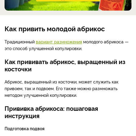
Как привить молодой абрикос
Традиционный
вариант размножения
молодого абрикоса —
это способ улучшенной копулировки.
Как прививать абрикос, выращенный из
косточки
Абрикос, выращенный из косточки, может служить как
привоем, так и подвоем. Его также можно размножать
методом улучшенной копулировки.
Прививка абрикоса: пошаговая
инструкция
Подготовка подвоя