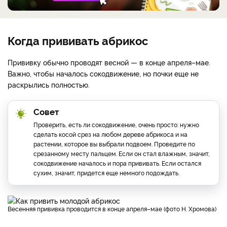
Когда прививать абрикос
Прививку обычно проводят весной — в конце апреля–мае.
Важно, чтобы началось сокодвижение, но почки еще не
раскрылись полностью.
Совет
Проверить, есть ли сокодвижение, очень просто: нужно
сделать косой срез на любом дереве абрикоса и на
растении, которое вы выбрали подвоем. Проведите по
срезанному месту пальцем. Если он стал влажным, значит,
сокодвижение началось и пора прививать. Если остался
сухим, значит, придется еще немного подождать.
Весенняя прививка проводится в конце апреля–мае (фото Н. Хромова)