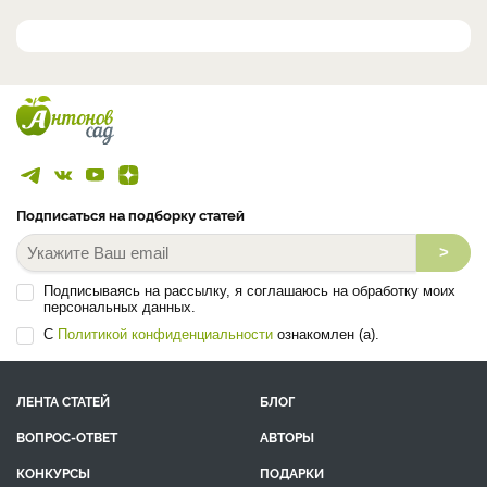
Подписаться на подборку статей
>
Подписываясь на рассылку, я соглашаюсь на обработку моих
персональных данных.
С
Политикой конфиденциальности
ознакомлен (а).
ЛЕНТА СТАТЕЙ
БЛОГ
ВОПРОС-ОТВЕТ
АВТОРЫ
КОНКУРСЫ
ПОДАРКИ