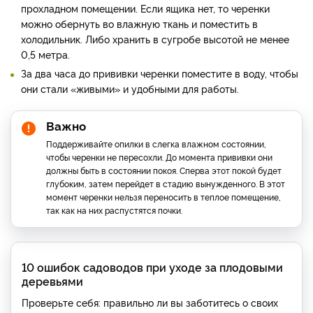
прохладном помещении. Если ящика нет, то черенки
можно обернуть во влажную ткань и поместить в
холодильник. Либо хранить в сугробе высотой не менее
0,5 метра.
За два часа до прививки черенки поместите в воду, чтобы
они стали «живыми» и удобными для работы.
Важно
Поддерживайте опилки в слегка влажном состоянии,
чтобы черенки не пересохли. До момента прививки они
должны быть в состоянии покоя. Сперва этот покой будет
глубоким, затем перейдет в стадию вынужденного. В этот
момент черенки нельзя переносить в теплое помещение,
так как на них распустятся почки.
10 ошибок садоводов при уходе за плодовыми
деревьями
Проверьте себя: правильно ли вы заботитесь о своих