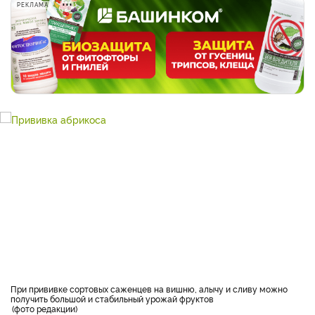
РЕКЛАМА
При прививке сортовых саженцев на вишню, алычу и сливу можно
получить большой и стабильный урожай фруктов
фото редакции