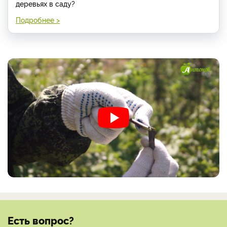
деревьях в саду?
Подробнее >
Есть вопрос?