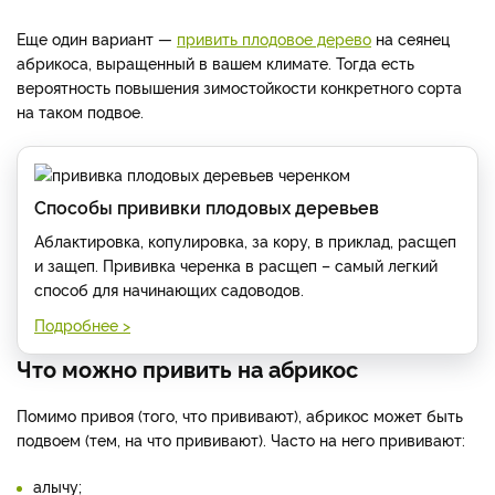
Еще один вариант —
привить плодовое дерево
на сеянец
абрикоса, выращенный в вашем климате. Тогда есть
вероятность повышения зимостойкости конкретного сорта
на таком подвое.
Способы прививки плодовых деревьев
Аблактировка, копулировка, за кору, в приклад, расщеп
и защеп. Прививка черенка в расщеп – самый легкий
способ для начинающих садоводов.
Подробнее >
Что можно привить на абрикос
Помимо привоя (того, что прививают), абрикос может быть
подвоем (тем, на что прививают). Часто на него прививают:
алычу;