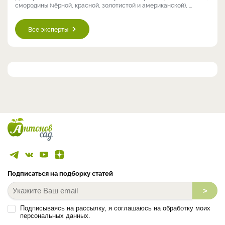
смородины (чёрной, красной, золотистой и американской), ...
Все эксперты
Подписаться на подборку статей
>
Подписываясь на рассылку, я соглашаюсь на обработку моих
персональных данных.