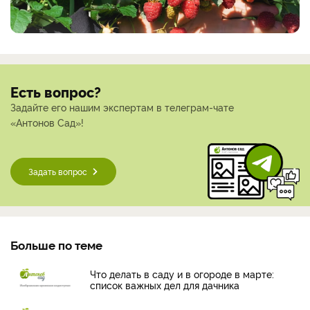
Есть вопрос?
Задайте его нашим экспертам в телеграм-чате
«Антонов Сад»!
Задать вопрос
Больше по теме
Что делать в саду и в огороде в марте:
список важных дел для дачника