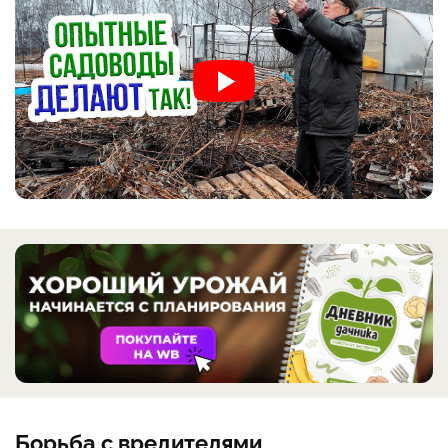
Борьба с вредителями