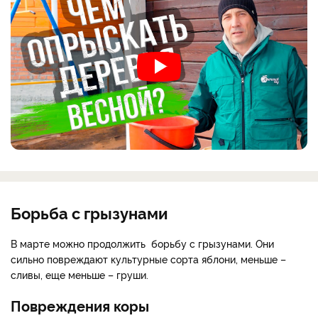
Борьба с грызунами
В марте можно продолжить борьбу с грызунами. Они
сильно повреждают культурные сорта яблони, меньше –
сливы, еще меньше – груши.
Повреждения коры