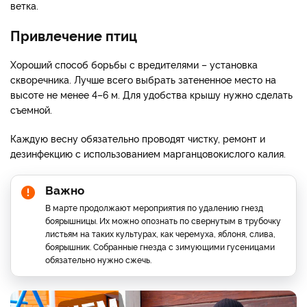
ветка.
Привлечение птиц
Хороший способ борьбы с вредителями – установка
скворечника. Лучше всего выбрать затененное место на
высоте не менее 4–6 м. Для удобства крышу нужно сделать
съемной.
Каждую весну обязательно проводят чистку, ремонт и
дезинфекцию с использованием марганцовокислого калия.
Важно
В марте продолжают мероприятия по удалению гнезд
боярышницы. Их можно опознать по свернутым в трубочку
листьям на таких культурах, как черемуха, яблоня, слива,
боярышник. Собранные гнезда с зимующими гусеницами
обязательно нужно сжечь.