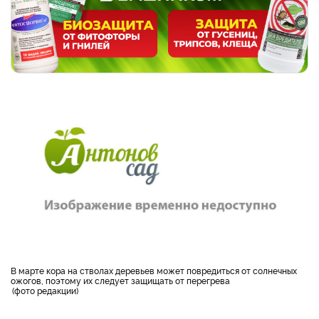
В марте кора на стволах деревьев может повредиться от солнечных
ожогов, поэтому их следует защищать от перегрева
фото редакции