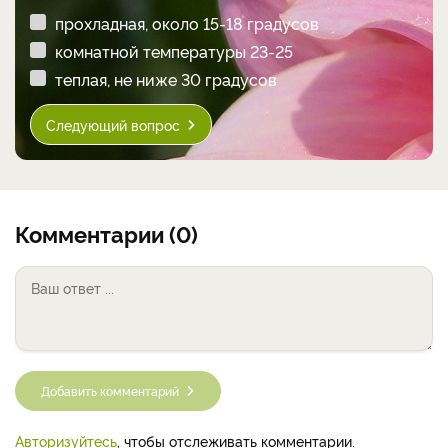
прохладная, около 15-18 градусов
комнатной температуры 23-25
теплая, не ниже 30 градусов
Следующий вопрос
Комментарии (0)
Добавить комментарий
Авторизуйтесь
, чтобы отслеживать комментарии.