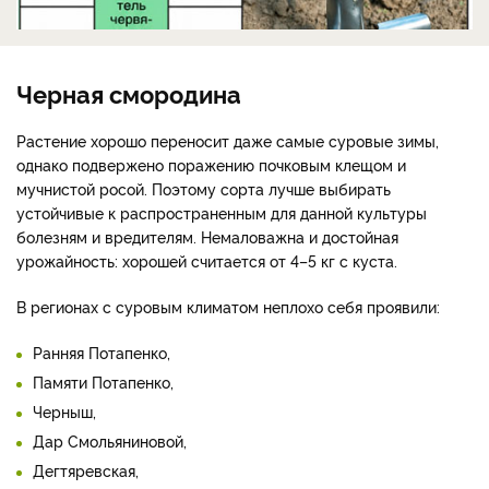
Черная смородина
Растение хорошо переносит даже самые суровые зимы,
однако подвержено поражению почковым клещом и
мучнистой росой. Поэтому сорта лучше выбирать
устойчивые к распространенным для данной культуры
болезням и вредителям. Немаловажна и достойная
урожайность: хорошей считается от 4–5 кг с куста.
В регионах с суровым климатом неплохо себя проявили:
Ранняя Потапенко,
Памяти Потапенко,
Черныш,
Дар Смольяниновой,
Дегтяревская,