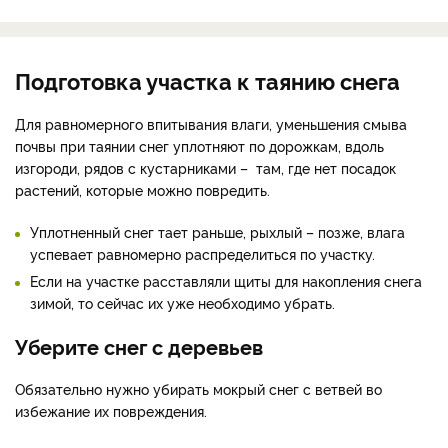
Подготовка участка к таянию снега
Для равномерного впитывания влаги, уменьшения смыва
почвы при таянии снег уплотняют по дорожкам, вдоль
изгороди, рядов с кустарниками – там, где нет посадок
растений, которые можно повредить.
Уплотненный снег тает раньше, рыхлый – позже, влага
успевает равномерно распределиться по участку.
Если на участке расставляли щиты для накопления снега
зимой, то сейчас их уже необходимо убрать.
Уберите снег с деревьев
Обязательно нужно убирать мокрый снег с ветвей во
избежание их повреждения.