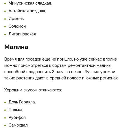
Минусинская сладкая,
Алтайская поздняя,
Ирмень,
Соломон,
Литвиновская.
Малина
Время для посадок еще не пришло, но уже сейчас вполне
можно присмотреться к сортам ремонтантной малины,
способной плодоносить 2 раза за сезон. Лучшие урожаи
такие растения дают в средней полосе и южных регионах.
Хорошим вкусом отличаются:
Дочь Геракла,
Полька,
Рубифол,
Самохвал.