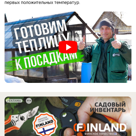
первых положительных температур.
РЕКЛАМА