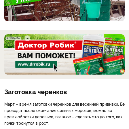
РЕКЛАМА
Заготовка черенков
Март – время заготовки черенков для весенней прививки. Ее
проводят после окончания сильных морозов, можно во
время обрезки деревьев, главное – сделать это до того, как
почки тронутся в рост.