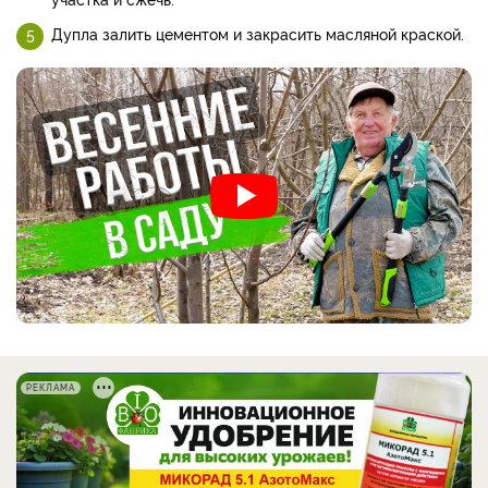
Дупла залить цементом и закрасить масляной краской.
РЕКЛАМА