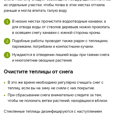
их отдельные участки, чтобы почва в этих местах оттаяла
раньше и могла впитать талую воду.
В низких местах прочистите водоотводные канавки, а
для отвода воды от стволов деревьев можно прокопать
в осевшем снегу канавки с южной стороны кроны.
Подобные работы проводят также рядом с теплицами,
парниками, погребами и компостными кучами.
Нуждаются в отведении лишней воды при таянии снега
и многолетние овощные растения.
Очистите теплицы от снега
В это же время необходимо регулярно счищать снег с
теплиц, если вы на зиму не сняли с них покрытие.
При сбрасывании снега внимательно следите за тем,
чтобы не поломать ветви растений, находящихся вблизи.
Стеклянные теплицы дезинфицируются с наступлением