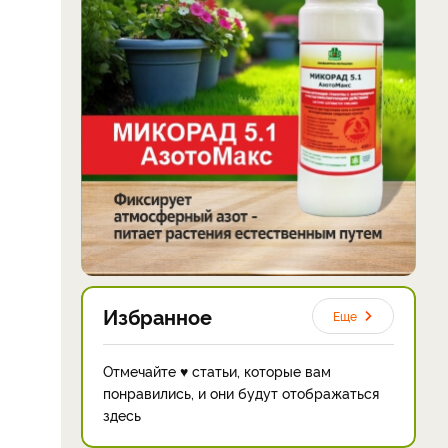
Избранное
Еще
Отмечайте ♥ статьи, которые вам
понравились, и они будут отображаться
здесь