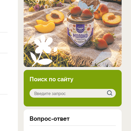
Поиск по сайту
Вопрос-ответ