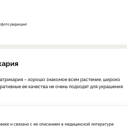
фото редакции
икария
атрикария – хорошо знакомое всем растение, широко
ративные ее качества не очень подходят для украшения
 веке и связано с ее описанием в медицинской литературе