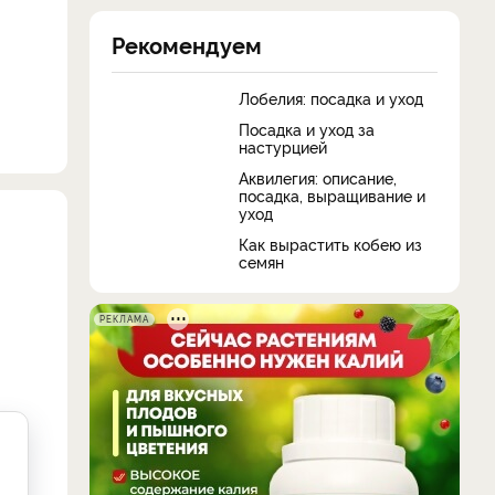
Рекомендуем
Лобелия: посадка и уход
Посадка и уход за
настурцией
Аквилегия: описание,
посадка, выращивание и
уход
Как вырастить кобею из
семян
РЕКЛАМА