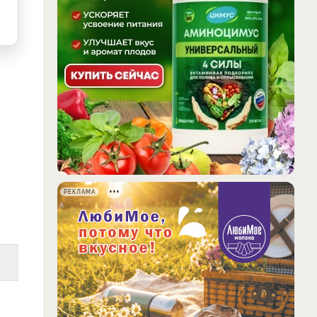
РЕКЛАМА