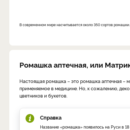
В современном мире насчитывается около 350 сортов ромашки.
Ромашка аптечная, или Матр
Настоящая ромашка – это ромашка аптечная – м
применяемое в медицине. Но, к сожалению, деко
цветников и букетов.
Справка
Название «ромашка» появилось на Руси в 18