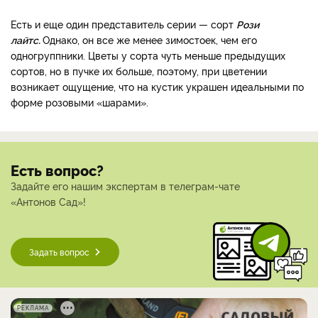
Есть и еще один представитель серии — сорт
Рози
лайтс.
Однако, он все же менее зимостоек, чем его
одногруппники. Цветы у сорта чуть меньше предыдущих
сортов, но в пучке их больше, поэтому, при цветении
возникает ощущение, что на кустик украшен идеальными по
форме розовыми «шарами».
Есть вопрос?
Задайте его нашим экспертам в телеграм-чате
«Антонов Сад»!
Задать вопрос
РЕКЛАМА