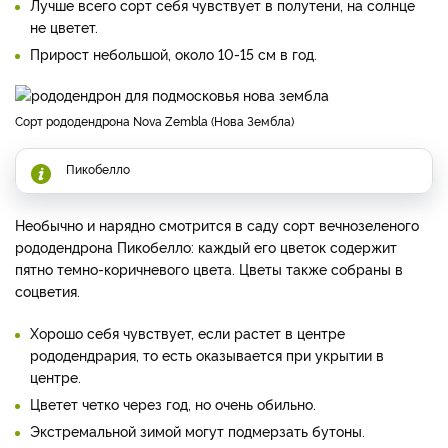
Лучше всего сорт себя чувствует в полутени, на солнце
не цветет.
Прирост небольшой, около 10-15 см в год.
Сорт рододендрона Nova Zembla (Нова Зембла)
Пикобелло
Необычно и нарядно смотрится в саду сорт вечнозеленого
рододендрона Пикобелло: каждый его цветок содержит
пятно темно-коричневого цвета. Цветы также собраны в
соцветия.
Хорошо себя чувствует, если растет в центре
рододендрария, то есть оказывается при укрытии в
центре.
Цветет четко через год, но очень обильно.
Экстремальной зимой могут подмерзать бутоны.