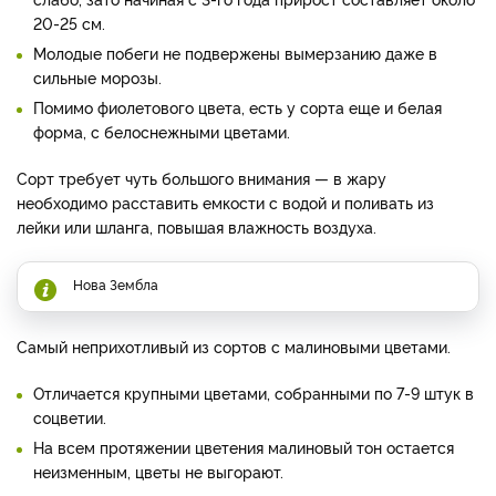
20-25 см.
Молодые побеги не подвержены вымерзанию даже в
сильные морозы.
Помимо фиолетового цвета, есть у сорта еще и белая
форма, с белоснежными цветами.
Сорт требует чуть большого внимания — в жару
необходимо расставить емкости с водой и поливать из
лейки или шланга, повышая влажность воздуха.
Нова Зембла
Самый неприхотливый из сортов с малиновыми цветами.
Отличается крупными цветами, собранными по 7-9 штук в
соцветии.
На всем протяжении цветения малиновый тон остается
неизменным, цветы не выгорают.