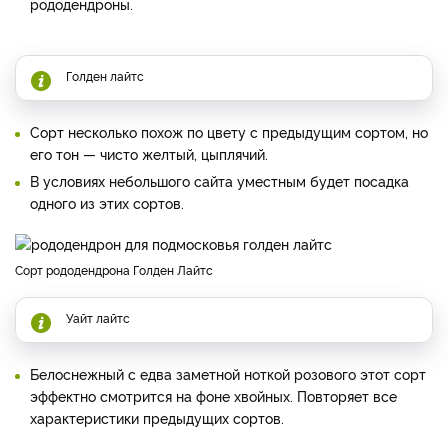
рододендроны.
Голден лайтс
Сорт несколько похож по цвету с предыдущим сортом, но
его тон — чисто желтый, цыплячий.
В условиях небольшого сайта уместным будет посадка
одного из этих сортов.
сорт рододендрона Голден Лайтс
Уайт лайтс
Белоснежный с едва заметной ноткой розового этот сорт
эффектно смотрится на фоне хвойных. Повторяет все
характеристики предыдущих сортов.