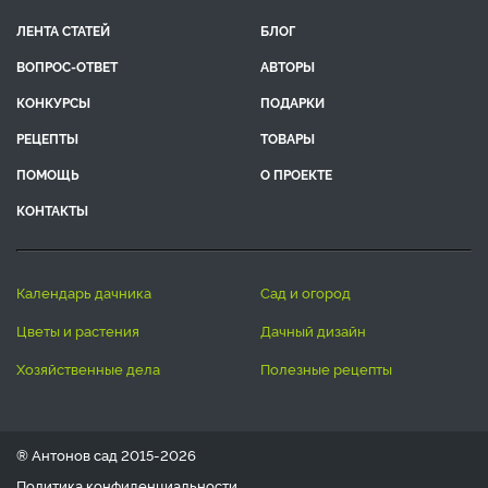
ЛЕНТА СТАТЕЙ
БЛОГ
ВОПРОС-ОТВЕТ
АВТОРЫ
КОНКУРСЫ
ПОДАРКИ
РЕЦЕПТЫ
ТОВАРЫ
ПОМОЩЬ
О ПРОЕКТЕ
КОНТАКТЫ
календарь дачника
сад и огород
цветы и растения
дачный дизайн
хозяйственные дела
полезные рецепты
® Антонов сад 2015-2026
Политика конфиденциальности