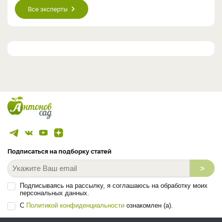
Все эксперты
Подписаться на подборку статей
>
Подписываясь на рассылку, я соглашаюсь на обработку моих
персональных данных.
С
Политикой конфиденциальности
ознакомлен (а).