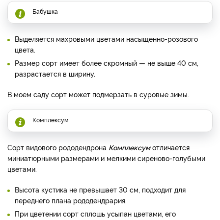
Бабушка
Выделяется махровыми цветами насыщенно-розового
цвета.
Размер сорт имеет более скромный — не выше 40 см,
разрастается в ширину.
В моем саду сорт может подмерзать в суровые зимы.
Комплексум
Сорт видового рододендрона
Комплексум
отличается
миниатюрными размерами и мелкими сиреново-голубыми
цветами.
Высота кустика не превышает 30 см, подходит для
переднего плана рододендрария.
При цветении сорт сплошь усыпан цветами, его