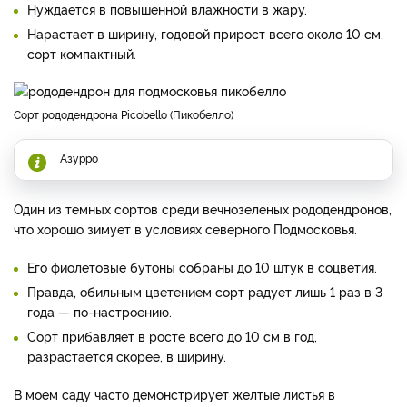
Нуждается в повышенной влажности в жару.
Нарастает в ширину, годовой прирост всего около 10 см,
сорт компактный.
Сорт рододендрона Picobello (Пикобелло)
Азурро
Один из темных сортов среди вечнозеленых рододендронов,
что хорошо зимует в условиях северного Подмосковья.
Его фиолетовые бутоны собраны до 10 штук в соцветия.
Правда, обильным цветением сорт радует лишь 1 раз в 3
года — по-настроению.
Сорт прибавляет в росте всего до 10 см в год,
разрастается скорее, в ширину.
В моем саду часто демонстрирует желтые листья в