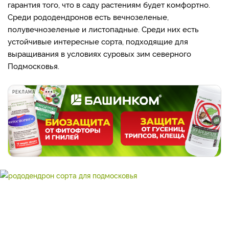
гарантия того, что в саду растениям будет комфортно.
Среди рододендронов есть вечнозеленые,
полувечнозеленые и листопадные. Среди них есть
устойчивые интересные сорта, подходящие для
выращивания в условиях суровых зим северного
Подмосковья.
РЕКЛАМА