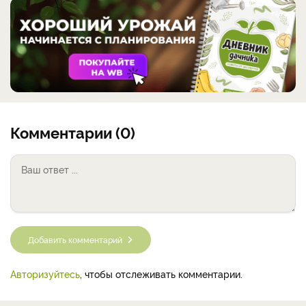
Комментарии (0)
Добавить комментарий
Авторизуйтесь
, чтобы отслеживать комментарии.