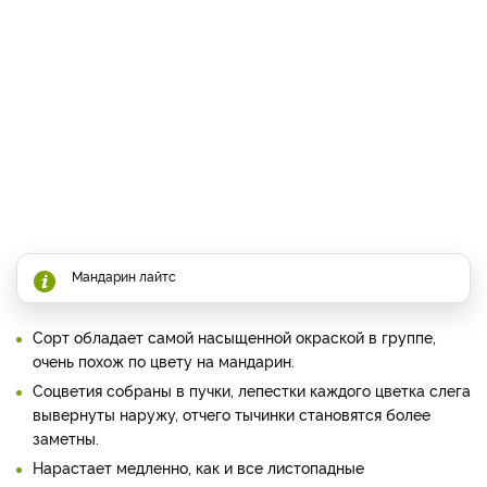
Мандарин лайтс
Сорт обладает самой насыщенной окраской в группе,
очень похож по цвету на мандарин.
Соцветия собраны в пучки, лепестки каждого цветка слега
вывернуты наружу, отчего тычинки становятся более
заметны.
Нарастает медленно, как и все листопадные