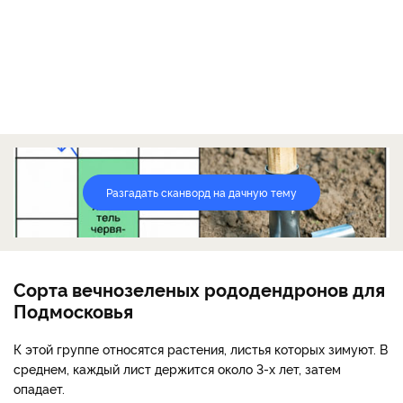
Разгадать сканворд на дачную тему
Сорта вечнозеленых рододендронов для
Подмосковья
К этой группе относятся растения, листья которых зимуют. В
среднем, каждый лист держится около 3-х лет, затем
опадает.