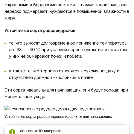
с красными и бордовыми цветами — самые капризные, они
нередко подмерзают, нуждаются в повышенной влажности в
жару.
Устойчивые сорта рододендронов
те, что выносят долговременное понижение температуры
до -38 — -40 °C при условии верного укрытия, и при этом
у них не обмерзают почки и побеги,
а также те, что терпимо относятся к сухому воздуху и
отсутствию должной «кислинки» в почве.
Эти сорта идеальны для начинающих, они будут хороши при
минимальном уходе.
Устойчивые сорта рододендронов идеальны для начинающих
Хельсинки Юниверсити