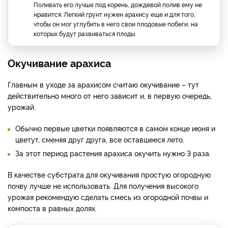
Поливать его лучше под корень, дождевой полив ему не
нравится. Легкий грунт нужен арахису еще и для того,
чтобы он мог углубить в него свои плодовые побеги, на
которых будут развиваться плоды.
Окучивание арахиса
Главным в уходе за арахисом считаю окучивание – тут
действительно много от него зависит и, в первую очередь,
урожай.
Обычно первые цветки появляются в самом конце июня и
цветут, сменяя друг друга, все оставшееся лето.
За этот период растения арахиса окучить нужно 3 раза.
В качестве субстрата для окучивания простую огородную
почву лучше не использовать. Для получения высокого
урожая рекомендую сделать смесь из огородной почвы и
компоста в равных долях.