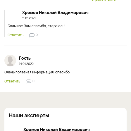
Хромов Николай Владимирович
11.01.2021
Большое Вам спасибо, стараюсь!
Ответить
0
Гость
14.01.2022
Очень полезная информация, спасибо.
Ответить
0
Наши эксперты
Хромов Николай Владимирович