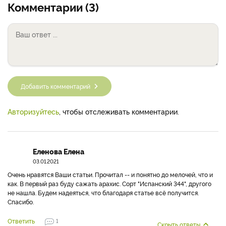
Комментарии (3)
Добавить комментарий
Авторизуйтесь
, чтобы отслеживать комментарии.
Еленова Елена
03.01.2021
Очень нравятся Ваши статьи. Прочитал -- и понятно до мелочей, что и
как. В первый раз буду сажать арахис. Сорт "Испанский 344", другого
не нашла. Будем надеяться, что благодаря статье всё получится.
Спасибо.
Ответить
1
Скрыть ответы