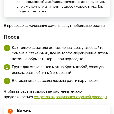
Есть такой способ «разбудить» семена: на день поместить
в теплую комнату, а на ночь – в дверцу холодильника. Так
проделать пару раз.
В процессе замачивания семена дадут небольшие ростки.
Посев
Как только заметили их появление, сразу высевайте
семена в стаканчики, лучше торфо-перегнойные, чтобы
потом не обрывать корни при пересадке.
Грунт для стаканчиков можно брать любой, советую
использовать обычный огородный.
В стаканчиках рассада должна расти пару недель.
Чтобы вырастить здоровые растения, нужно
придерживаться
секретов выращивания хорошей рассады
.
Важно