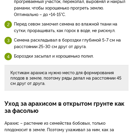
прогреваемый участок, перекопал, выровнял и накрыл
рамами, чтобы хорошенько прогреть землю.
Оптимально – до +14-15°C.
Перед севом замочил семена во влажной ткани на
сутки, проращивать, как горох в воде, не рискнул.
Семена раскладывал в бороздки глубиной 5-7 см на
расстоянии 25-30 см друг от друга.
Бороздки засыпал и хорошенько полил.
Кустикам арахиса нужно место для формирования
плодов в земле, поэтому ряды делал на расстоянии 45
см друг от друга.
Уход за арахисом в открытом грунте как
за фасолью
Арахис – растение из семейства бобовых, только
плодоносит в земле. Поэтому ухаживал за ним, как за