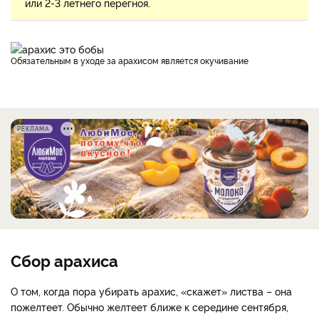
или 2-3 летнего перегноя.
Обязательным в уходе за арахисом является окучивание
РЕКЛАМА
Сбор арахиса
О том, когда пора убирать арахис, «скажет» листва – она
пожелтеет. Обычно желтеет ближе к середине сентября,