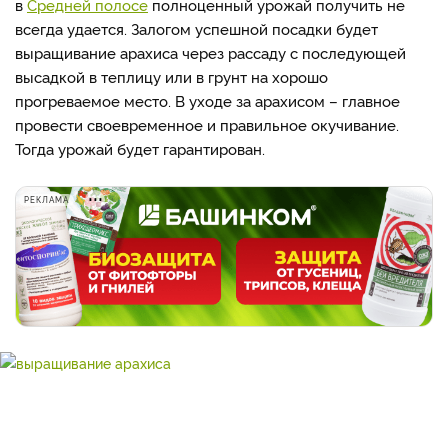
в
Средней полосе
полноценный урожай получить не
всегда удается. Залогом успешной посадки будет
выращивание арахиса через рассаду с последующей
высадкой в теплицу или в грунт на хорошо
прогреваемое место. В уходе за арахисом – главное
провести своевременное и правильное окучивание.
Тогда урожай будет гарантирован.
РЕКЛАМА