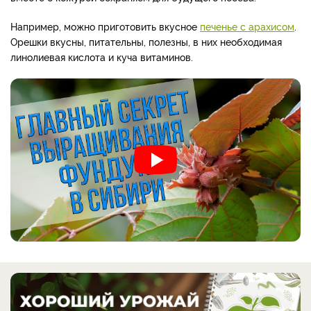
Например, можно приготовить вкусное
печенье с арахисом
.
Орешки вкусны, питательны, полезны, в них необходимая
линолиевая кислота и куча витаминов.