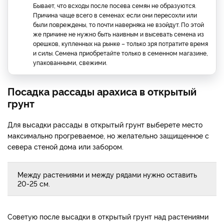
Бывает, что всходы после посева семян не образуются.
Причина чаще всего в семенах: если они пересохли или
были повреждены, то почти наверняка не взойдут. По этой
же причине не нужно быть наивным и высевать семена из
орешков, купленных на рынке – только зря потратите время
и силы. Семена приобретайте только в семенном магазине,
упакованными, свежими.
Посадка рассады арахиса в открытый
грунт
Для высадки рассады в открытый грунт выберете место
максимально прогреваемое, но желательно защищенное с
севера стеной дома или забором.
Между растениями и между рядами нужно оставить
20-25 см.
Советую после высадки в открытый грунт над растениями