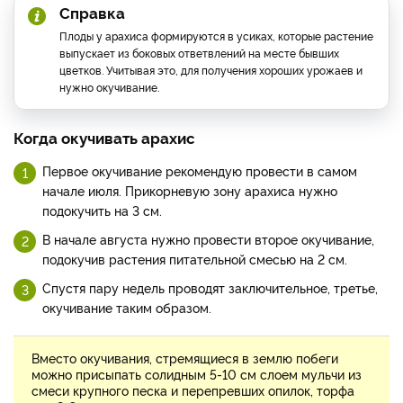
Справка
Плоды у арахиса формируются в усиках, которые растение
выпускает из боковых ответвлений на месте бывших
цветков. Учитывая это, для получения хороших урожаев и
нужно окучивание.
Когда окучивать арахис
Первое окучивание рекомендую провести в самом
начале июля. Прикорневую зону арахиса нужно
подокучить на 3 см.
В начале августа нужно провести второе окучивание,
подокучив растения питательной смесью на 2 см.
Спустя пару недель проводят заключительное, третье,
окучивание таким образом.
Вместо окучивания, стремящиеся в землю побеги
можно присыпать солидным 5-10 см слоем мульчи из
смеси крупного песка и перепревших опилок, торфа