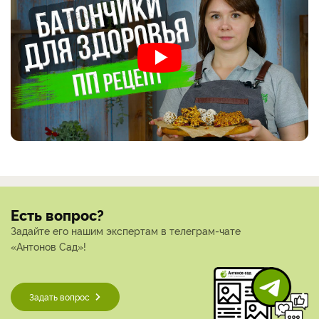
Есть вопрос?
Задайте его нашим экспертам в телеграм-чате
«Антонов Сад»!
Задать вопрос