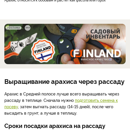
РЕКЛАМА
Выращивание арахиса через рассаду
Арахис в Средней полосе лучше всего выращивать через
рассаду в теплице. Сначала нужно
подготовить семена к
посеву
, затем выгнать рассаду (14-15 дней), после чего
высадить в грунт, а лучше в теплицу.
Сроки посадки арахиса на рассаду