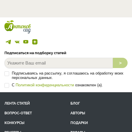
Подписаться на подборку статей
>
Подписываясь на рассылку, я соглашаюсь на обработку моих
персональных данных.
С
Политикой конфиденциальности
ознакомлен (а).
ЛЕНТА СТАТЕЙ
БЛОГ
ВОПРОС-ОТВЕТ
АВТОРЫ
КОНКУРСЫ
ПОДАРКИ