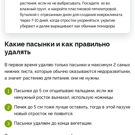
растения, если их не выбрасывать. Посадите их во
влажный грунт, и накройте пластиковой пятилитровой
бутылкой с отрезанным дном для создания микроклимата.
Через 7-10 дней, когда отростки укореняться, укрытие
убирают и далее выращивают как обычные помидоры.
Какие пасынки и как правильно
удалять
В первое время удаляю только пасынки и максимум 2 самых
нижних листа, которые обычно оказываются недоразвитыми,
а значит растению для питания, они не нужны.
Пасынки до 5 см отщипываю пальцами, если же
ненужный росток вымахал, использую ножницы.
Пенек до 5 см тоже лучше оставить, тогда в этой пазухе
новый отросток не появится.
Пасынки удаляем до конца вегетации.