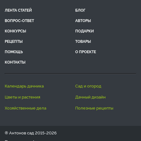
ЛЕНТА СТАТЕЙ
БЛОГ
ВОПРОС-ОТВЕТ
АВТОРЫ
КОНКУРСЫ
ПОДАРКИ
РЕЦЕПТЫ
ТОВАРЫ
ПОМОЩЬ
О ПРОЕКТЕ
КОНТАКТЫ
календарь дачника
сад и огород
цветы и растения
дачный дизайн
хозяйственные дела
полезные рецепты
® Антонов сад 2015-2026