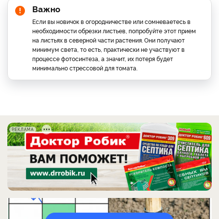
Важно
Если вы новичок в огородничестве или сомневаетесь в
необходимости обрезки листьев, попробуйте этот прием
на листьях в северной части растения. Они получают
минимум света, то есть, практически не участвуют в
процессе фотосинтеза, а значит, их потеря будет
минимально стрессовой для томата.
РЕКЛАМА