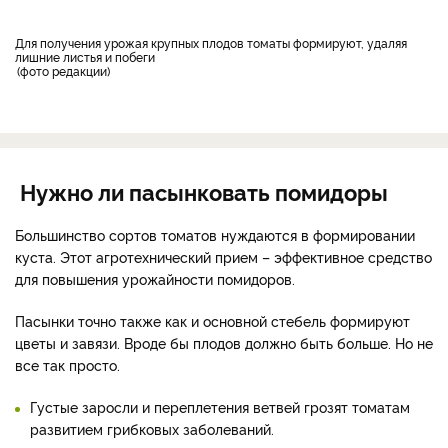
Для получения урожая крупных плодов томаты формируют, удаляя
лишние листья и побеги
фото редакции
Нужно ли пасынковать помидоры
Большинство сортов томатов нуждаются в формировании
куста. Этот агротехнический прием – эффективное средство
для повышения урожайности помидоров.
Пасынки точно также как и основной стебель формируют
цветы и завязи. Вроде бы плодов должно быть больше. Но не
все так просто.
Густые заросли и переплетения ветвей грозят томатам
развитием грибковых заболеваний.