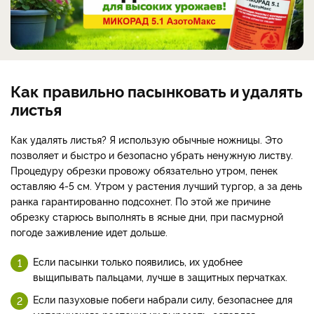
Как правильно пасынковать и удалять
листья
Как удалять листья? Я использую обычные ножницы. Это
позволяет и быстро и безопасно убрать ненужную листву.
Процедуру обрезки провожу обязательно утром, пенек
оставляю 4-5 см. Утром у растения лучший тургор, а за день
ранка гарантированно подсохнет. По этой же причине
обрезку старюсь выполнять в ясные дни, при пасмурной
погоде заживление идет дольше.
Если пасынки только появились, их удобнее
выщипывать пальцами, лучше в защитных перчатках.
Если пазуховые побеги набрали силу, безопаснее для