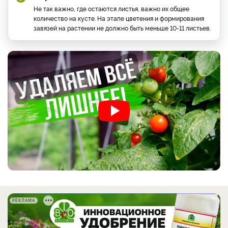
Не так важно, где остаются листья, важно их общее
количество на кусте. На этапе цветения и формирования
завязей на растении не должно быть меньше 10-11 листьев.
РЕКЛАМА