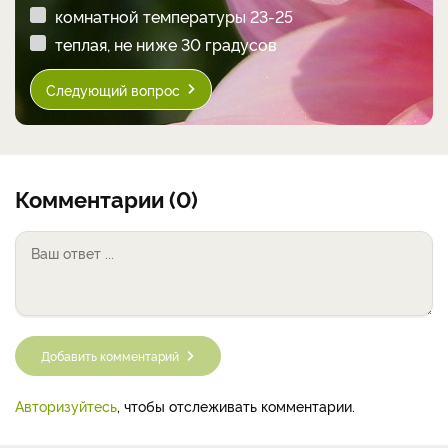
комнатной температуры 23-25
теплая, не ниже 30 градусов
Следующий вопрос
Комментарии (0)
Добавить комментарий
Авторизуйтесь
, чтобы отслеживать комментарии.