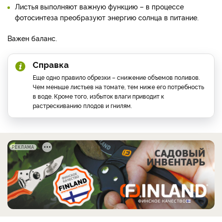
Листья выполняют важную функцию – в процессе
фотосинтеза преобразуют энергию солнца в питание.
Важен баланс.
Справка
Еще одно правило обрезки – снижение объемов поливов.
Чем меньше листьев на томате, тем ниже его потребность
в воде. Кроме того, избыток влаги приводит к
растрескиванию плодов и гнилям.
РЕКЛАМА