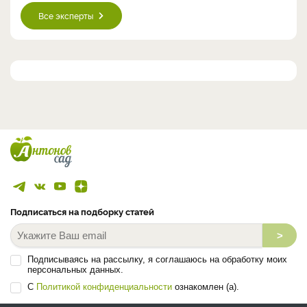
Все эксперты
Подписаться на подборку статей
>
Подписываясь на рассылку, я соглашаюсь на обработку моих
персональных данных.
С
Политикой конфиденциальности
ознакомлен (а).