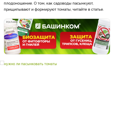
плодоношение. О том, как садоводы пасынкуют,
прищипывают и формируют томаты, читайте в статье.
РЕКЛАМА