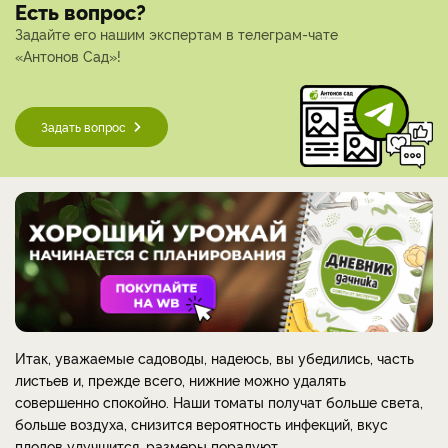
Есть вопрос?
Задайте его нашим экспертам в телеграм-чате
«Антонов Сад»!
Задать вопрос
Итак, уважаемые садоводы, надеюсь, вы убедились, часть
листьев и, прежде всего, нижние можно удалять
совершенно спокойно. Наши томаты получат больше света,
больше воздуха, снизится вероятность инфекций, вкус
плодов улучшится, размеры порадуют.