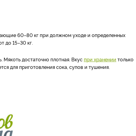
гающие 60–80 кг при должном уходе и определенных
т до 15–30 кг.
. Мякоть достаточно плотная. Вкус
при хранении
только
тся для приготовления сока, супов и тушения.