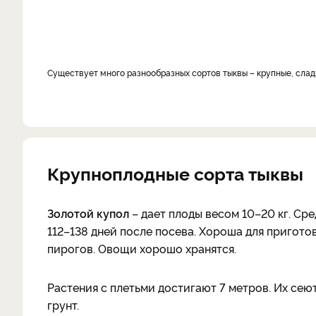
существует много разнообразных сортов тыквы – крупные, слад
Крупноплодные сорта тыквы
Золотой купол
– дает плоды весом 10–20 кг. Ср
112–138 дней после посева. Хороша для приготов
пирогов. Овощи хорошо хранятся.
Растения с плетьми достигают 7 метров. Их сеют
грунт.