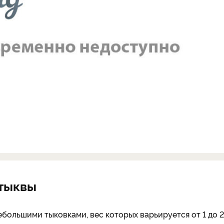
 тыквы
ольшими тыковками, вес которых варьируется от 1 до 2