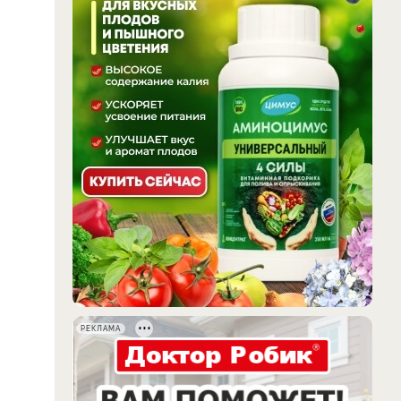
РЕКЛАМА