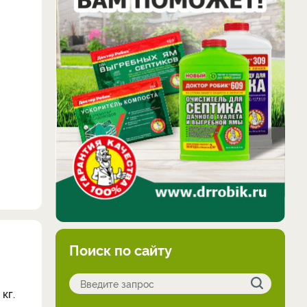
Поиск по сайту
 кг.