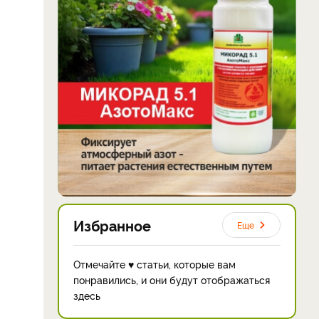
Избранное
Еще
Отмечайте ♥ статьи, которые вам
понравились, и они будут отображаться
здесь