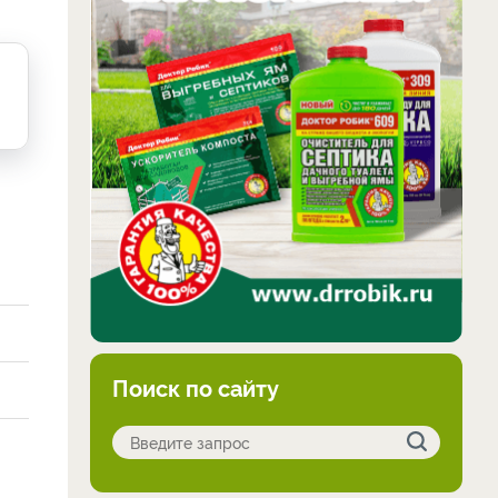
Поиск по сайту