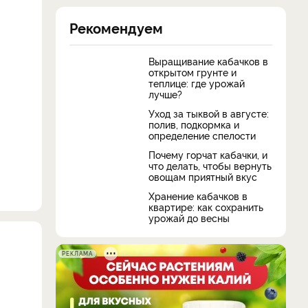
Рекомендуем
Выращивание кабачков в
открытом грунте и
теплице: где урожай
лучше?
Уход за тыквой в августе:
полив, подкормка и
определение спелости
Почему горчат кабачки, и
что делать, чтобы вернуть
овощам приятный вкус
Хранение кабачков в
квартире: как сохранить
урожай до весны
РЕКЛАМА