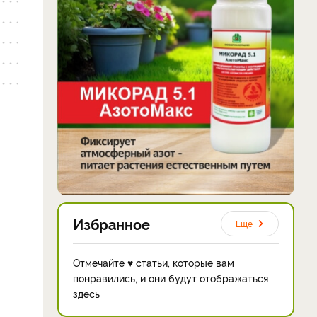
Избранное
Еще
Отмечайте ♥ статьи, которые вам
понравились, и они будут отображаться
здесь