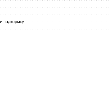
 и подкормку