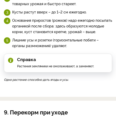
товарных урожая и быстро стареет.
Кусты растут вверх – до 1–2 см ежегодно.
Основания приростов (рожков) надо ежегодно посыпать
органикой после сбора: здесь образуются молодые
корни, куст становится крепче, урожай – выше.
Лишние усы и розетки (горизонтальные побеги –
органы размножения) удаляют.
Справка
Растения земляники не омолаживают, а заменяют.
Одно растение способно дать ягоды и усы.
9. Перекорм при уходе