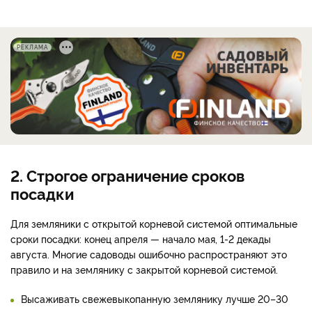
РЕКЛАМА
2. Строгое ограничение сроков
посадки
Для земляники с открытой корневой системой оптимальные
сроки посадки: конец апреля — начало мая, 1-2 декады
августа. Многие садоводы ошибочно распространяют это
правило и на землянику с закрытой корневой системой.
Высаживать свежевыкопанную землянику лучше 20–30