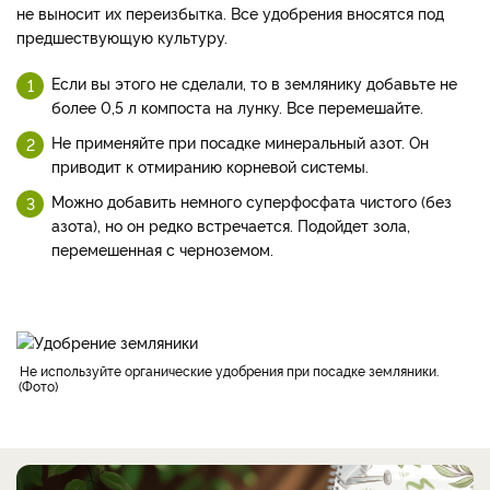
не выносит их переизбытка. Все удобрения вносятся под
предшествующую культуру.
Если вы этого не сделали, то в землянику добавьте не
более 0,5 л компоста на лунку. Все перемешайте.
Не применяйте при посадке минеральный азот. Он
приводит к отмиранию корневой системы.
Можно добавить немного суперфосфата чистого (без
азота), но он редко встречается. Подойдет зола,
перемешенная с черноземом.
Не используйте органические удобрения при посадке земляники.
Фото