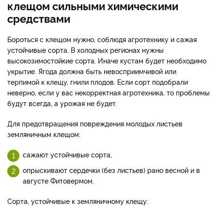
клещом сильными химическими
средствами
Бороться с клещом нужно, соблюдя агротехнику и сажая
устойчивые сорта. В холодных регионах нужны
высокозимостойкие сорта. Иначе кустам будет необходимо
укрытие. Ягода должна быть невосприимчивой или
терпимой к клещу, гнили плодов. Если сорт подобрали
неверно, если у вас некорректная агротехника, то проблемы
будут всегда, а урожая не будет.
Для предотвращения повреждения молодых листьев
земляничным клещом:
сажают устойчивые сорта,
опрыскивают сердечки (без листьев) рано весной и в
августе Фитовермом.
Сорта, устойчивые к земляничному клещу: