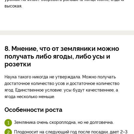
высокая.
8. Мнение, что от земляники можно
получать либо ягоды, либо усы и
розетки
Наука такого никогда не утверждала. Можно получать
достаточное количество усов и достаточное количество
ягод. Единственное условие: усы будут качественнее, а
ягода несколько меньше.
Особенности роста
Земляника очень скороплодна, но не долговечна.
Плодоносит на следующий год после посадки, дает 2–3