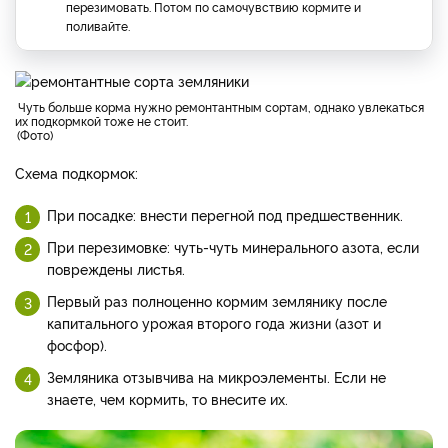
перезимовать. Потом по самочувствию кормите и
поливайте.
Чуть больше корма нужно ремонтантным сортам, однако увлекаться
их подкормкой тоже не стоит.
Фото
Схема подкормок:
При посадке: внести перегной под предшественник.
При перезимовке: чуть-чуть минерального азота, если
повреждены листья.
Первый раз полноценно кормим землянику после
капитального урожая второго года жизни (азот и
фосфор).
Земляника отзывчива на микроэлементы. Если не
знаете, чем кормить, то внесите их.