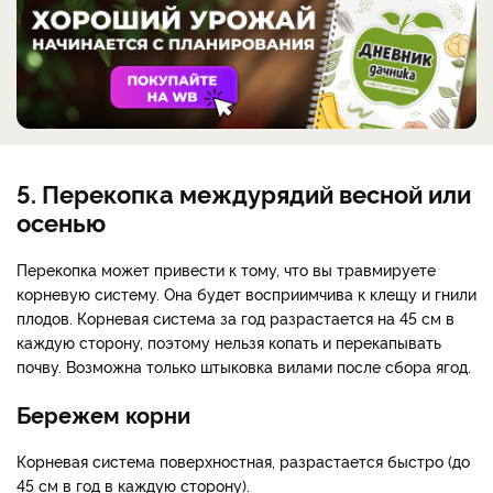
5. Перекопка междурядий весной или
осенью
Перекопка может привести к тому, что вы травмируете
корневую систему. Она будет восприимчива к клещу и гнили
плодов. Корневая система за год разрастается на 45 см в
каждую сторону, поэтому нельзя копать и перекапывать
почву. Возможна только штыковка вилами после сбора ягод.
Бережем корни
Корневая система поверхностная, разрастается быстро (до
45 см в год в каждую сторону).