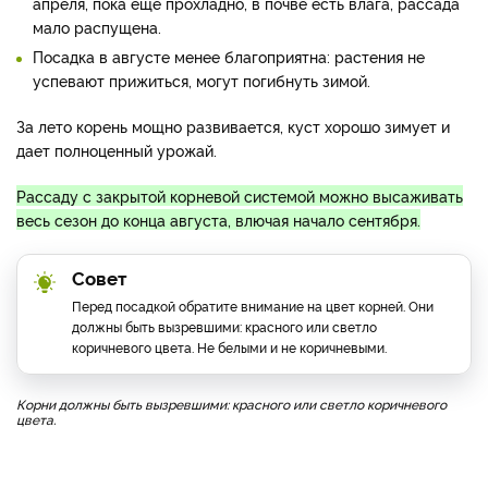
апреля, пока еще прохладно, в почве есть влага, рассада
мало распущена.
Посадка в августе менее благоприятна: растения не
успевают прижиться, могут погибнуть зимой.
За лето корень мощно развивается, куст хорошо зимует и
дает полноценный урожай.
Рассаду с закрытой корневой системой можно высаживать
весь сезон до конца августа, влючая начало сентября.
Совет
Перед посадкой обратите внимание на цвет корней. Они
должны быть вызревшими: красного или светло
коричневого цвета. Не белыми и не коричневыми.
Корни должны быть вызревшими: красного или светло коричневого
цвета.