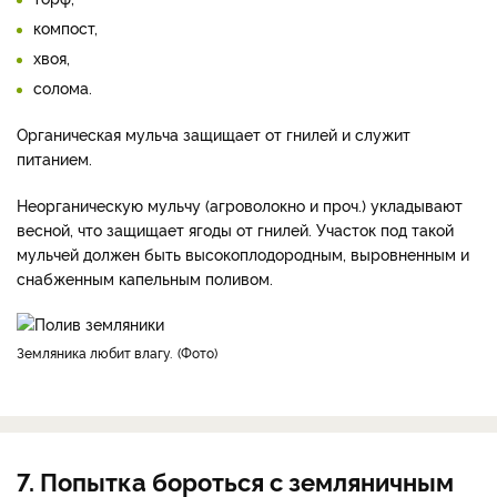
компост,
хвоя,
солома.
Органическая мульча защищает от гнилей и служит
питанием.
Неорганическую мульчу (агроволокно и проч.) укладывают
весной, что защищает ягоды от гнилей. Участок под такой
мульчей должен быть высокоплодородным, выровненным и
снабженным капельным поливом.
Земляника любит влагу.
Фото
7. Попытка бороться с земляничным