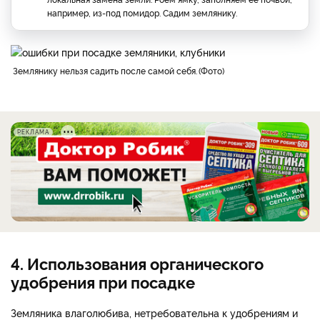
например, из-под помидор. Садим землянику.
Землянику нельзя садить после самой себя.
Фото
РЕКЛАМА
4. Использования органического
удобрения при посадке
Земляника влаголюбива, нетребовательна к удобрениям и