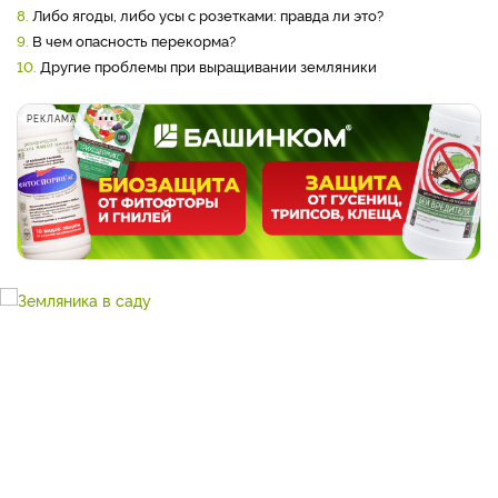
8.
Либо ягоды, либо усы с розетками: правда ли это?
9.
В чем опасность перекорма?
10.
Другие проблемы при выращивании земляники
РЕКЛАМА