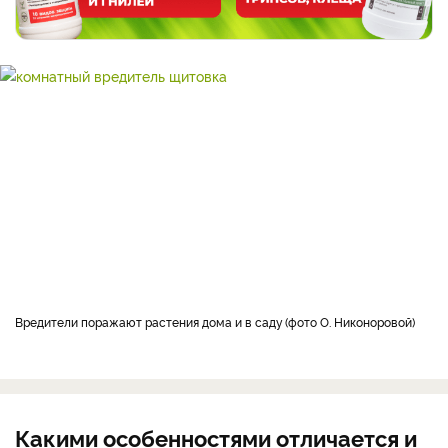
Вредители поражают растения дома и в саду
фото О. Никоноровой
Какими особенностями отличается и