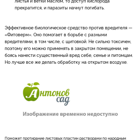
листья и ветки маслом, то доступ кислорода
прекратится, и паразиты начнут погибать.
Эффективное биологическое средство против вредителя —
«Фитоверм». Оно помогает в борьбе с разными
вредителями, в том числе, с щитовкой. Не сильно токсичен,
поэтому его можно применять в закрытом помещении, не
боясь нанести существенный вред себе, семье и питомцам.
Но лучше все же делать обработку на открытом воздухе.
Поможет протирание листовых пластин растворами по народным