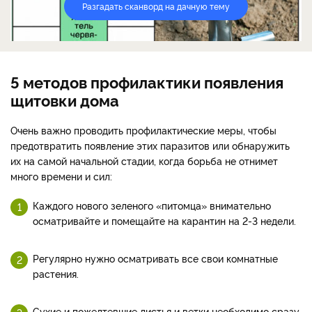
Разгадать сканворд на дачную тему
5 методов профилактики появления
щитовки дома
Очень важно проводить профилактические меры, чтобы
предотвратить появление этих паразитов или обнаружить
их на самой начальной стадии, когда борьба не отнимет
много времени и сил:
Каждого нового зеленого «питомца» внимательно
осматривайте и помещайте на карантин на 2-3 недели.
Регулярно нужно осматривать все свои комнатные
растения.
Сухие и пожелтевшие листья и ветки необходимо сразу