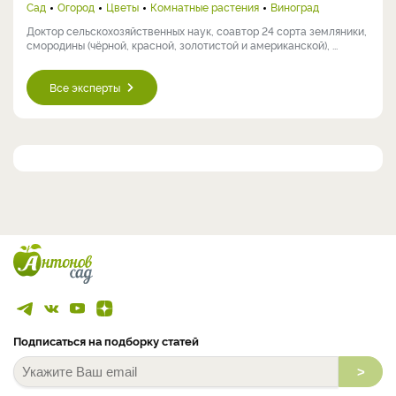
Сад
Огород
Цветы
Комнатные растения
Виноград
Доктор сельскохозяйственных наук, соавтор 24 сорта земляники,
смородины (чёрной, красной, золотистой и американской), ...
Все эксперты
Подписаться на подборку статей
>