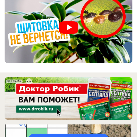
РЕКЛАМА