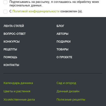
Подписываясь на рассылку, я соглашаюсь на обработку моих
персональных данных.
С
Политикой конфиденциальности
ознакомлен (а).
ЛЕНТА СТАТЕЙ
БЛОГ
ВОПРОС-ОТВЕТ
АВТОРЫ
КОНКУРСЫ
ПОДАРКИ
РЕЦЕПТЫ
ТОВАРЫ
ПОМОЩЬ
О ПРОЕКТЕ
КОНТАКТЫ
календарь дачника
сад и огород
цветы и растения
дачный дизайн
хозяйственные дела
полезные рецепты