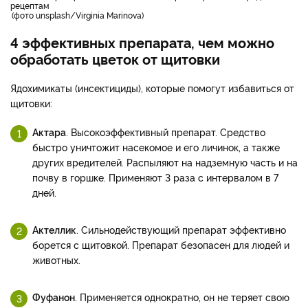
рецептам
фото unsplash/Virginia Marinova
4 эффективных препарата, чем можно
обработать цветок от щитовки
Ядохимикаты (инсектициды), которые помогут избавиться от
щитовки:
Актара
. Высокоэффективный препарат. Средство
быстро уничтожит насекомое и его личинок, а также
других вредителей. Распыляют на надземную часть и на
почву в горшке. Применяют 3 раза с интервалом в 7
дней.
Актеллик
. Сильнодействующий препарат эффективно
борется с щитовкой. Препарат безопасен для людей и
животных.
Фуфанон
. Применяется однократно, он не теряет свою