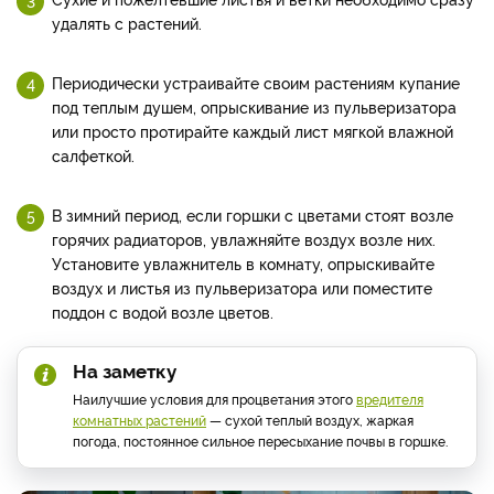
удалять с растений.
Периодически устраивайте своим растениям купание
под теплым душем, опрыскивание из пульверизатора
или просто протирайте каждый лист мягкой влажной
салфеткой.
В зимний период, если горшки с цветами стоят возле
горячих радиаторов, увлажняйте воздух возле них.
Установите увлажнитель в комнату, опрыскивайте
воздух и листья из пульверизатора или поместите
поддон с водой возле цветов.
На заметку
Наилучшие условия для процветания этого
вредителя
комнатных растений
— сухой теплый воздух, жаркая
погода, постоянное сильное пересыхание почвы в горшке.