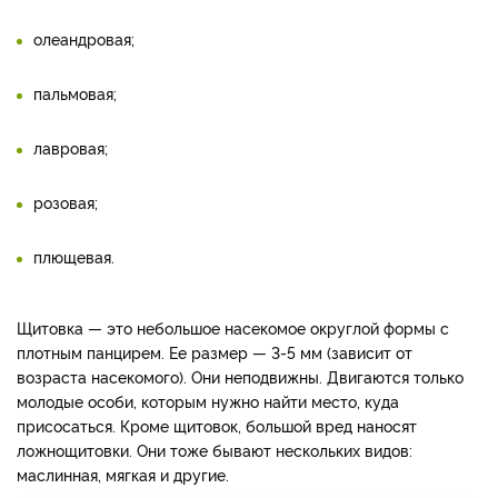
олеандровая;
пальмовая;
лавровая;
розовая;
плющевая.
Щитовка — это небольшое насекомое округлой формы с
плотным панцирем. Ее размер — 3-5 мм (зависит от
возраста насекомого). Они неподвижны. Двигаются только
молодые особи, которым нужно найти место, куда
присосаться. Кроме щитовок, большой вред наносят
ложнощитовки. Они тоже бывают нескольких видов:
маслинная, мягкая и другие.