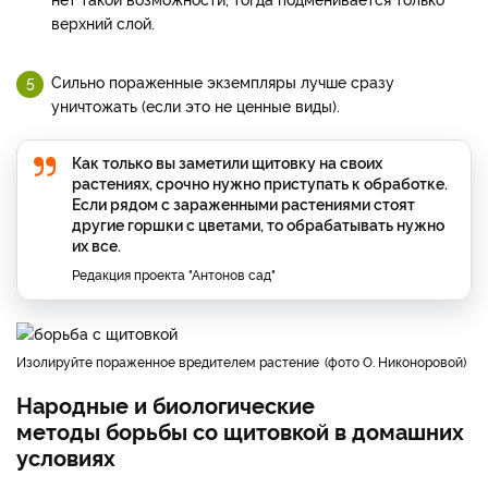
верхний слой.
Сильно пораженные экземпляры лучше сразу
уничтожать (если это не ценные виды).
Как только вы заметили щитовку на своих
растениях, срочно нужно приступать к обработке.
Если рядом с зараженными растениями стоят
другие горшки с цветами, то обрабатывать нужно
их все.
Редакция проекта "Антонов сад"
Изолируйте пораженное вредителем растение
фото О. Никоноровой
Народные и биологические
методы борьбы со щитовкой в домашних
условиях