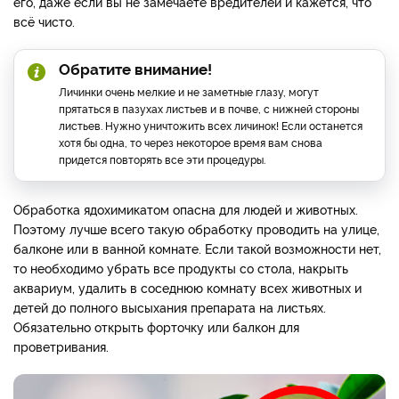
его, даже если вы не замечаете вредителей и кажется, что
всё чисто.
Обратите внимание!
Личинки очень мелкие и не заметные глазу, могут
прятаться в пазухах листьев и в почве, с нижней стороны
листьев. Нужно уничтожить всех личинок! Если останется
хотя бы одна, то через некоторое время вам снова
придется повторять все эти процедуры.
Обработка ядохимикатом опасна для людей и животных.
Поэтому лучше всего такую обработку проводить на улице,
балконе или в ванной комнате. Если такой возможности нет,
то необходимо убрать все продукты со стола, накрыть
аквариум, удалить в соседнюю комнату всех животных и
детей до полного высыхания препарата на листьях.
Обязательно открыть форточку или балкон для
проветривания.