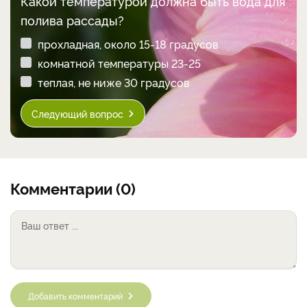
Какой температурой должна быть вода для
полива рассады?
прохладная, около 15-18 градусов
комнатной температуры 23-25
теплая, не ниже 30 градусов
Следующий вопрос
Комментарии (0)
Добавить комментарий