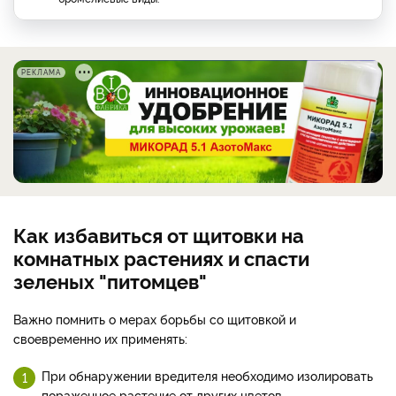
РЕКЛАМА
Как избавиться от щитовки на
комнатных растениях и спасти
зеленых "питомцев"
Важно помнить о мерах борьбы со щитовкой и
своевременно их применять:
При обнаружении вредителя необходимо изолировать
пораженное растение от других цветов.