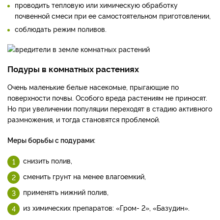
проводить тепловую или химическую обработку
почвенной смеси при ее самостоятельном приготовлении,
соблюдать режим поливов.
Подуры в комнатных растениях
Очень маленькие белые насекомые, прыгающие по
поверхности почвы. Особого вреда растениям не приносят.
Но при увеличении популяции переходят в стадию активного
размножения, и тогда становятся проблемой.
Меры борьбы с подурами:
снизить полив,
сменить грунт на менее влагоемкий,
применять нижний полив,
из химических препаратов: «Гром- 2», «Базудин».