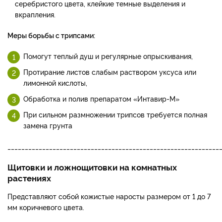
серебристого цвета, клейкие темные выделения и
вкрапления.
Меры борьбы с трипсами:
Помогут теплый душ и регулярные опрыскивания,
Протирание листов слабым раствором уксуса или
лимонной кислоты,
Обработка и полив препаратом «Интавир-М»
При сильном размножении трипсов требуется полная
замена грунта
_____________________________________________________________
Щитовки и ложнощитовки на комнатных
растениях
Представляют собой кожистые наросты размером от 1 до 7
мм коричневого цвета.