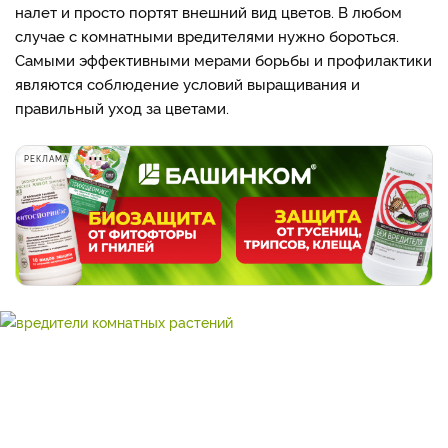
налет и просто портят внешний вид цветов. В любом
случае с комнатными вредителями нужно бороться.
Самыми эффективными мерами борьбы и профилактики
являются соблюдение условий выращивания и
правильный уход за цветами.
РЕКЛАМА