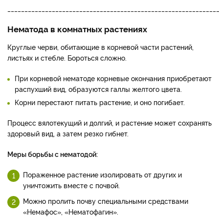
_____________________________________________________________
Нематода в комнатных растениях
Круглые черви, обитающие в корневой части растений,
листьях и стебле. Бороться сложно.
При корневой нематоде корневые окончания приобретают
распухший вид, образуются галлы желтого цвета.
Корни перестают питать растение, и оно погибает.
Процесс вялотекущий и долгий, и растение может сохранять
здоровый вид, а затем резко гибнет.
Меры борьбы с нематодой:
Пораженное растение изолировать от других и
уничтожить вместе с почвой.
Можно пролить почву специальными средствами
«Немафос», «Нематофагин».