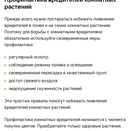
растений
Прежде всего нужно постараться избежать появления
вредителей в почве и на самих комнатных растениях.
Поэтому для борьбы с комнатными вредителями
обязательно используйте своевременные меры
профилактики:
регулярный осмотр,
соблюдение режима полива и освещения,
своевременная пересадка в качественный грунт,
доступ свежего воздуха,
недопущение скученности растений.
Эти простые правила помогут избежать появления
вредителей комнатных растений.
Профилактика комнатных вредителей начинается с момента
покупки цветов. Приобретайте только здоровые растения,