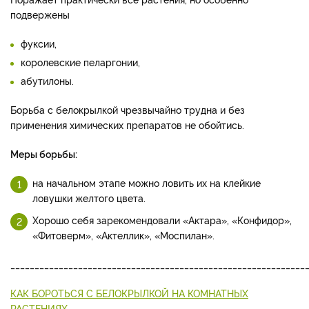
подвержены
фуксии,
королевские пеларгонии,
абутилоны.
Борьба с белокрылкой чрезвычайно трудна и без
применения химических препаратов не обойтись.
Меры борьбы:
на начальном этапе можно ловить их на клейкие
ловушки желтого цвета.
Хорошо себя зарекомендовали «Актара», «Конфидор»,
«Фитоверм», «Актеллик», «Моспилан».
_____________________________________________________________
КАК БОРОТЬСЯ С БЕЛОКРЫЛКОЙ НА КОМНАТНЫХ
РАСТЕНИЯХ