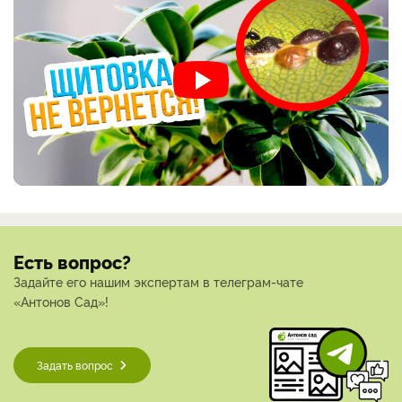
Есть вопрос?
Задайте его нашим экспертам в телеграм-чате
«Антонов Сад»!
Задать вопрос