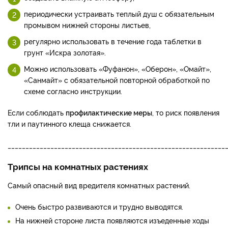
периодически устраивать теплый душ с обязательным
промывом нижней стороны листьев,
регулярно использовать в течение года таблетки в
грунт «Искра золотая».
Можно использовать «Фуфанон», «Оберон», «Омайт»,
«Санмайт» с обязательной повторной обработкой по
схеме согласно инструкции.
Если соблюдать
профилактические меры
, то риск появления
тли и паутинного клеща снижается.
_____________________________________________________________
Трипсы на комнатных растениях
Самый опасный вид вредителя комнатных растений.
Очень быстро развиваются и трудно выводятся.
На нижней стороне листа появляются изъеденные ходы