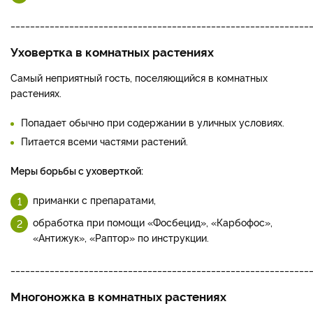
_____________________________________________________________
Уховертка в комнатных растениях
Самый неприятный гость, поселяющийся в комнатных
растениях.
Попадает обычно при содержании в уличных условиях.
Питается всеми частями растений.
Меры борьбы с уховерткой:
приманки с препаратами,
обработка при помощи «Фосбецид», «Карбофос»,
«Антижук», «Раптор» по инструкции.
_____________________________________________________________
Многоножка в комнатных растениях