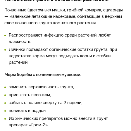
Почвенные (цветочные) мушки, грибной комарик, сциариды
— маленькие летающие насекомые, обитающие в верхнем
слое почвенного грунта комнатного растения.
Распространяют инфекцию среди растений, любят
влажность.
Личинки подъедают органические остатки грунта, при
недостатке корма могут подъедать корни и стебли
растений.
Меры борьбы с почвенными мушками:
заменить верхнюю часть грунта,
присыпать песочком,
забыть о поливе сверху на 2 недели,
поливать в поддон.
Из химических препаратов можно внести в грунт
препарат «Гром-2».