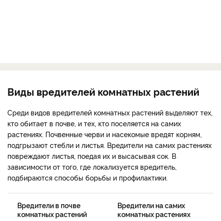
Виды вредителей комнатных растений
Среди видов вредителей комнатных растений выделяют тех,
кто обитает в почве, и тех, кто поселяется на самих
растениях. Почвенные черви и насекомые вредят корням,
подгрызают стебли и листья. Вредители на самих растениях
повреждают листья, поедая их и высасывая сок. В
зависимости от того, где локализуется вредитель,
подбираются способы борьбы и профилактики.
Вредители в почве
Вредители на самих
комнатных растений
комнатных растениях