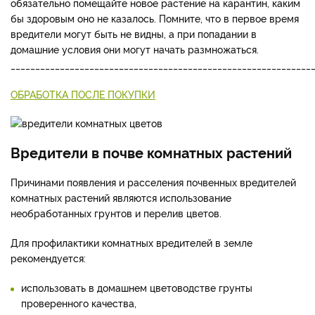
обязательно помещайте новое растение на карантин, каким
бы здоровым оно не казалось. Помните, что в первое время
вредители могут быть не видны, а при попадании в
домашние условия они могут начать размножаться.
_____________________________________________________________
ОБРАБОТКА ПОСЛЕ ПОКУПКИ
Вредители в почве комнатных растений
Причинами появления и расселения почвенных вредителей
комнатных растений являются использование
необработанных грунтов и перелив цветов.
Для профилактики комнатных вредителей в земле
рекомендуется:
использовать в домашнем цветоводстве грунты
проверенного качества,