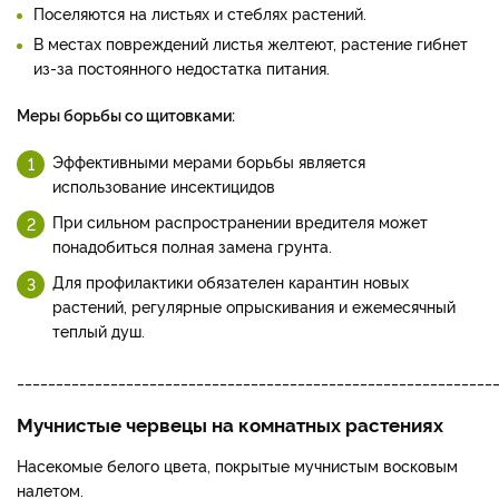
Поселяются на листьях и стеблях растений.
В местах повреждений листья желтеют, растение гибнет
из-за постоянного недостатка питания.
Меры борьбы со щитовками:
Эффективными мерами борьбы является
использование инсектицидов
При сильном распространении вредителя может
понадобиться полная замена грунта.
Для профилактики обязателен карантин новых
растений, регулярные опрыскивания и ежемесячный
теплый душ.
_____________________________________________________________
Мучнистые червецы на комнатных растениях
Насекомые белого цвета, покрытые мучнистым восковым
налетом.