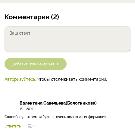
Комментарии (2)
Добавить комментарий
Авторизуйтесь
, чтобы отслеживать комментарии.
Валентина Савельева(Болотникова)
13.11.2019
Спасибо, уважаемая Гузель, очень полезная информация.
Ответить
0