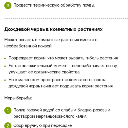
Провести термическую обработку почвы.
_____________________________________________________________
Дождевой червь в комнатных растениях
Может попасть в комнатные растения вместе с
необработанной почвой.
Повреждает корни, что может вызвать гибель растения.
Есть и положительный момент - перерабатывает почву,
улучшает ее органические свойства.
Но в маленьком пространстве комнатного горшка
дождевой червь начинает подрывать корни растения.
Меры борьбы:
Полив горячей водой со слабым бледно-розовым
раствором марганцовокислого калия.
Сбор вручную при пересадке.