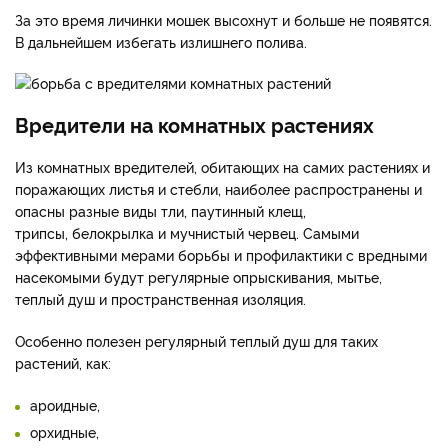
За это время личинки мошек высохнут и больше не появятся.
В дальнейшем избегать излишнего полива.
Вредители на комнатных растениях
Из комнатных вредителей, обитающих на самих растениях и
поражающих листья и стебли, наиболее распространены и
опасны разные виды тли, паутинный клещ,
трипсы, белокрылка и мучнистый червец. Самыми
эффективными мерами борьбы и профилактики с вредными
насекомыми будут регулярные опрыскивания, мытье,
теплый душ и пространственная изоляция.
Особенно полезен регулярный теплый душ для таких
растений, как:
ароидные,
орхидные,