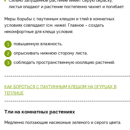
листья опадают и растение постепенно чахнет и погибает.
Меры борьбы с паутинным клещом и тлей в комнатных
условиях совпадают (см. ниже). Главное – создать
некомфортные для клеща условия:
повышенную влажность,
опрыскивать нижнюю сторону листа,
соблюдать пространственную изоляцию растений.
_____________________________________________________________
КАК БОРОТЬСЯ С ПАУТИННЫМ КЛЕЩОМ НА ОГУРЦАХ В
ТЕПЛИЦЕ
_____________________________________________________________
Тли на комнатных растениях
Медленно ползающие насекомые зеленого и серого цвета.