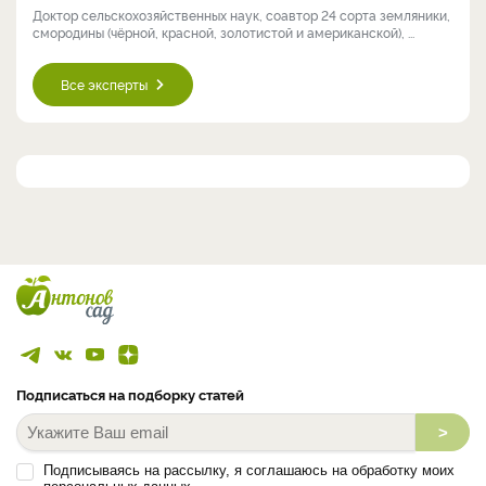
Доктор сельскохозяйственных наук, соавтор 24 сорта земляники,
смородины (чёрной, красной, золотистой и американской), ...
Все эксперты
Подписаться на подборку статей
>
Подписываясь на рассылку, я соглашаюсь на обработку моих