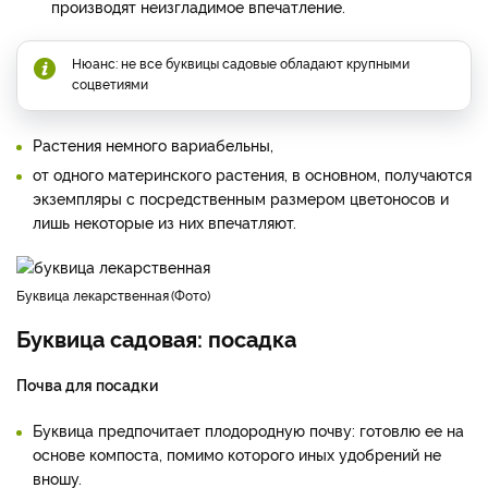
производят неизгладимое впечатление.
Нюанс: не все буквицы садовые обладают крупными
соцветиями
Растения немного вариабельны,
от одного материнского растения, в основном, получаются
экземпляры с посредственным размером цветоносов и
лишь некоторые из них впечатляют.
буквица лекарственная
Фото
Буквица садовая: посадка
Почва для посадки
Буквица предпочитает плодородную почву: готовлю ее на
основе компоста, помимо которого иных удобрений не
вношу.