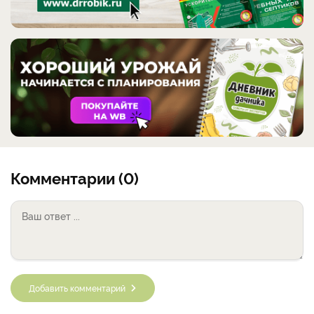
Комментарии (0)
Добавить комментарий