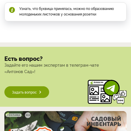
Узнать, что буквица принялась, можно по образованию
молоденьких листочков у основания розетки
Есть вопрос?
Задайте его нашим экспертам в телеграм-чате
«Антонов Сад»!
Задать вопрос
РЕКЛАМА