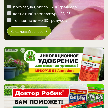
прохладная, около 15-18 градусов
комнатной температуры 23-25
теплая, не ниже 30 градусов
Следующий вопрос
РЕКЛАМА
РЕКЛАМА