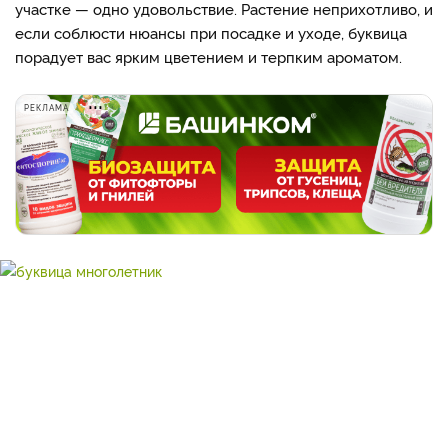
участке — одно удовольствие. Растение неприхотливо, и
если соблюсти нюансы при посадке и уходе, буквица
порадует вас ярким цветением и терпким ароматом.
РЕКЛАМА