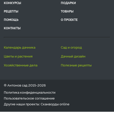
КОНКУРСЫ
ПОДАРКИ
РЕЦЕПТЫ
ТОВАРЫ
ПОМОЩЬ
О ПРОЕКТЕ
КОНТАКТЫ
календарь дачника
сад и огород
цветы и растения
дачный дизайн
хозяйственные дела
полезные рецепты
® Антонов сад 2015-2026
Политика конфиденциальности
Пользовательское соглашение
Другие наши проекты:
Сканворды
online
Любое использование материала допускается только с