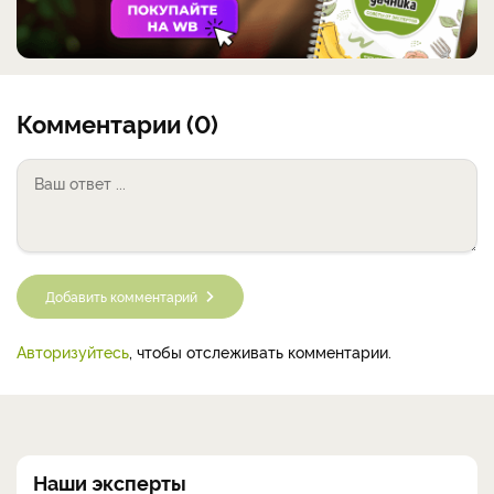
Комментарии (0)
Добавить комментарий
Авторизуйтесь
, чтобы отслеживать комментарии.
Наши эксперты