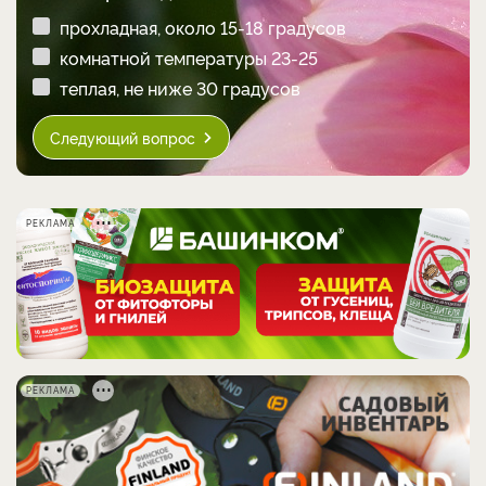
прохладная, около 15-18 градусов
комнатной температуры 23-25
теплая, не ниже 30 градусов
Следующий вопрос
РЕКЛАМА
РЕКЛАМА