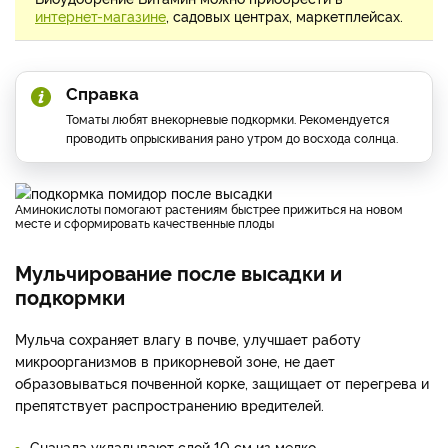
интернет-магазине
, садовых центрах, маркетплейсах.
Справка
Томаты любят внекорневые подкормки. Рекомендуется
проводить опрыскивания рано утром до восхода солнца.
Аминокислоты помогают растениям быстрее прижиться на новом
месте и сформировать качественные плоды
Мульчирование после высадки и
подкормки
Мульча сохраняет влагу в почве, улучшает работу
микроорганизмов в прикорневой зоне, не дает
образовываться почвенной корке, защищает от перегрева и
препятствует распространению вредителей.
Сначала укладывают слой 10 см из мелко