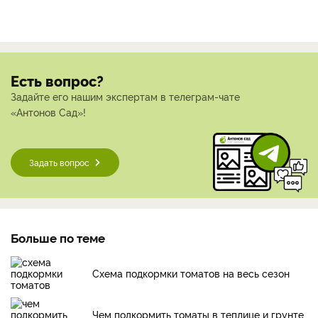
Есть вопрос?
Задайте его нашим экспертам в телеграм-чате
«Антонов Сад»!
Задать вопрос
Больше по теме
Схема подкормки томатов на весь сезон
Чем подкормить томаты в теплице и грунте