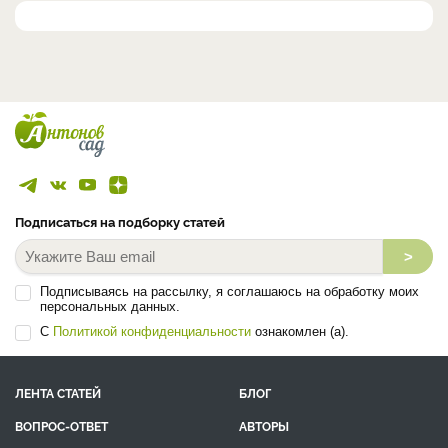
Подписаться на подборку статей
>
Подписываясь на рассылку, я соглашаюсь на обработку моих
персональных данных.
С
Политикой конфиденциальности
ознакомлен (а).
ЛЕНТА СТАТЕЙ
БЛОГ
ВОПРОС-ОТВЕТ
АВТОРЫ