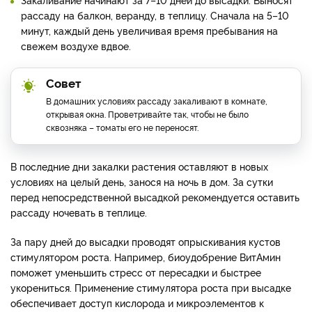
рассаду на балкон, веранду, в теплицу. Сначала на 5–10
минут, каждый день увеличивая время пребывания на
свежем воздухе вдвое.
Совет
В домашних условиях рассаду закаливают в комнате,
открывая окна. Проветривайте так, чтобы не было
сквозняка – томаты его не переносят.
В последние дни закалки растения оставляют в новых
условиях на целый день, занося на ночь в дом. За сутки
перед непосредственной высадкой рекомендуется оставить
рассаду ночевать в теплице.
За пару дней до высадки проводят опрыскивания кустов
стимулятором роста. Например, биоудобрение ВитАмин
поможет уменьшить стресс от пересадки и быстрее
укорениться. Применение стимулятора роста при высадке
обеспечивает доступ кислорода и микроэлементов к