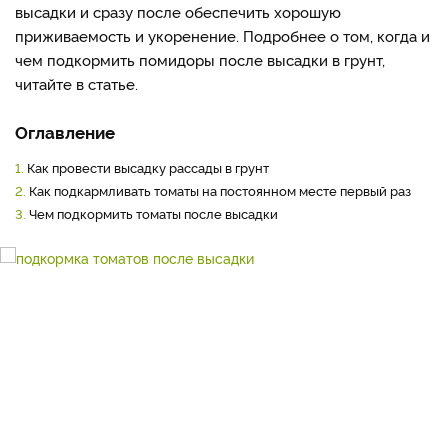
высадки и сразу после обеспечить хорошую
приживаемость и укоренение. Подробнее о том, когда и
чем подкормить помидоры после высадки в грунт,
читайте в статье.
Оглавление
1.
Как провести высадку рассады в грунт
2.
Как подкармливать томаты на постоянном месте первый раз
3.
Чем подкормить томаты после высадки