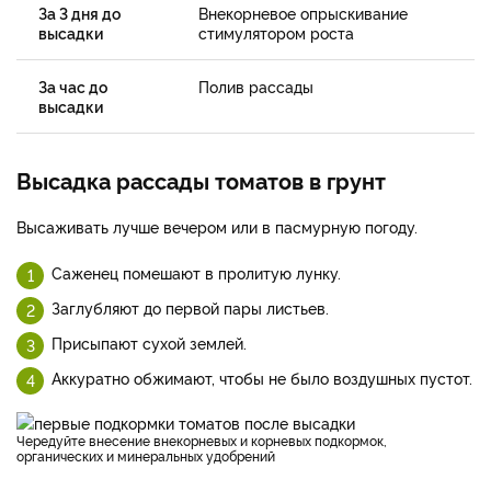
За 3 дня до
Внекорневое опрыскивание
высадки
стимулятором роста
За час до
Полив рассады
высадки
Высадка рассады томатов в грунт
Высаживать лучше вечером или в пасмурную погоду.
Саженец помешают в пролитую лунку.
Заглубляют до первой пары листьев.
Присыпают сухой землей.
Аккуратно обжимают, чтобы не было воздушных пустот.
Чередуйте внесение внекорневых и корневых подкормок,
органических и минеральных удобрений