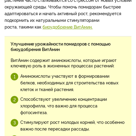
окружающей среды. Чтобы помочь помидорам быстрее
адаптироваться и начать активный рост, рекомендуется
подкормить их натуральными стимуляторами
роста, такими как
биоудобрение ВитАмин.
Улучшение урожайности помидоров с помощью
биоудобрения ВитАмин
ВитАмин содержит аминокислоты, которые играют
ключевую роль в жизненных процессах растений:
Аминокислоты участвуют в формировании
белков, необходимых для строительства новых
клеток и тканей растения.
Способствуют увеличению концентрации
хлорофилла, что важно для процесса
фотосинтеза.
Стимулируют рост молодых корней, что особенно
важно после пересадки рассады.