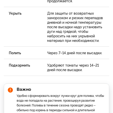
продолжается.
Укрыть
Для защиты от возвратных
заморозком и резких перепадов
дневной и ночной температуры
после высадки надо установить
дуги над грядкой, чтобы
набросить на них укрывной
материал при необходимости.
Полить
Через 7–14 дней после высадки.
Подкормить
Удобряют томаты через 14–21
дней после высадки.
Важно
Удобно сформировать вокруг лунки круг для полива, чтобы
вода не попадала на растения, провоцируя развитие
болезней. Поливы в течение сезона проводят редко –
обильно под корень в периоды сильной и длительной