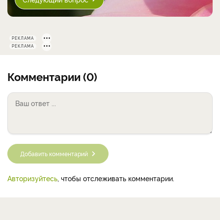
РЕКЛАМА
РЕКЛАМА
Комментарии (0)
Добавить комментарий
Авторизуйтесь
, чтобы отслеживать комментарии.