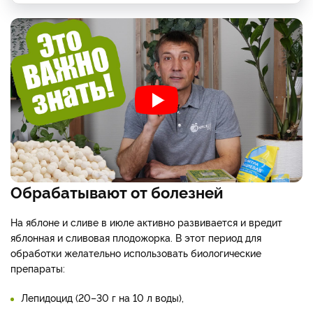
Обрабатывают от болезней
На яблоне и сливе в июле активно развивается и вредит
яблонная и сливовая плодожорка. В этот период для
обработки желательно использовать биологические
препараты:
Лепидоцид (20–30 г на 10 л воды),