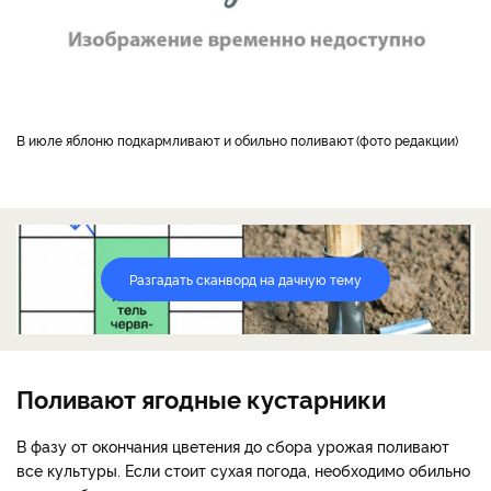
В июле яблоню подкармливают и обильно поливают
фото редакции
Разгадать сканворд на дачную тему
Поливают ягодные кустарники
В фазу от окончания цветения до сбора урожая поливают
все культуры. Если стоит сухая погода, необходимо обильно