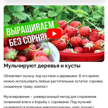
Мульчируют деревья и кусты
Обновляют мульчу под кустами и деревьями. В это время
можно использовать любые растительные остатки: сорняки,
скошенную траву, компост.
Мульчирование – универсальный метод для сохранения
почвенной влаги и борьбы с сорняками. Под мульчей
развиваются полезные микроорганизмы, идет процесс