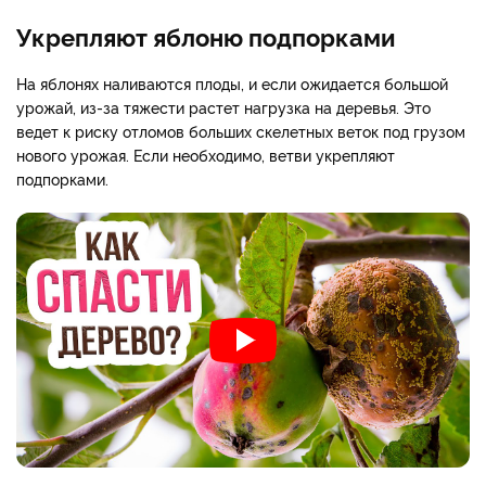
Укрепляют яблоню подпорками
На яблонях наливаются плоды, и если ожидается большой
урожай, из-за тяжести растет нагрузка на деревья. Это
ведет к риску отломов больших скелетных веток под грузом
нового урожая. Если необходимо, ветви укрепляют
подпорками.