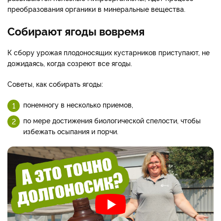
преобразования органики в минеральные вещества.
Собирают ягоды вовремя
К сбору урожая плодоносящих кустарников приступают, не
дожидаясь, когда созреют все ягоды.
Советы, как собирать ягоды:
понемногу в несколько приемов,
по мере достижения биологической спелости, чтобы
избежать осыпания и порчи.