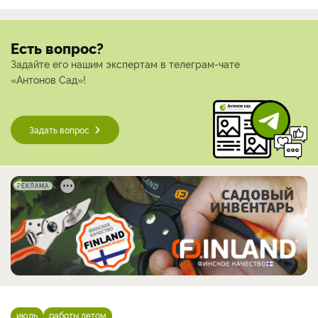
Есть вопрос?
Задайте его нашим экспертам в телеграм-чате
«Антонов Сад»!
Задать вопрос
РЕКЛАМА
июль
работы летом