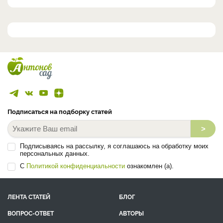
Подписаться на подборку статей
>
Подписываясь на рассылку, я соглашаюсь на обработку моих
персональных данных.
С
Политикой конфиденциальности
ознакомлен (а).
ЛЕНТА СТАТЕЙ
БЛОГ
ВОПРОС-ОТВЕТ
АВТОРЫ