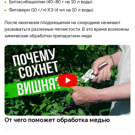
Битоксибациллин (40–80 г на 10 л воды),
Фитоверм (10 г/л) КЭ (4 мл на 10 л воды).
После окончания плодоношения на смородине начинают
развиваться различные пятнистости. В это время возможны
химические обработки препаратами меди.
От чего поможет обработка медью