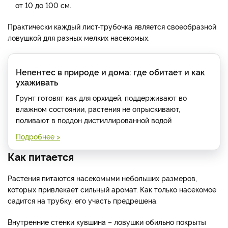
от 10 до 100 см.
Практически каждый лист-трубочка является своеобразной
ловушкой для разных мелких насекомых.
Непентес в природе и дома: где обитает и как
ухаживать
Грунт готовят как для орхидей, поддерживают во
влажном состоянии, растения не опрыскивают,
поливают в поддон дистиллированной водой
Подробнее >
Как питается
Растения питаются насекомыми небольших размеров,
которых привлекает сильный аромат. Как только насекомое
садится на трубку, его участь предрешена.
Внутренние стенки кувшина – ловушки обильно покрыты