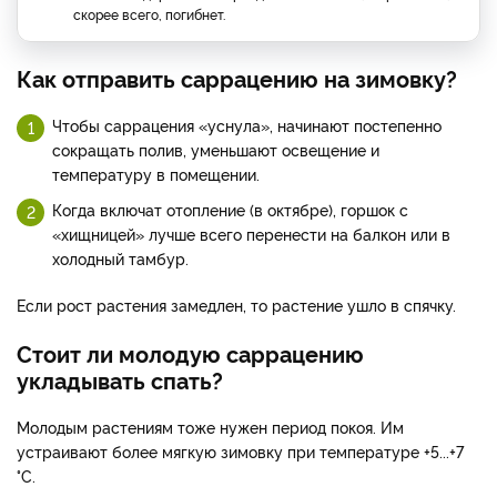
скорее всего, погибнет.
Как отправить саррацению на зимовку?
Чтобы саррацения «уснула», начинают постепенно
сокращать полив, уменьшают освещение и
температуру в помещении.
Когда включат отопление (в октябре), горшок с
«хищницей» лучше всего перенести на балкон или в
холодный тамбур.
Если рост растения замедлен, то растение ушло в спячку.
Стоит ли молодую саррацению
укладывать спать?
Молодым растениям тоже нужен период покоя. Им
устраивают более мягкую зимовку при температуре +5...+7
°С.