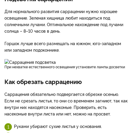
Для нормального развития саррацении нужно хорошее
освещение. Зеленая хищница любит находиться под
солнечными лучами. Оптимальное нахождение под лучами
солнца – 8–10 часов в день.
Горшок лучше всего размещать на южном, юго-западном
или западном подоконнике.
При нехватке естественного освещения установите лампы досветки
Как обрезать саррацению
Саррацения обязательно подвергается обрезке осенью.
Если не срезать листья, то они со временем загниют, так как
внутри них находятся насекомые. Проверить, есть
насекомые внутри листа или нет, можно на просвет.
Руками убирают сухие листья у основания.