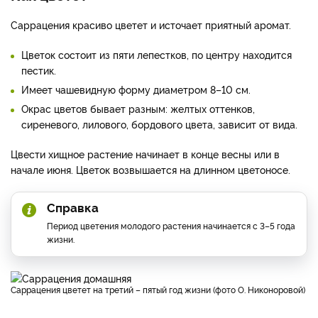
Саррацения красиво цветет и источает приятный аромат.
Цветок состоит из пяти лепестков, по центру находится
пестик.
Имеет чашевидную форму диаметром 8–10 см.
Окрас цветов бывает разным: желтых оттенков,
сиреневого, лилового, бордового цвета, зависит от вида.
Цвести хищное растение начинает в конце весны или в
начале июня. Цветок возвышается на длинном цветоносе.
Справка
Период цветения молодого растения начинается с 3–5 года
жизни.
Саррацения цветет на третий – пятый год жизни (фото О. Никоноровой)