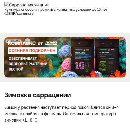
Культура способна прожить в комнатных условиях до 18 лет
(123RF/scimmery)
РЕКЛАМА
Зимовка саррацении
Зимой у растения наступает период покоя. Длится он 3–4
месяца с ноября по февраль. Оптимальная температура
зимовки: +1…+8 °С.