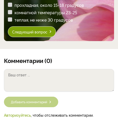
прохладная, около 15-18 градусов
комнатной температуры 23-25
теплая, не ниже 30 градусов
Следующий вопрос
Комментарии (0)
Добавить комментарий
Авторизуйтесь
, чтобы отслеживать комментарии.