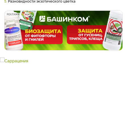
5.
Разновидности экзотического цветка
РЕКЛАМА