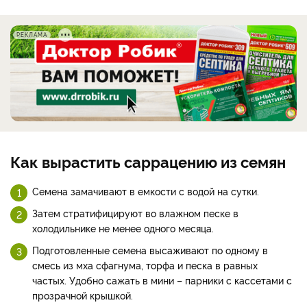
РЕКЛАМА
Как вырастить саррацению из семян
Семена замачивают в емкости с водой на сутки.
Затем стратифицируют во влажном песке в
холодильнике не менее одного месяца.
Подготовленные семена высаживают по одному в
смесь из мха сфагнума, торфа и песка в равных
частых. Удобно сажать в мини – парники с кассетами с
прозрачной крышкой.