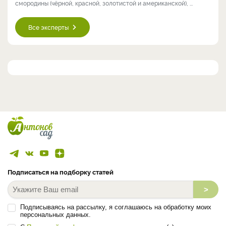
смородины (чёрной, красной, золотистой и американской), ...
Все эксперты
Подписаться на подборку статей
>
Подписываясь на рассылку, я соглашаюсь на обработку моих
персональных данных.