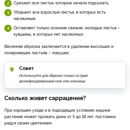
Срезают все листья, которые начали подсыхать.
Убирают все взрослые листья, в которых есть
насекомые.
Оставляют только осенние свежие, молодые листья –
кувшины, в которых нет насекомых.
Весенняя обрезка заключается в удалении высохших и
почерневших листьев – ловушек.
Совет
Используйте для обрезки только острый
дезинфицированный нож или ножницы.
Сколько живет саррацения?
При хорошем уходе и в подходящих условиях хищное
растение может прожить дома от 5 до 18 лет, постоянно
радуя своим цветением.