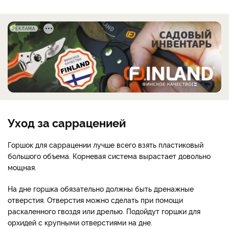
РЕКЛАМА
Уход за сарраценией
Горшок для саррацении лучше всего взять пластиковый
большого объема. Корневая система вырастает довольно
мощная.
На дне горшка обязательно должны быть дренажные
отверстия. Отверстия можно сделать при помощи
раскаленного гвоздя или дрелью. Подойдут горшки для
орхидей с крупными отверстиями на дне.