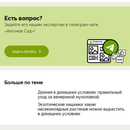
Есть вопрос?
Задайте его нашим экспертам в телеграм-чате
«Антонов Сад»!
Задать вопрос
Больше по теме
Дионея в домашних условиях: правильный
уход за венериной мухоловкой
Экзотические хищники: какие
насекомоядные растения можно вырастить
в домашних условиях