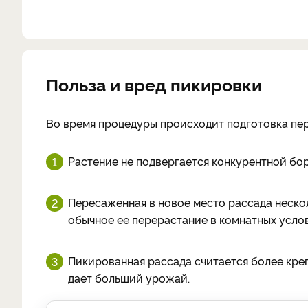
Польза и вред пикировки
Во время процедуры происходит подготовка пер
Растение не подвергается конкурентной бор
Пересаженная в новое место рассада нескол
обычное ее перерастание в комнатных услов
Пикированная рассада считается более кре
дает больший урожай.