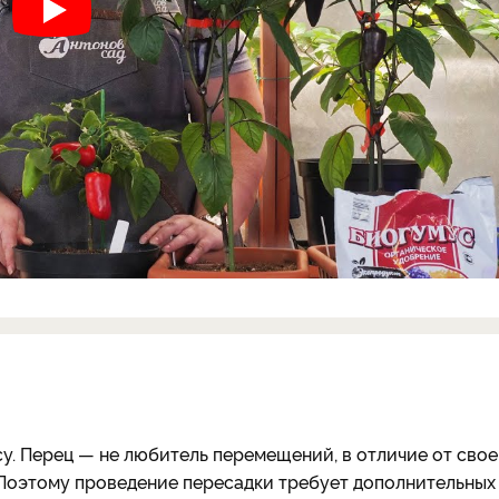
у. Перец — не любитель перемещений, в отличие от свое
 Поэтому проведение пересадки требует дополнительных