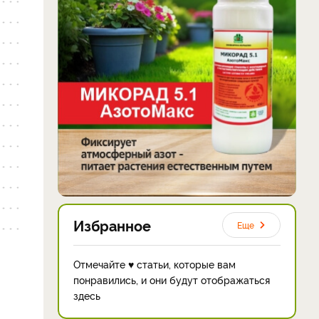
Избранное
Еще
Отмечайте ♥ статьи, которые вам
понравились, и они будут отображаться
здесь