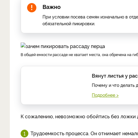
Важно
При условии посева семян изначально в от
обязательной пикировки.
В общей емкости рассаде не хватает места, она обречена на ги
Вянут листья у ра
Почему и что делать
Подробнее >
К сожалению, невозможно обойтись без ложки д
Трудоемкость процесса. Он отнимает немал