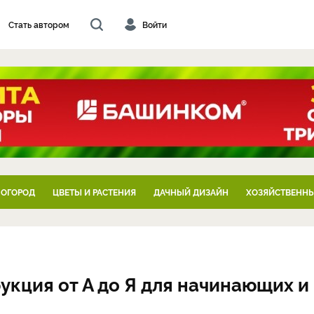
Стать автором
Войти
 ОГОРОД
ЦВЕТЫ И РАСТЕНИЯ
ДАЧНЫЙ ДИЗАЙН
ХОЗЯЙСТВЕННЫ
укция от А до Я для начинающих и