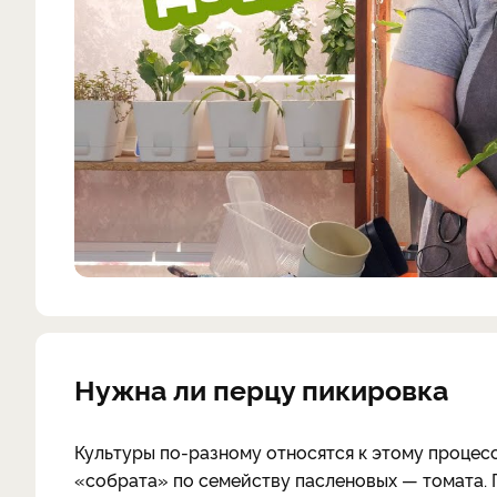
Нужна ли перцу пикировка
Культуры по-разному относятся к этому процесс
«собрата» по семейству пасленовых — томата.