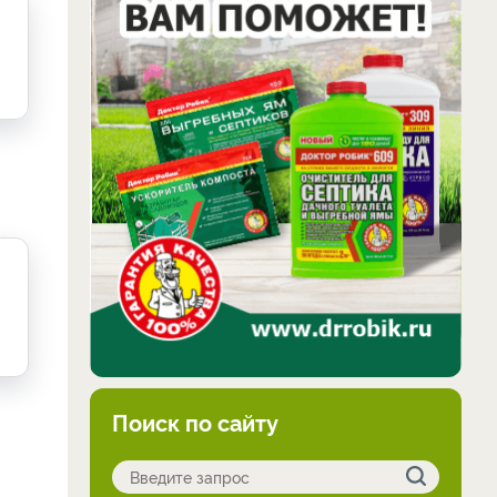
Поиск по сайту