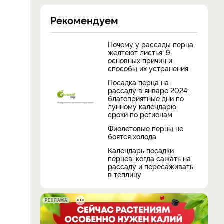
Рекомендуем
Почему у рассады перца
желтеют листья: 9
основных причин и
способы их устранения
Посадка перца на
рассаду в январе 2024:
благоприятные дни по
лунному календарю,
сроки по регионам
Фиолетовые перцы не
боятся холода
Календарь посадки
перцев: когда сажать на
рассаду и пересаживать
в теплицу
РЕКЛАМА