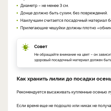
Диаметр – не менее 3 см.
Донце должно быть сухим, без повреждений.
Наилучшим считается посадочный материал бе
Прилегающие чешуйки должны плотно «обним
Совет
Не обращайте внимание на цвет – он зависит
здоровый посадочный материал должен быть 
Как хранить лилии до посадки осен
Рекомендуется высаживать купленные осенью л
Если время еще не подошло или никак не получа