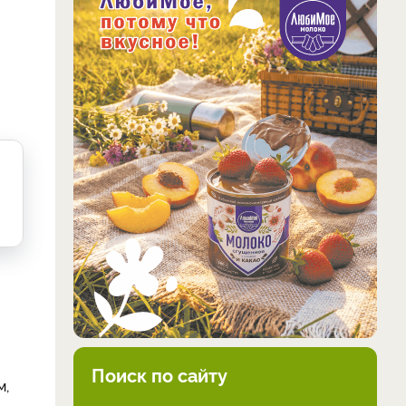
Поиск по сайту
м,