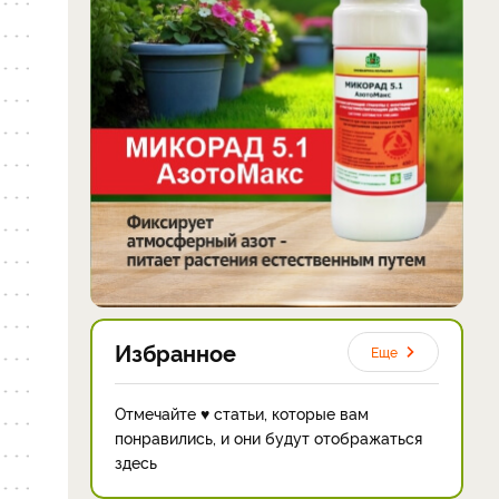
Избранное
Еще
Отмечайте ♥ статьи, которые вам
понравились, и они будут отображаться
здесь