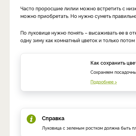
Часто проросшие лилии можно встретить с низк
можно приобретать. Но нужно суметь правильно
По луковице нужно понять – высаживать ее в о
одну зиму как комнатный цветок и только потом 
Как сохранить цве
Сохраняем посадочный
Подробнее >
Справка
Луковица с зеленым ростком должна быть пло