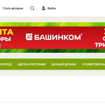
Стать автором
Войти
 ОГОРОД
ЦВЕТЫ И РАСТЕНИЯ
ДАЧНЫЙ ДИЗАЙН
ХОЗЯЙСТВЕННЫ