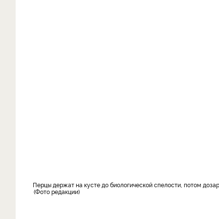
Перцы держат на кусте до биологической спелости, потом доза
Фото редакции