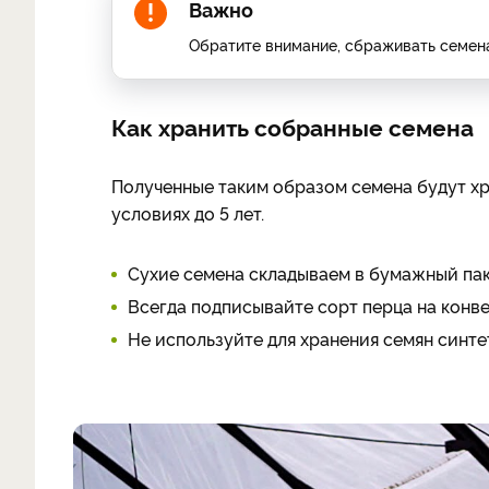
Важно
Обратите внимание, сбраживать семена п
Как хранить собранные семена
Полученные таким образом семена будут хр
условиях до 5 лет.
Сухие семена складываем в бумажный пак
Всегда подписывайте сорт перца на конве
Не используйте для хранения семян синт