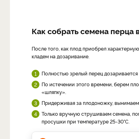
Как собрать семена перца 
После того, как плод приобрел характерную 
кладем на дозаривание.
Полностью зрелый перец дозаривается 
По истечении этого времени, берем плод
«шляпку».
Придерживая за плодоножку, вынимаем
Только вручную струшиваем семена, по
просушки при температуре 25-30°C.