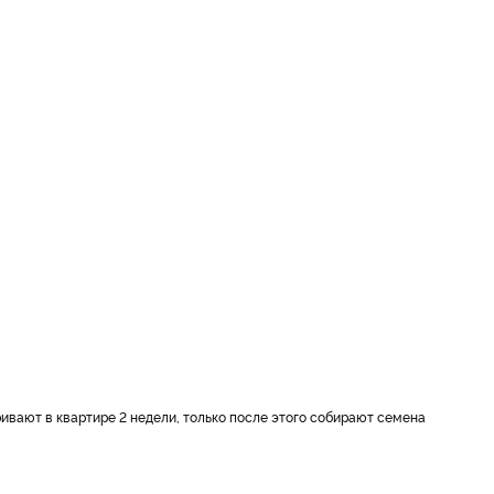
ривают в квартире 2 недели, только после этого собирают семена