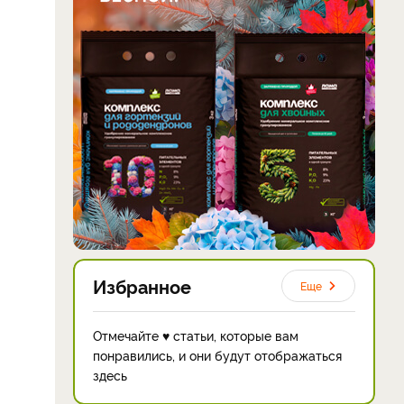
Избранное
Еще
Отмечайте ♥ статьи, которые вам
понравились, и они будут отображаться
здесь