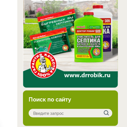
Поиск по сайту