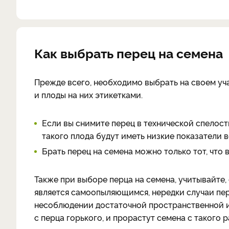
Как выбрать перец на семена
Прежде всего, необходимо выбрать на своем уч
и плоды на них этикетками.
Если вы снимите перец в технической спелости
такого плода будут иметь низкие показатели 
Брать перец на семена можно только тот, что 
Также при выборе перца на семена, учитывайте, 
является самоопыляющимся, нередки случаи пере
несоблюдении достаточной пространственной и
с перца горького, и прорастут семена с такого