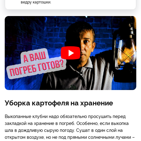
ведру картошки.
Уборка картофеля на хранение
Выкопанные клубни надо обязательно просушить перед
закладкой на хранение в погреб. Особенно, если выкопка
шла в дождливую сырую погоду. Сушат в один слой на
открытом воздухе, но не под прямыми солнечными лучами –