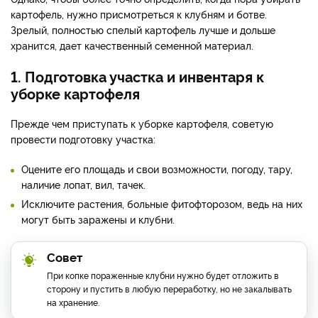
картофель, нужно присмотреться к клубням и ботве.
Зрелый, полностью спелый картофель лучше и дольше
хранится, дает качественный семенной материал.
1. Подготовка участка и инвентаря к
уборке картофеля
Прежде чем приступать к уборке картофеля, советую
провести подготовку участка:
Оцените его площадь и свои возможности, погоду, тару,
наличие лопат, вил, тачек.
Исключите растения, больные фитофторозом, ведь на них
могут быть заражены и клубни.
Совет
При копке пораженные клубни нужно будет отложить в
сторону и пустить в любую переработку, но не закалывать
на хранение.