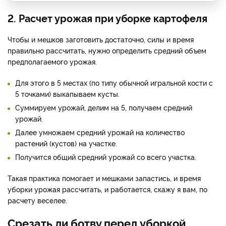
2. Расчет урожая при уборке картофеля
Чтобы и мешков заготовить достаточно, силы и время
правильно рассчитать, нужно определить средний объем
предполагаемого урожая.
Для этого в 5 местах (по типу обычной игральной кости с
5 точками) выкапываем кусты.
Суммируем урожай, делим на 5, получаем средний
урожай.
Далее умножаем средний урожай на количество
растений (кустов) на участке.
Получится общий средний урожай со всего участка.
Такая практика помогает и мешками запастись, и время
уборки урожая рассчитать, и работается, скажу я вам, по
расчету веселее.
Срезать ли ботву перед уборкой