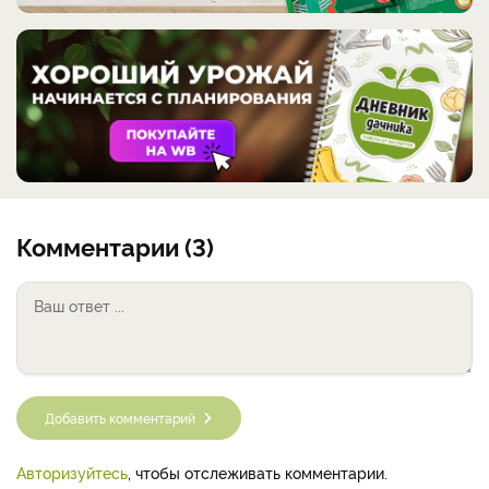
Комментарии (3)
Добавить комментарий
Авторизуйтесь
, чтобы отслеживать комментарии.