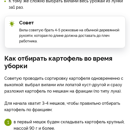
К тому же сложно выбрать вилами весь урожай из лунки
за1 раз.
Совет
Вилы советую брать 4-5 рожковые на обычной деревянной
рукояти, которая по длине должна доставать до плеч
работника.
Как отбирать картофель во время
уборки
Советую проводить сортировку картофеля одновременно с
выкопкой: выбрал вилами или лопатой куст-другой и сразу
разложил картофель по мешкам на фракции (по типу лука).
Для начала хватит 3-4 мешков, чтобы правильно отбирать
картофель по фракциям:
в первый мешок будем складывать картофель крупный,
массой 90 г и более,