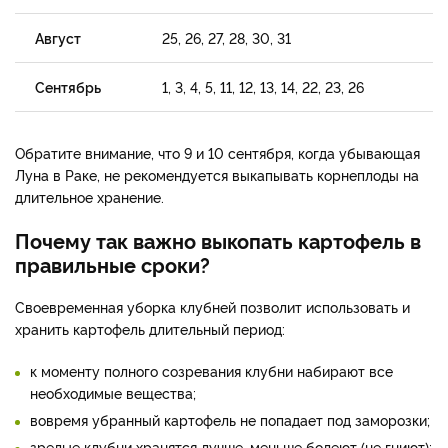
Август
25, 26, 27, 28, 30, 31
Сентябрь
1, 3, 4, 5, 11, 12, 13, 14, 22, 23, 26
Обратите внимание, что 9 и 10 сентября, когда убывающая
Луна в Раке, не рекомендуется выкапывать корнеплоды на
длительное хранение.
Почему так важно выкопать картофель в
правильные сроки?
Своевременная уборка клубней позволит использовать и
хранить картофель длительный период:
к моменту полного созревания клубни набирают все
необходимые вещества;
вовремя убранный картофель не попадает под заморозки;
зрелые клубни хранятся лучше, меньше болеют (не гниют);