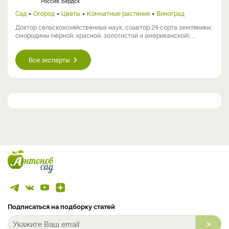
Россия, Бердск
Сад
Огород
Цветы
Комнатные растения
Виноград
Доктор сельскохозяйственных наук, соавтор 24 сорта земляники,
смородины (чёрной, красной, золотистой и американской), ...
Все эксперты
Подписаться на подборку статей
>