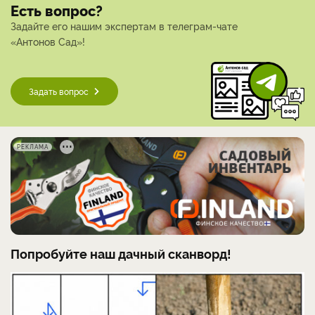
Есть вопрос?
Задайте его нашим экспертам в телеграм-чате
«Антонов Сад»!
Задать вопрос
РЕКЛАМА
Попробуйте наш дачный сканворд!