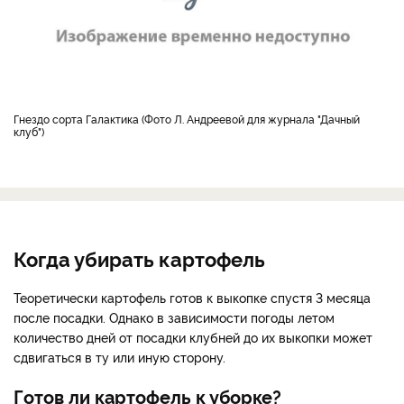
Гнездо сорта Галактика (Фото Л. Андреевой для журнала "Дачный
клуб")
Когда убирать картофель
Теоретически картофель готов к выкопке спустя 3 месяца
после посадки. Однако в зависимости погоды летом
количество дней от посадки клубней до их выкопки может
сдвигаться в ту или иную сторону.
Готов ли картофель к уборке?