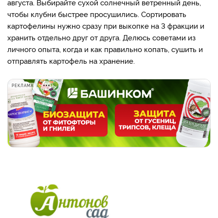
августа. Выбирайте сухой солнечный ветренный день,
чтобы клубни быстрее просушились. Сортировать
картофелины нужно сразу при выкопке на 3 фракции и
хранить отдельно друг от друга. Делюсь советами из
личного опыта, когда и как правильно копать, сушить и
отправлять картофель на хранение.
РЕКЛАМА