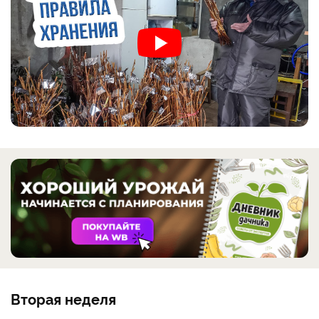
Вторая неделя