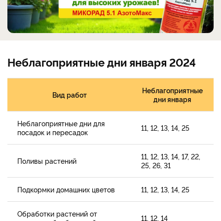
Неблагоприятные дни января 2024
Неблагоприятные
Вид работ
дни января
Неблагоприятные дни для
11, 12, 13, 14, 25
посадок и пересадок
11, 12, 13, 14, 17, 22,
Поливы растений
25, 26, 31
Подкормки домашних цветов
11, 12, 13, 14, 25
Обработки растений от
11, 12, 14