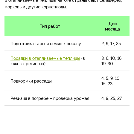
морковь и другие корнеплоды.
Дни
Тип работ
месяца
Подготовка тары и семян к посеву
2, 9, 17, 25
Посадки в отапливаемые теплицы
(в
3, 6, 10, 16,
южных регионах)
19, 30
4, 5, 9, 10,
Подкормки рассады
15, 23
Ревизия в погребе – проверка урожая
4, 9, 25, 27