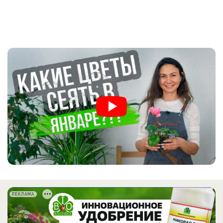
РЕКЛАМА