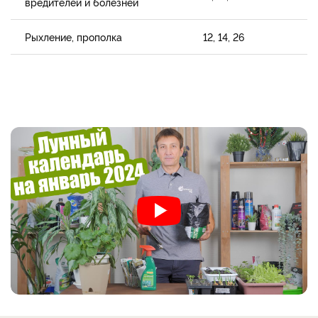
вредителей и болезней
Рыхление, прополка
12, 14, 26