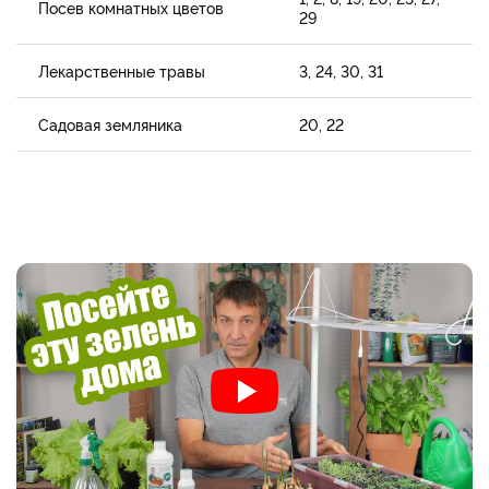
Посев комнатных цветов
29
Лекарственные травы
3, 24, 30, 31
Садовая земляника
20, 22