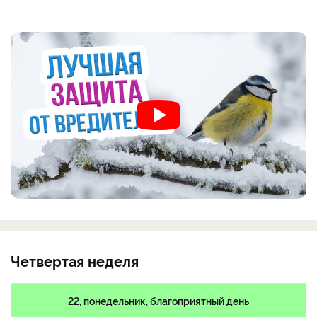
Четвертая неделя
22, понедельник, благоприятный день