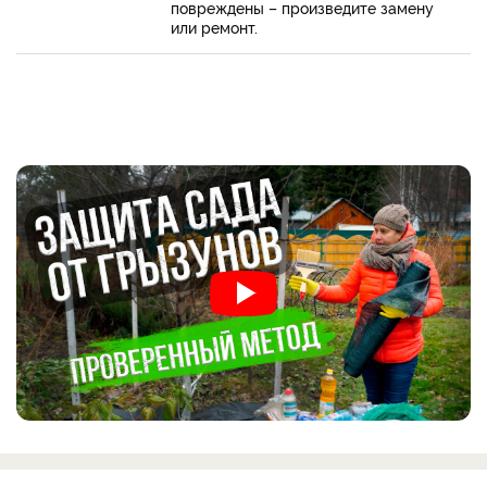
повреждены – произведите замену
или ремонт.