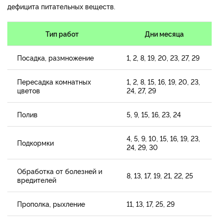
дефицита питательных веществ.
Тип работ
Дни месяца
Посадка, размножение
1, 2, 8, 19, 20, 23, 27, 29
Пересадка комнатных
1, 2, 8, 15, 16, 19, 20, 23,
цветов
24, 27, 29
Полив
5, 9, 15, 16, 23, 24
4, 5, 9, 10, 15, 16, 19, 23,
Подкормки
24, 29, 30
Обработка от болезней и
8, 13, 17, 19, 21, 22, 25
вредителей
Прополка, рыхление
11, 13, 17, 25, 29