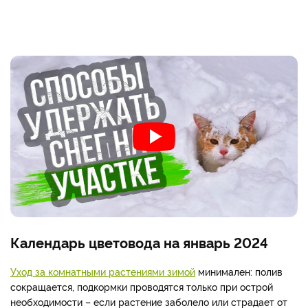
Календарь цветовода на январь 2024
Уход за комнатными растениями зимой
минимален: полив
сокращается, подкормки проводятся только при острой
необходимости – если растение заболело или страдает от