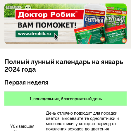
РЕКЛАМА
Полный лунный календарь на январь
2024 года
Первая неделя
1, понедельник, благоприятный день
День отлично подходит для посадки
цветов. Высевайте те однолетники и
многолетники, у которых период от
Убывающая
появления всходов до цветения