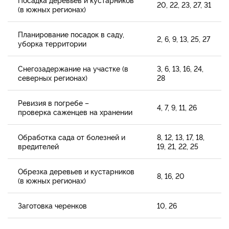
20, 22, 23, 27, 31
(в южных регионах)
Планирование посадок в саду,
2, 6, 9, 13, 25, 27
уборка территории
Снегозадержание на участке (в
3, 6, 13, 16, 24,
северных регионах)
28
Ревизия в погребе –
4, 7, 9, 11, 26
проверка саженцев на хранении
Обработка сада от болезней и
8, 12, 13, 17, 18,
вредителей
19, 21, 22, 25
Обрезка деревьев и кустарников
8, 16, 20
(в южных регионах)
Заготовка черенков
10, 26