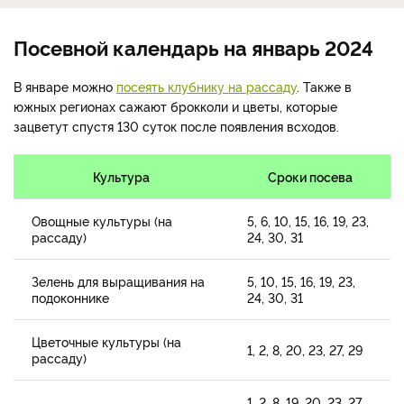
Посевной календарь на январь 2024
В январе можно
посеять клубнику на рассаду
. Также в
южных регионах сажают брокколи и цветы, которые
зацветут спустя 130 суток после появления всходов.
Культура
Сроки посева
Овощные культуры (на
5, 6, 10, 15, 16, 19, 23,
рассаду)
24, 30, 31
Зелень для выращивания на
5, 10, 15, 16, 19, 23,
подоконнике
24, 30, 31
Цветочные культуры (на
1, 2, 8, 20, 23, 27, 29
рассаду)
1, 2, 8, 19, 20, 23, 27,