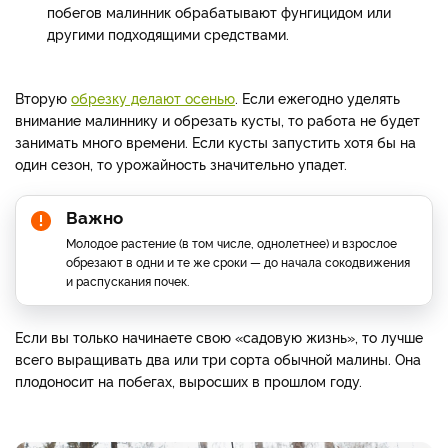
побегов малинник обрабатывают фунгицидом или
другими подходящими средствами.
Вторую
обрезку делают осенью
. Если ежегодно уделять
внимание малиннику и обрезать кусты, то работа не будет
занимать много времени. Если кусты запустить хотя бы на
один сезон, то урожайность значительно упадет.
Важно
Молодое растение (в том числе, однолетнее) и взрослое
обрезают в одни и те же сроки — до начала сокодвижения
и распускания почек.
Если вы только начинаете свою «садовую жизнь», то лучше
всего выращивать два или три сорта обычной малины. Она
плодоносит на побегах, выросших в прошлом году.