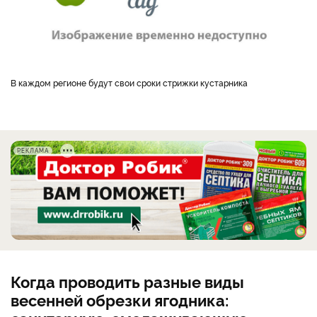
В каждом регионе будут свои сроки стрижки кустарника
РЕКЛАМА
Когда проводить разные виды
весенней обрезки ягодника: