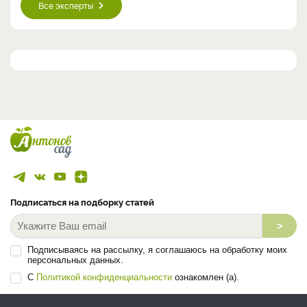
Все эксперты
Подписаться на подборку статей
>
Подписываясь на рассылку, я соглашаюсь на обработку моих
персональных данных.
С
Политикой конфиденциальности
ознакомлен (а).