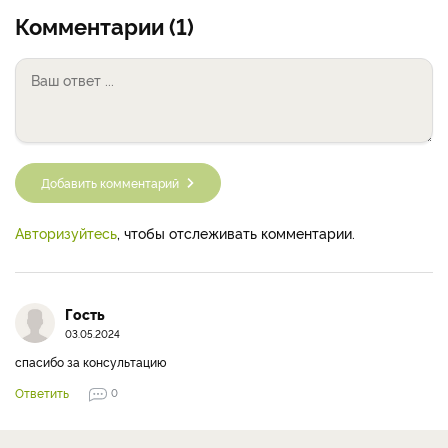
Комментарии (1)
Добавить комментарий
Авторизуйтесь
, чтобы отслеживать комментарии.
Гость
03.05.2024
спасибо за консультацию
Ответить
0