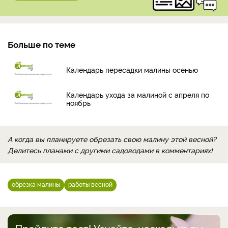
Больше по теме
Календарь пересадки малины осенью
Календарь ухода за малиной с апреля по
ноябрь
А когда вы планируете обрезать свою малину этой весной?
Делитесь планами с другими садоводами в комментариях!
обрезка малины
работы весной