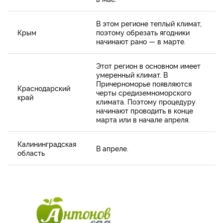
В этом регионе теплый климат,
Крым
поэтому обрезать ягодники
начинают рано — в марте.
Этот регион в основном имеет
умеренный климат. В
Причерноморье появляются
Краснодарский
черты средиземноморского
край
климата. Поэтому процедуру
начинают проводить в конце
марта или в начале апреля.
Калининградская
В апреле.
область