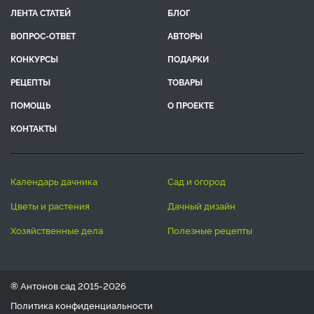
ЛЕНТА СТАТЕЙ
БЛОГ
ВОПРОС-ОТВЕТ
АВТОРЫ
КОНКУРСЫ
ПОДАРКИ
РЕЦЕПТЫ
ТОВАРЫ
ПОМОЩЬ
О ПРОЕКТЕ
КОНТАКТЫ
календарь дачника
сад и огород
цветы и растения
дачный дизайн
хозяйственные дела
полезные рецепты
® Антонов сад 2015-2026
Политика конфиденциальности