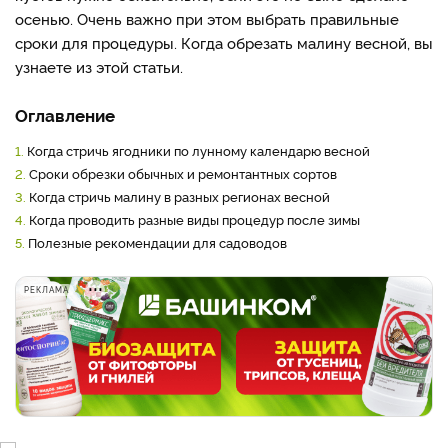
осенью. Очень важно при этом выбрать правильные
сроки для процедуры. Когда обрезать малину весной, вы
узнаете из этой статьи.
Оглавление
1.
Когда стричь ягодники по лунному календарю весной
2.
Сроки обрезки обычных и ремонтантных сортов
3.
Когда стричь малину в разных регионах весной
4.
Когда проводить разные виды процедур после зимы
5.
Полезные рекомендации для садоводов
РЕКЛАМА