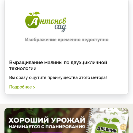
Выращивание малины по двухцикличной
технологии
Вы сразу ощутите преимущества этого метода!
Подробнее >