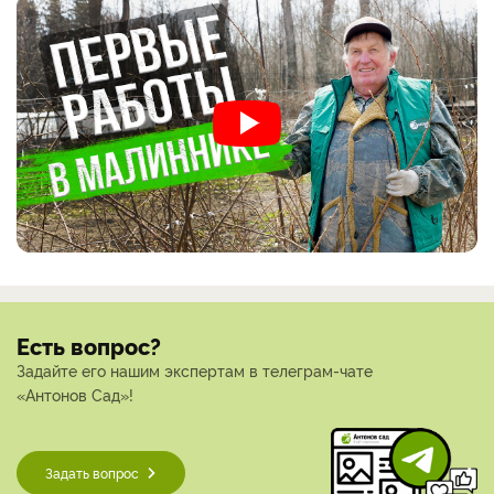
Есть вопрос?
Задайте его нашим экспертам в телеграм-чате
«Антонов Сад»!
Задать вопрос