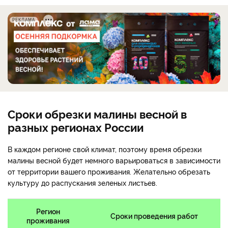
РЕКЛАМА
Сроки обрезки малины весной в
разных регионах России
В каждом регионе свой климат, поэтому время обрезки
малины весной будет немного варьироваться в зависимости
от территории вашего проживания. Желательно обрезать
культуру до распускания зеленых листьев.
Регион
Сроки проведения работ
проживания