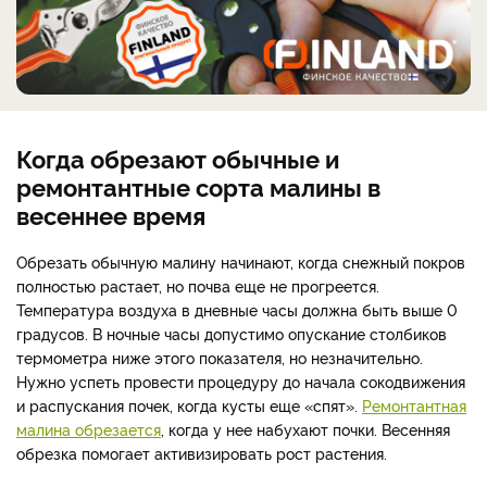
Когда обрезают обычные и
ремонтантные сорта малины в
весеннее время
Обрезать обычную малину начинают, когда снежный покров
полностью растает, но почва еще не прогреется.
Температура воздуха в дневные часы должна быть выше 0
градусов. В ночные часы допустимо опускание столбиков
термометра ниже этого показателя, но незначительно.
Нужно успеть провести процедуру до начала сокодвижения
и распускания почек, когда кусты еще «спят».
Ремонтантная
малина обрезается
, когда у нее набухают почки. Весенняя
обрезка помогает активизировать рост растения.