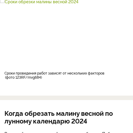
Сроки проведения работ зависят от нескольких факторов
фото 123RF/mvg684
Когда обрезать малину весной по
лунному календарю 2024