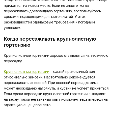
прижиться на новом месте. Если не знаете, когда
пересаживать древовидную гортензию, воспользуйтесь
сроками, подходящими для метельчатой. У этих
разновидностей одинаковые требования к погодным
условиям.
Когда пересаживать крупнолистную
гортензию
Крупнолистные гортензии хорошо отзываются на весеннюю
пересадку,
Крупнолистные гортензии
– самый прихотливый вид
относительно зимовки. Настоятельно рекомендуется
пересаживать их весной. При осенней пересадке зима
может неожиданно нагрянуть, и кустик не успеет прижиться.
Если сроки пересадки крупнолистной гортензии выпадают
на весну, такой негативный опыт исключен, ведь впереди на
адаптацию еще целое лето.