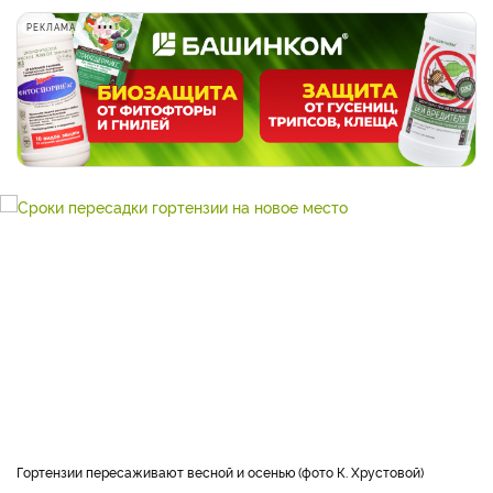
РЕКЛАМА
Гортензии пересаживают весной и осенью
фото К. Хрустовой