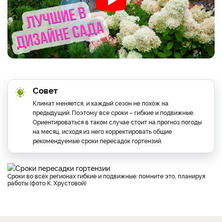
Совет
Климат меняется, и каждый сезон не похож на
предыдущий. Поэтому все сроки – гибкие и подвижные.
Ориентироваться в таком случае стоит на прогноз погоды
на месяц, исходя из него корректировать общие
рекомендуемые сроки пересадок гортензий.
Сроки во всех регионах гибкие и подвижные: помните это, планируя
работы (фото К. Хрустовой)