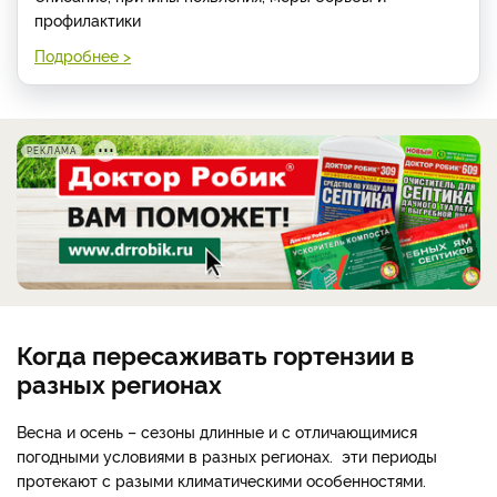
профилактики
Подробнее >
РЕКЛАМА
Когда пересаживать гортензии в
разных регионах
Весна и осень – сезоны длинные и с отличающимися
погодными условиями в разных регионах. эти периоды
протекают с разыми климатическими особенностями.