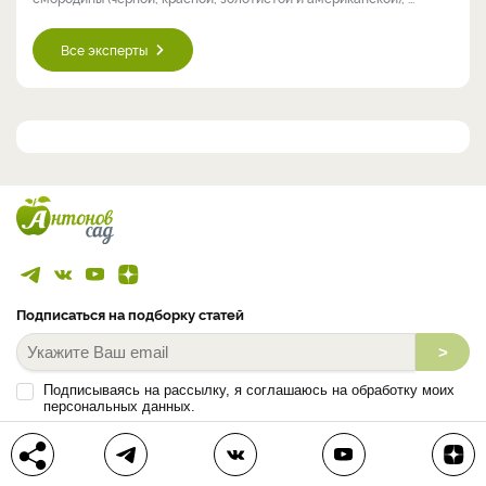
Все эксперты
Подписаться на подборку статей
>
Подписываясь на рассылку, я соглашаюсь на обработку моих
персональных данных.
С
Политикой конфиденциальности
ознакомлен (а).