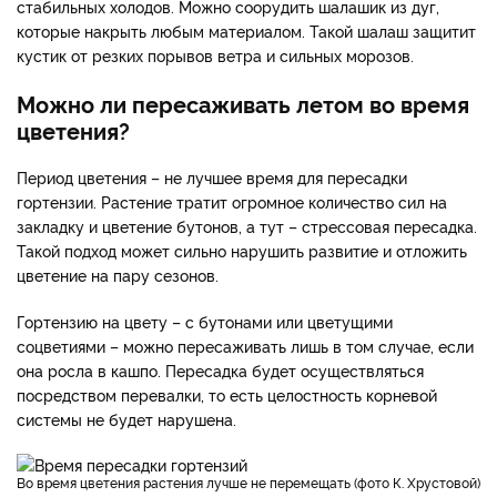
стабильных холодов. Можно соорудить шалашик из дуг,
которые накрыть любым материалом. Такой шалаш защитит
кустик от резких порывов ветра и сильных морозов.
Можно ли пересаживать летом во время
цветения?
Период цветения – не лучшее время для пересадки
гортензии. Растение тратит огромное количество сил на
закладку и цветение бутонов, а тут – стрессовая пересадка.
Такой подход может сильно нарушить развитие и отложить
цветение на пару сезонов.
Гортензию на цвету – с бутонами или цветущими
соцветиями – можно пересаживать лишь в том случае, если
она росла в кашпо. Пересадка будет осуществляться
посредством перевалки, то есть целостность корневой
системы не будет нарушена.
Во время цветения растения лучше не перемещать (фото К. Хрустовой)