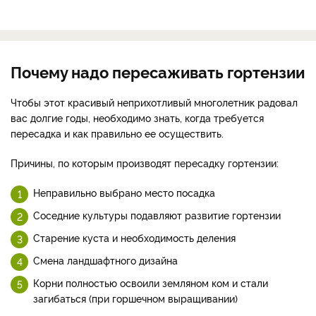
Почему надо пересаживать гортензии
Чтобы этот красивый неприхотливый многолетник радовал
вас долгие годы, необходимо знать, когда требуется
пересадка и как правильно ее осуществить.
Причины, по которым производят пересадку гортензии:
Неправильно выбрано место посадка
Соседние культуры подавляют развитие гортензии
Старение куста и необходимость деления
Смена ландшафтного дизайна
Корни полностью освоили земляном ком и стали
загибаться (при горшечном выращивании)