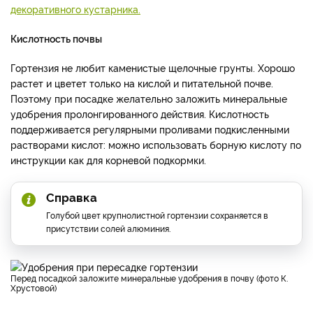
декоративного кустарника.
Кислотность почвы
Гортензия не любит каменистые щелочные грунты. Хорошо
растет и цветет только на кислой и питательной почве.
Поэтому при посадке желательно заложить минеральные
удобрения пролонгированного действия. Кислотность
поддерживается регулярными проливами подкисленными
растворами кислот: можно использовать борную кислоту по
инструкции как для корневой подкормки.
Справка
Голубой цвет крупнолистной гортензии сохраняется в
присутствии солей алюминия.
Перед посадкой заложите минеральные удобрения в почву (фото К.
Хрустовой)