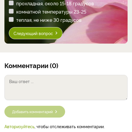
прохладная, около 15-18 градусов
комнатной температуры 23-25
теплая, не ниже 30 градусов
Следующий вопрос
Комментарии (0)
Добавить комментарий
Авторизуйтесь
, чтобы отслеживать комментарии.