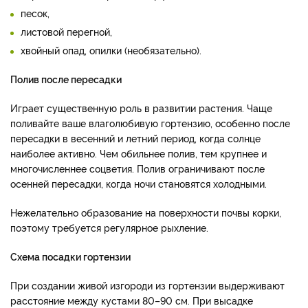
песок,
листовой перегной,
хвойный опад, опилки (необязательно).
Полив после пересадки
Играет существенную роль в развитии растения. Чаще
поливайте ваше влаголюбивую гортензию, особенно после
пересадки в весенний и летний период, когда солнце
наиболее активно. Чем обильнее полив, тем крупнее и
многочисленнее соцветия. Полив ограничивают после
осенней пересадки, когда ночи становятся холодными.
Нежелательно образование на поверхности почвы корки,
поэтому требуется регулярное рыхление.
Схема посадки гортензии
При создании живой изгороди из гортензии выдерживают
расстояние между кустами 80–90 см. При высадке