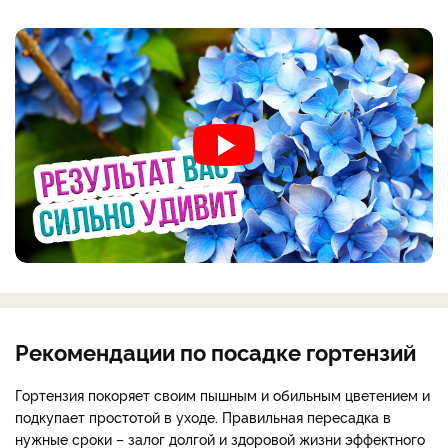
Рекомендации по посадке гортензий
Гортензия покоряет своим пышным и обильным цветением и
подкупает простотой в уходе. Правильная пересадка в
нужные сроки – залог долгой и здоровой жизни эффектного