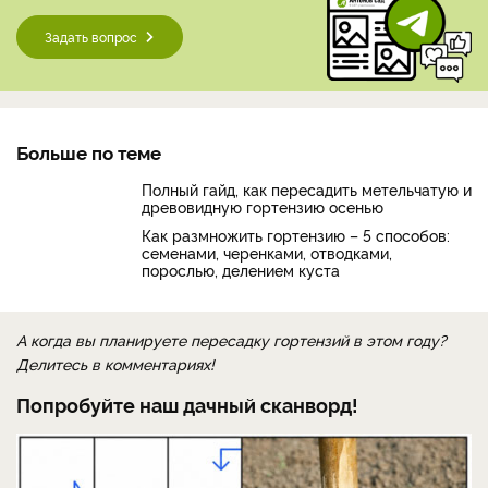
Задать вопрос
Больше по теме
Полный гайд, как пересадить метельчатую и
древовидную гортензию осенью
Как размножить гортензию – 5 способов:
семенами, черенками, отводками,
порослью, делением куста
А когда вы планируете пересадку гортензий в этом году?
Делитесь в комментариях!
Попробуйте наш дачный сканворд!