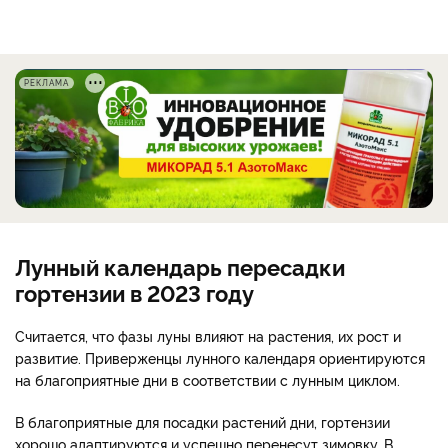
РЕКЛАМА
Лунный календарь пересадки
гортензии в 2023 году
Считается, что фазы луны влияют на растения, их рост и
развитие. Приверженцы лунного календаря ориентируются
на благоприятные дни в соответствии с лунным циклом.
В благоприятные для посадки растений дни, гортензии
хорошо адаптируются и успешно перенесут зимовку. В