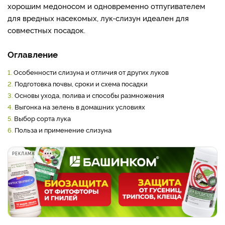
хорошим медоносом и одновременно отпугивателем
для вредных насекомых, лук-слизун идеален для
совместных посадок.
Оглавление
1.
Особенности слизуна и отличия от других луков
2.
Подготовка почвы, сроки и схема посадки
3.
Основы ухода, полива и способы размножения
4.
Выгонка на зелень в домашних условиях
5.
Выбор сорта лука
6.
Польза и применение слизуна
РЕКЛАМА