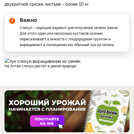
двукратной срезке листьев – более 10 кг.
Важно
Слизун – хороший вариант для получения зелени зимой.
Для этого один или несколько кустиков осенью
пересаживают в емкость с плодородным грунтом и
выращивают в помещении как обычный лук на зелень.
На Алтае слизун растет в дикой природе