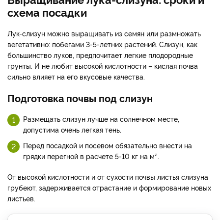
схема посадки
Лук-слизун можно выращивать из семян или размножать
вегетативно: побегами 3-5-летних растений. Слизун, как
большинство луков, предпочитает легкие плодородные
грунты. И не любит высокой кислотности – кислая почва
сильно влияет на его вкусовые качества.
Подготовка почвы под слизун
Размещать слизун лучше на солнечном месте,
допустима очень легкая тень.
Перед посадкой и посевом обязательно внести на
грядки перегной в расчете 5-10 кг на м².
От высокой кислотности и от сухости почвы листья слизуна
грубеют, задерживается отрастание и формирование новых
листьев.