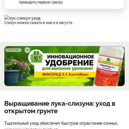
проводить первую срезку.
Слизун можно сажать в мае и в августе
РЕКЛАМА
Выращивание лука-слизуна: уход в
открытом грунте
Тщательный уход обеспечит быстрое отрастание сочных,