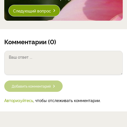
Следующий вопрос
Комментарии (0)
Добавить комментарий
Авторизуйтесь
, чтобы отслеживать комментарии.