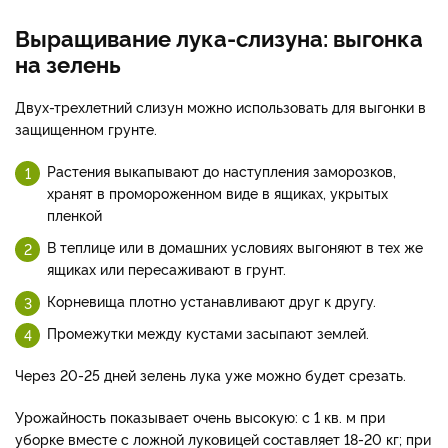
Выращивание лука-слизуна: выгонка
на зелень
Двух-трехлетний слизун можно использовать для выгонки в
защищенном грунте.
Растения выкапывают до наступления заморозков,
хранят в промороженном виде в ящиках, укрытых
пленкой
В теплице или в домашних условиях выгоняют в тех же
ящиках или пересаживают в грунт.
Корневища плотно устанавливают друг к другу.
Промежутки между кустами засыпают землей.
Через 20-25 дней зелень лука уже можно будет срезать.
Урожайность показывает очень высокую: с 1 кв. м при
уборке вместе с ложной луковицей составляет 18-20 кг; при