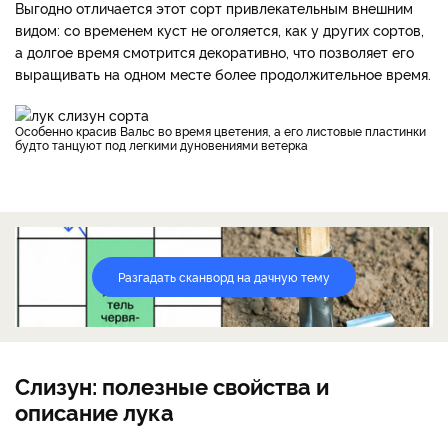
Выгодно отличается этот сорт привлекательным внешним
видом: со временем куст не оголяется, как у других сортов,
а долгое время смотрится декоративно, что позволяет его
выращивать на одном месте более продолжительное время.
Особенно красив Вальс во время цветения, а его листовые пластинки
будто танцуют под легкими дуновениями ветерка
Разгадать сканворд на дачную тему
Слизун: полезные свойства и
описание лука