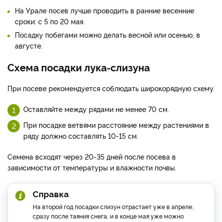
На Урале посев лучше проводить в ранние весенние
сроки: с 5 по 20 мая.
Посадку побегами можно делать весной или осенью, в
августе.
Схема посадки лука-слизуна
При посеве рекомендуется соблюдать широкорядную схему.
Оставляйте между рядами не менее 70 см.
При посадке ветвями расстояние между растениями в
ряду должно составлять 10-15 см.
Семена всходят через 20-35 дней после посева в
зависимости от температуры и влажности почвы.
Справка
На второй год посадки слизун отрастает уже в апреле,
сразу после таяния снега, и в конце мая уже можно