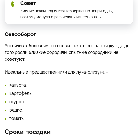
Совет
Кислые почвы под слизун совершенно непригодны,
поэтому их нужно раскислять, известковать.
Севооборот
Устойчив к болезням, но все же ажать его на грядку, где до
того росли близкие сородичи, опытные огородники не
советуют.
Идеальные предшественники для лука-слизуна –
капуста,
картофель,
огурцы,
редис,
томаты.
Сроки посадки