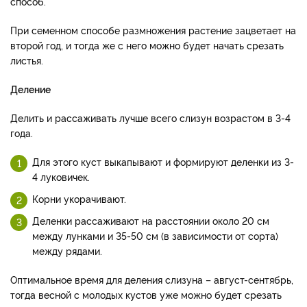
способ.
При семенном способе размножения растение зацветает на
второй год, и тогда же с него можно будет начать срезать
листья.
Деление
Делить и рассаживать лучше всего слизун возрастом в 3-4
года.
Для этого куст выкапывают и формируют деленки из 3-
4 луковичек.
Корни укорачивают.
Деленки рассаживают на расстоянии около 20 см
между лунками и 35-50 см (в зависимости от сорта)
между рядами.
Оптимальное время для деления слизуна – август-сентябрь,
тогда весной с молодых кустов уже можно будет срезать