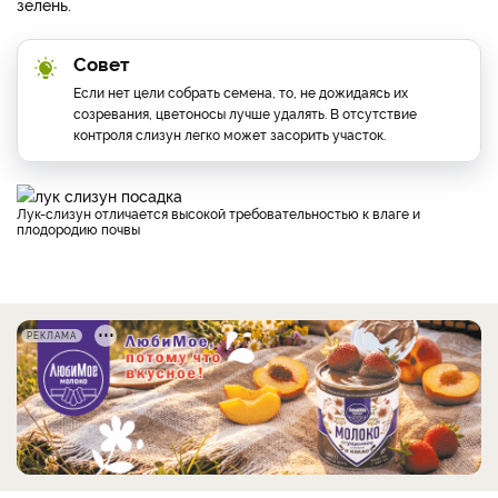
зелень.
Совет
Если нет цели собрать семена, то, не дожидаясь их
созревания, цветоносы лучше удалять. В отсутствие
контроля слизун легко может засорить участок.
Лук-слизун отличается высокой требовательностью к влаге и
плодородию почвы
РЕКЛАМА