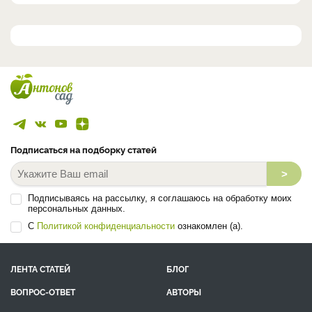
Подписаться на подборку статей
>
Подписываясь на рассылку, я соглашаюсь на обработку моих
персональных данных.
С
Политикой конфиденциальности
ознакомлен (а).
ЛЕНТА СТАТЕЙ
БЛОГ
ВОПРОС-ОТВЕТ
АВТОРЫ