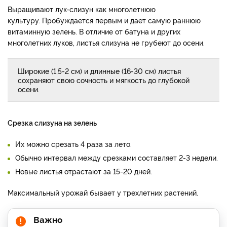
Выращивают лук-слизун как многолетнюю
культуру. Пробуждается первым и дает самую раннюю
витаминную зелень. В отличие от батуна и других
многолетних луков, листья слизуна не грубеют до осени.
Широкие (1,5-2 см) и длинные (16-30 см) листья
сохраняют свою сочность и мягкость до глубокой
осени.
Срезка слизуна на зелень
Их можно срезать 4 раза за лето.
Обычно интервал между срезками составляет 2-3 недели.
Новые листья отрастают за 15-20 дней.
Максимальный урожай бывает у трехлетних растений.
Важно