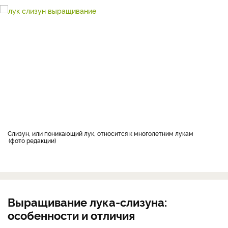
Слизун, или поникающий лук, относится к многолетним лукам
фото редакции
Выращивание лука-слизуна:
особенности и отличия