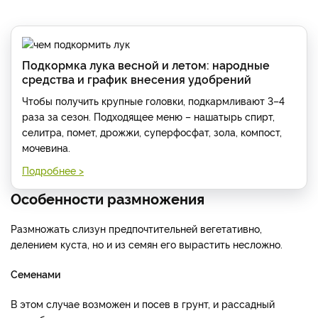
Подкормка лука весной и летом: народные
средства и график внесения удобрений
Чтобы получить крупные головки, подкармливают 3–4
раза за сезон. Подходящее меню – нашатырь спирт,
селитра, помет, дрожжи, суперфосфат, зола, компост,
мочевина.
Подробнее >
Особенности размножения
Размножать слизун предпочтительней вегетативно,
делением куста, но и из семян его вырастить несложно.
Семенами
В этом случае возможен и посев в грунт, и рассадный