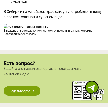
луковицы.
В Сибири и на Алтайском крае слизун употребляют в пищу
в свежем, соленом и сушеном виде.
Выращивать это растение несложно, но есть нюансы, которые
необходимо учитывать
Есть вопрос?
Задайте его нашим экспертам в телеграм-чате
«Антонов Сад»!
Задать вопрос