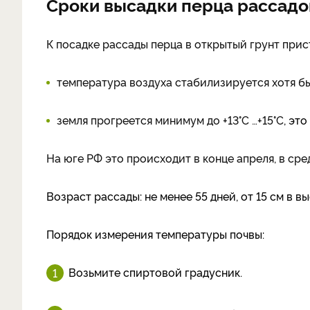
Сроки высадки перца рассадо
К посадке рассады перца в открытый грунт прист
температура воздуха стабилизируется хотя бы 
земля прогреется минимум до +13°C …+15°C
, эт
На юге РФ это происходит в конце апреля, в сре
Возраст рассады: не менее 55 дней, от 15 см в вы
Порядок измерения температуры почвы:
Возьмите спиртовой градусник.