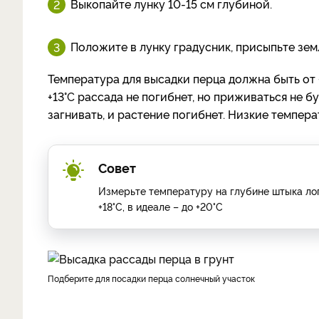
Выкопайте лунку 10-15 см глубиной.
Положите в лунку градусник, присыпьте земл
Температура для высадки перца должна быть от 
+13
°C
рассада не погибнет, но приживаться не бу
загнивать, и растение погибнет. Низкие темпе
Совет
Измерьте температуру на глубине штыка лопа
+18°C, в идеале – до +20°C
Подберите для посадки перца солнечный участок