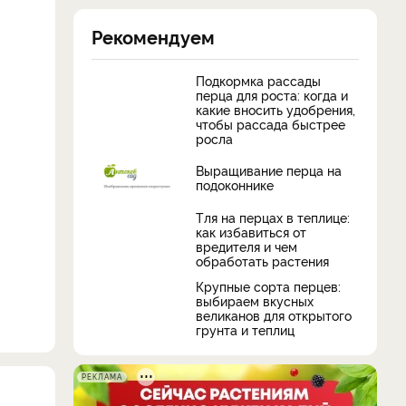
Рекомендуем
Подкормка рассады
перца для роста: когда и
какие вносить удобрения,
чтобы рассада быстрее
росла
Выращивание перца на
подоконнике
Тля на перцах в теплице:
как избавиться от
вредителя и чем
обработать растения
Крупные сорта перцев:
выбираем вкусных
великанов для открытого
грунта и теплиц
РЕКЛАМА