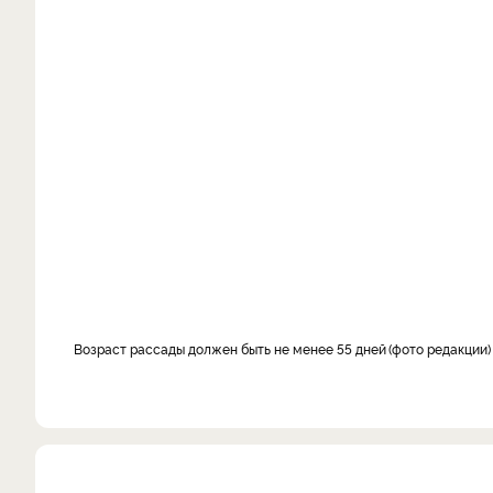
Возраст рассады должен быть не менее 55 дней
фото редакции