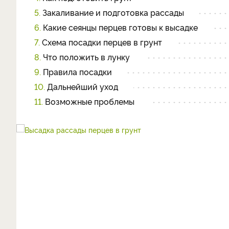
5.
Закаливание и подготовка рассады
6.
Какие сеянцы перцев готовы к высадке
7.
Схема посадки перцев в грунт
8.
Что положить в лунку
9.
Правила посадки
10.
Дальнейший уход
11.
Возможные проблемы