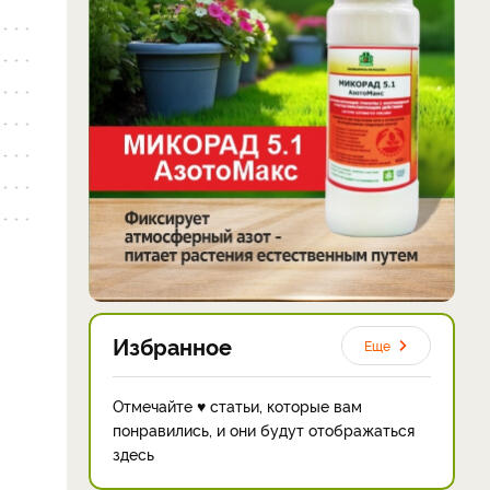
Избранное
Еще
Отмечайте ♥ статьи, которые вам
понравились, и они будут отображаться
здесь