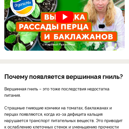
Почему появляется вершинная гниль?
Вершинная гниль – это тоже последствия недостатка
питания.
Страшные гниющие кончики на томатах, баклажанах и
перцах появляются, когда из-за дефицита кальция
нарушается транспорт питательных веществ. Это приводит
к ослаблению клеточных стенок и уменьшению прочности