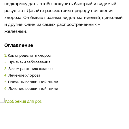
подкормку дать, чтобы получить быстрый и видимый
результат. Давайте рассмотрим природу появления
хлороза. Он бывает разных видов: магниевый, цинковый
и другие. Один из самых распространенных –
железный.
Оглавление
1.
Как определить хлороз
2.
Признаки заболевания
3.
Зачем растению железо
4.
Лечение хлороза
5.
Причины вершинной гнили
6.
Лечение вершинной гнили