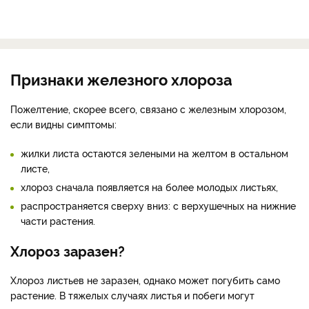
Признаки железного хлороза
Пожелтение, скорее всего, связано с железным хлорозом,
если видны симптомы:
жилки листа остаются зелеными на желтом в остальном
листе,
хлороз сначала появляется на более молодых листьях,
распространяется сверху вниз: с верхушечных на нижние
части растения.
Хлороз заразен?
Хлороз листьев не заразен, однако может погубить само
растение. В тяжелых случаях листья и побеги могут