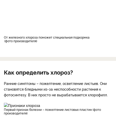
От железного хлороза поможет специальная подкормка
фото производителя
Как определить хлороз?
Ранние симптомы – пожелтение, осветление листьев. Они
становятся бледными из-за неспособности растения к
фотосинтезу. В них просто не вырабатывается хлорофилл.
Первый признак болезни – пожелтение листовых пластин (фото
производителя)