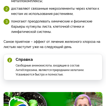
металлокомплексы;
доставляют связанные микроэлементы через клетки к
местам их использования растениями,
помогают преодолевать химические и физические
барьеры кутикулы листа, клеточной стенки и
лимфатической системы.
Самое приятное – эффект от лечения железного хлороза на
листьях наступит уже на следующий день.
Справка
Свободные аминокислоты, входящие в состав
АнтиХлорозина, являются природными хелатами.
Усваиваются быстро и полностью.