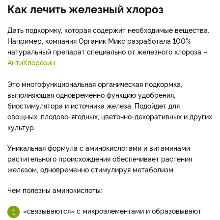
Как лечить железный хлороз
Дать подкормку, которая содержит необходимые вещества.
Например, компания Органик Микс разработала 100%
натуральный препарат специально от железного хлороза –
АнтиХлорозин.
Это многофункциональная органическая подкормка,
выполняющая одновременно функцию удобрения,
биостимулятора и источника железа. Подойдет для
овощных, плодово-ягодных, цветочно-декоративных и других
культур.
Уникальная формула с аминокислотами и витаминами
растительного происхождения обеспечивает растения
железом, одновременно стимулируя метаболизм.
Чем полезны аминокислоты:
«связываются» с микроэлементами и образовывают