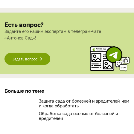
Есть вопрос?
Задайте его нашим экспертам в телеграм-чате
«Антонов Сад»!
Задать вопрос
Больше по теме
Защита сада от болезней и вредителей: чем
и когда обработать
Обработка сада осенью от болезней и
вредителей