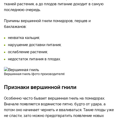
тканей растения, а до плодов питание доходит в самую
последнюю очередь.
Причины вершинной гнили помидоров, перцев и
баклажанов:
нехватка кальция;
нарушение доставки питания;
ослабление растения;
недостаток питания в плодах.
Вершинная гниль (фото производителя)
Признаки вершинной гнили
Особенно часто бывает вершинная гниль на помидорах.
Вначале появляется водянистое пятно, будто от удара, а
потом оно начинает чернеть и вваливаться. Такие плоды уже
не спасти, зато можно предотвратить появление новых