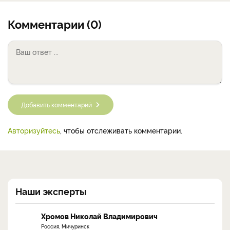
Комментарии (0)
Добавить комментарий
Авторизуйтесь
, чтобы отслеживать комментарии.
Наши эксперты
Хромов Николай Владимирович
Россия, Мичуринск