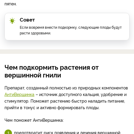
пятен.
Совет
Если вовремя внести подкормку, следующие плоды будут
расти здоровыми.
Чем подкормить растения от
вершинной гнили
Препарат, созданный полностью из природных компонентов
АнтиВершинка
– источник доступного кальция, удобрение и
стимулятор. Поможет растению быстро наладить питание,
прийти в тонус и активно формировать плоды.
Чем поможет АнтиВершинка:
предотвратит риск появления и лечения вершинной