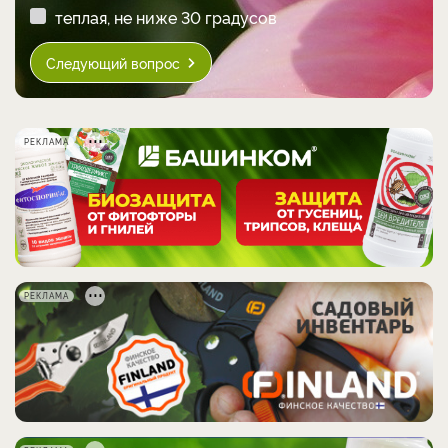
теплая, не ниже 30 градусов
Следующий вопрос
РЕКЛАМА
РЕКЛАМА