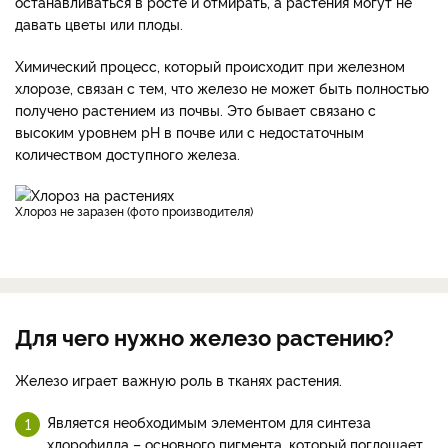
останавливаться в росте и отмирать, а растения могут не
давать цветы или плоды.
Химический процесс, который происходит при железном
хлорозе, связан с тем, что железо не может быть полностью
получено растением из почвы. Это бывает связано с
высоким уровнем pH в почве или с недостаточным
количеством доступного железа.
Хлороз не заразен (фото производителя)
Для чего нужно железо растению?
Железо играет важную роль в тканях растения.
Является необходимым элементом для синтеза
хлорофилла – основного пигмента, который поглощает