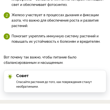
свет и обеспечивает фотосинтез.
Железо участвует в процессах дыхания и фиксации
азота, что важно для обеспечения роста и развития
растений.
Помогает укреплять иммунную систему растений и
повышать их устойчивость к болезням и вредителям.
Вот почему так важно, чтобы питание было
сбалансированным и насыщенным.
Совет
Спасайте растения до того, как повреждения станут
необратимыми.