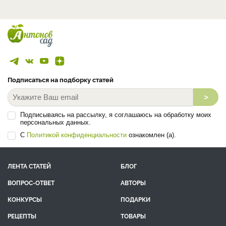
Подписаться на подборку статей
>
Подписываясь на рассылку, я соглашаюсь на обработку моих
персональных данных.
С
Политикой конфиденциальности
ознакомлен (а).
ЛЕНТА СТАТЕЙ
БЛОГ
ВОПРОС-ОТВЕТ
АВТОРЫ
КОНКУРСЫ
ПОДАРКИ
РЕЦЕПТЫ
ТОВАРЫ