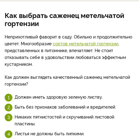
Как выбрать саженец метельчатой
гортензии
Неприхотливый фаворит в саду. Обильно и продолжительно
цветет. Многообразие
сортов метельчатой гортензии
,
представленных в питомнике, впечатляет. Не стоит
отказывать себе в удовольствии любоваться эффектным
кустарником.
Как должен выглядеть качественный саженец метельчатой
гортензии?
Должен иметь здоровую зеленую листву.
Быть без признаков заболеваний и вредителей.
Никаких пятнистостей и скручиваний листовой
пластины.
Листья не должны быть липкими.