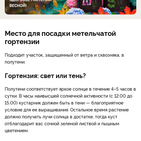
Место для посадки метельчатой
гортензии
Подходит участок, защищенный от ветра и сквозняка, в
полутени.
Гортензия: свет или тень?
Полутени соответствует яркое солнце в течение 4–5 часов в
сутки. В часы наивысшей солнечной активности (с 12.00 до
15.00) кустарник должен быть в тени — благоприятное
условие для ее выращивания. Остальное время растение
должно получать лучи солнца в достатке, тогда куст
отблагодарит вас сочной зеленой листвой и пышным
цветением.