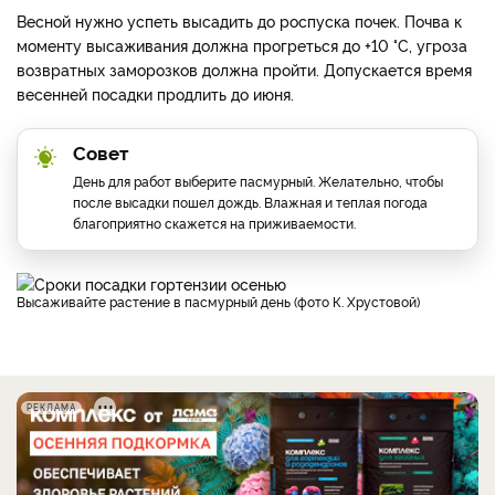
Весной нужно успеть высадить до роспуска почек. Почва к
моменту высаживания должна прогреться до +10 °C, угроза
возвратных заморозков должна пройти. Допускается время
весенней посадки продлить до июня.
Совет
День для работ выберите пасмурный. Желательно, чтобы
после высадки пошел дождь. Влажная и теплая погода
благоприятно скажется на приживаемости.
Высаживайте растение в пасмурный день (фото К. Хрустовой)
РЕКЛАМА