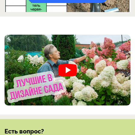
Есть вопрос?