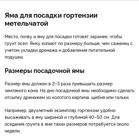
Яма для посадки гортензии
метельчатой
Место, почву и яму для посадки готовят заранее, чтобы
грунт осел. Ямку копают по размеру больше, чем саженец с
учетом укладки дренажа и добавления питательной
подушки.
Размеры посадочной ямы
Размер ямы должен в 2–3 раза превышать размер
земляного кома. На дно посадочной ямы необходимо сделать
отсыпку дренажем из колотого кирпича, щебня или гальки.
Например, двухлетний экземпляр гортензии удобно
высаживать в яму шириной и глубиной 40–50 см. Для
оседания грунта в яме таких размеров потребуется около
недели.