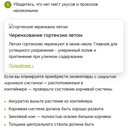
Убедитесь, что нет мест укусов и проколов
насекомыми.
Черенкование гортензии летом
Летом гортензию черенкуют в июне–июле. Главное для
успешного укоренения – умеренный полив и
притенение при уличном содержании.
Подробнее >
Если вы планируете приобрести экземпляры
с закрытой
корневой системой
—
расположенные в
контейнере
—
проверьте состояние корневой системы:
Аккуратно выньте растение из контейнера.
Корневая система должна быть хорошо развита.
Земляной ком — полностью освоен белыми корнями.
Толщина центрального ствола должна быть