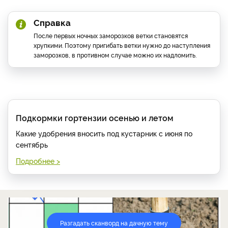
Справка
После первых ночных заморозков ветки становятся
хрупкими. Поэтому пригибать ветки нужно до наступления
заморозков, в противном случае можно их надломить.
Подкормки гортензии осенью и летом
Какие удобрения вносить под кустарник с июня по
сентябрь
Подробнее >
Разгадать сканворд на дачную тему