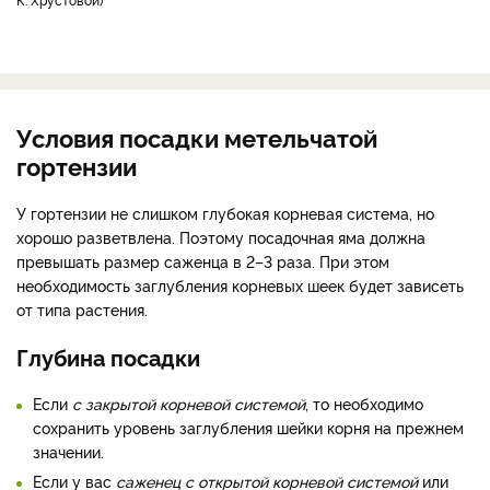
Условия посадки метельчатой
гортензии
У гортензии не слишком глубокая корневая система, но
хорошо разветвлена. Поэтому посадочная яма должна
превышать размер саженца в 2–3 раза. При этом
необходимость заглубления корневых шеек будет зависеть
от типа растения.
Глубина посадки
Если
с закрытой корневой системой
, то необходимо
сохранить уровень заглубления шейки корня на прежнем
значении.
Если у вас
саженец с открытой корневой системой
или