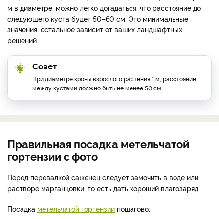
м в диаметре, можно легко догадаться, что расстояние до
следующего куста будет 50–60 см. Это минимальные
значения, остальное зависит от ваших ландшафтных
решений.
Совет
При диаметре кроны взрослого растения 1 м, расстояние
между кустами должно быть не менее 50 см.
Правильная посадка метельчатой
гортензии с фото
Перед перевалкой саженец следует замочить в воде или
растворе марганцовки, то есть дать хороший влагозаряд.
Посадка
метельчатой гортензии
пошагово: