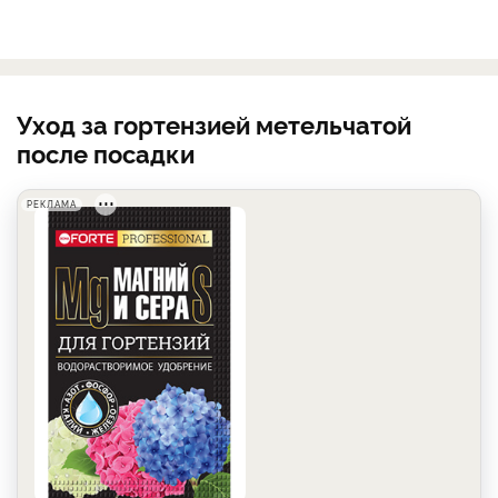
Уход за гортензией метельчатой
после посадки
РЕКЛАМА