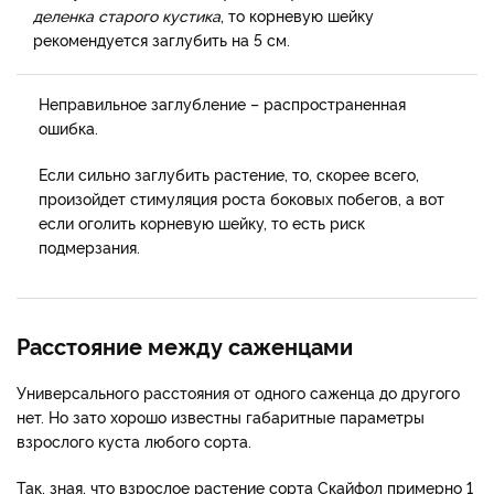
деленка старого кустика
, то корневую шейку
рекомендуется заглубить на 5 см.
Неправильное заглубление – распространенная
ошибка.
Если сильно заглубить растение, то, скорее всего,
произойдет стимуляция роста боковых побегов, а вот
если оголить корневую шейку, то есть риск
подмерзания.
Расстояние между саженцами
Универсального расстояния от одного саженца до другого
нет. Но зато хорошо известны габаритные параметры
взрослого куста любого сорта.
Так, зная, что взрослое растение сорта Скайфол примерно 1