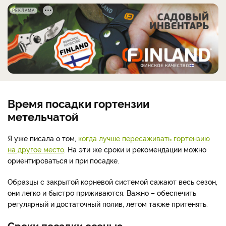
РЕКЛАМА
Время посадки гортензии
метельчатой
Я уже писала о том,
когда лучше пересаживать гортензию
на другое место
. На эти же сроки и рекомендации можно
ориентироваться и при посадке.
Образцы с закрытой корневой системой сажают весь сезон,
они легко и быстро приживаются. Важно
–
обеспечить
регулярный и достаточный полив, летом также притенять.
Сроки посадки осенью