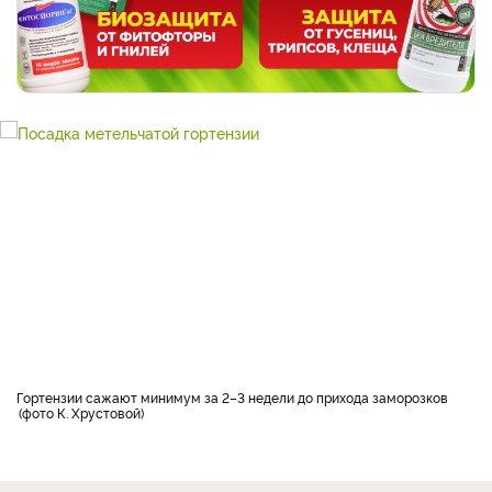
Гортензии сажают минимум за 2–3 недели до прихода заморозков
фото К. Хрустовой