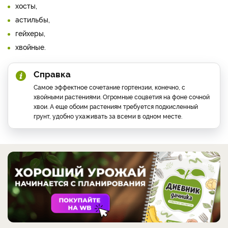
хосты,
астильбы,
гейхеры,
хвойные.
Справка
Самое эффектное сочетание гортензии, конечно, с
хвойными растениями. Огромные соцветия на фоне сочной
хвои. А еще обоим растениям требуется подкисленный
грунт, удобно ухаживать за всеми в одном месте.