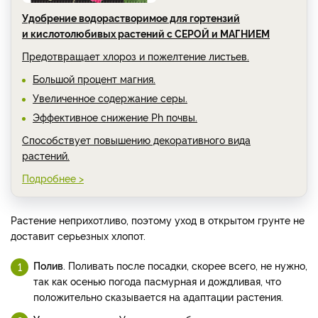
Удобрение водорастворимое для гортензий
и кислотолюбивых растений с СЕРОЙ и МАГНИЕМ
Предотвращает хлороз и пожелтение листьев.
Большой процент магния.
Увеличенное содержание серы.
Эффективное снижение Ph почвы.
Способствует повышению декоративного вида
растений.
Подробнее >
Растение неприхотливо, поэтому уход в открытом грунте не
доставит серьезных хлопот.
Полив
. Поливать после посадки, скорее всего, не нужно,
так как осенью погода пасмурная и дождливая, что
положительно сказывается на адаптации растения.