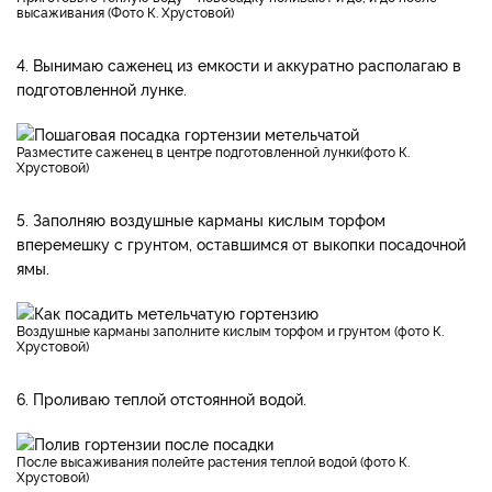
высаживания (Фото К. Хрустовой)
4. Вынимаю саженец из емкости и аккуратно располагаю в
подготовленной лунке.
Разместите саженец в центре подготовленной лунки(фото К.
Хрустовой)
5. Заполняю воздушные карманы кислым торфом
вперемешку с грунтом, оставшимся от выкопки посадочной
ямы.
Воздушные карманы заполните кислым торфом и грунтом (фото К.
Хрустовой)
6. Проливаю теплой отстоянной водой.
После высаживания полейте растения теплой водой (фото К.
Хрустовой)