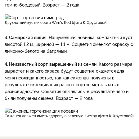
темно-бордовый. Возраст — 2 года.
Двухлетний кустик сорта Wim's Red (фото К. Хрустовой)
3. Самарская лидия
. Нашумевшая новинка, компактный куст
высотой 1,2 м, шириной — 1,1 м. Соцветия сменяют окраску с
лимонно-белого на багряный.
4. Неизвестный сорт, выращенный из семян
. Какого размера
вырастет и какого окраса будут соцветия, окажется для
меня неожиданностью, так как саженцы получены в
результате скрещивания разных сортов метельчатых
разновидностей. Соцветия опылялись, в результате чего и
были получены семена. Возраст — 2 года.
Саженец должен иметь здоровую зеленую листву (фото К. Хрустовой)