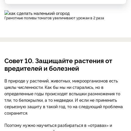
Грамотные поливы томатов увеличивают урожаи в 2 раза
Совет 10. Защищайте растения от
вредителей и болезней
В природе у растений, животных, микроорганизмов есть
циклы численности. Как бы мы ни старались, но в
определенные годы происходят вспышки размножения то
тли, то белокрылки, а то медведки. И если не применить
серьезную защиту в такой год, то на следующий проблема
сохранится.
Поэтому нужно научиться разбираться в «отравах» и