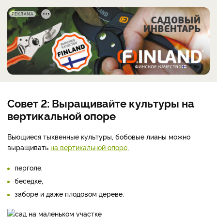
РЕКЛАМА
Совет 2: Выращивайте культуры на
вертикальной опоре
Вьющиеся тыквенные культуры, бобовые лианы можно
выращивать
на вертикальной опоре
,
перголе,
беседке,
заборе и даже плодовом дереве.