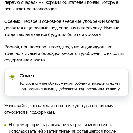
первую очередь мы кормим обитателей почвы, которые
повышают ее плодородие.
Осенью
. Первое и основное внесение удобрений всегда
делается еще осенью, под сплошную перекопку. Именно
тогда закладывается будущий богатый урожай.
Весной
, при посевах и посадках, уже индивидуально:
точечно в лунки и бороздки вносятся удобрения с высоким
содержанием азота.
Совет
Только в случае обнаружения проблемы посадки следует
подкормить жидким удобрением под корень или по листу.
Учитывайте, что каждая овощная культура по-своему
относится к подкормкам.
Например, при выращивании моркови можно их не
использовать: ей хватит питания, оставшегося после