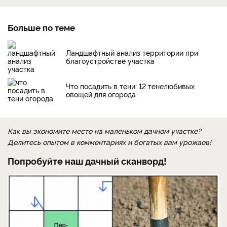
Больше по теме
Ландшафтный анализ территории при
благоустройстве участка
Что посадить в тени: 12 тенелюбивых
овощей для огорода
Как вы экономите место на маленьком дачном участке?
Делитесь опытом в комментариях и богатых вам урожаев!
Попробуйте наш дачный сканворд!