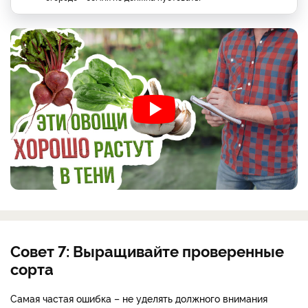
Совет 7: Выращивайте проверенные
сорта
Самая частая ошибка – не уделять должного внимания