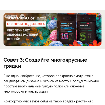
РЕКЛАМА
Совет 3: Создайте многоярусные
грядки
Еще одно изобретение, которое прекрасно смотрится в
ландшафтном дизайне и экономит место. Соорудить можно
простые вертикальные грядки-полки или сложные
многоярусные конструкции.
Комфортно чувствуют себя на таких грядках растения с