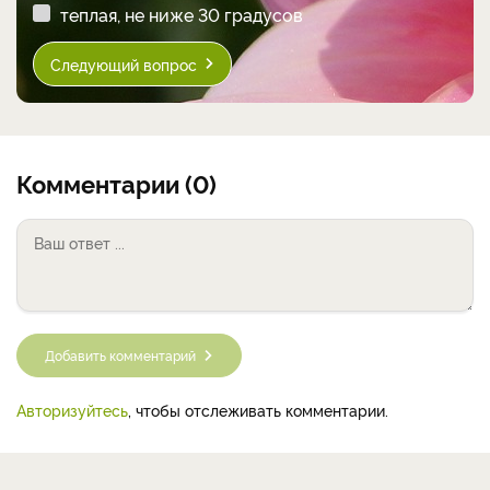
теплая, не ниже 30 градусов
Следующий вопрос
Комментарии (0)
Добавить комментарий
Авторизуйтесь
, чтобы отслеживать комментарии.