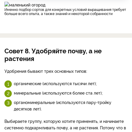
Именно подбор сортов для конкретных условий выращивания требует
больше всего опыта, а также знаний и некоторой собранности
Совет 8. Удобряйте почву, а не
растения
Удобрения бывают трех основных типов:
органические (используются тысячи лет);
минеральные (используются более ста лет);
органоминеральные (используются пару-тройку
десятков лет).
Выбираете группу, которую хотите применять, и начинаете
системно подкармливать почву, а не растения. Потому что в