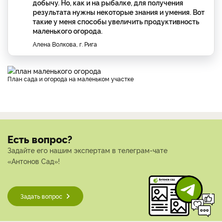
добычу. Но, как и на рыбалке, для получения
результата нужны некоторые знания и умения. Вот
такие у меня способы увеличить продуктивность
маленького огорода.
Алена Волкова, г. Рига
План сада и огорода на маленьком участке
Есть вопрос?
Задайте его нашим экспертам в телеграм-чате
«Антонов Сад»!
Задать вопрос