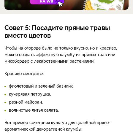
Совет 5: Посадите пряные травы
вместо цветов
Чтобы на огороде было не только вкусно, но и красиво,
можно создать эффектную клумбу из пряных трав или
миксбордер с лекарственными растениями.
Красиво смотрится
фиолетовый и зеленый базилик,
кучерявая петрушка,
резной майоран,
волнистые литья салата.
Вот пример сочетания культур для целебной пряно-
ароматической декоративной клумбы: