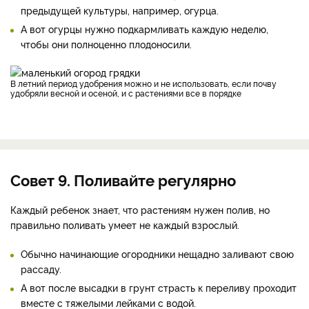
предыдущей культуры, например, огурца.
А вот огурцы нужно подкармливать каждую неделю,
чтобы они полноценно плодоносили.
В летний период удобрения можно и не использовать, если почву
удобряли весной и осеной, и с растениями все в порядке
Совет 9. Поливайте регулярно
Каждый ребенок знает, что растениям нужен полив, но
правильно поливать умеет не каждый взрослый.
Обычно начинающие огородники нещадно заливают свою
рассаду.
А вот после высадки в грунт страсть к переливу проходит
вместе с тяжелыми лейками с водой.