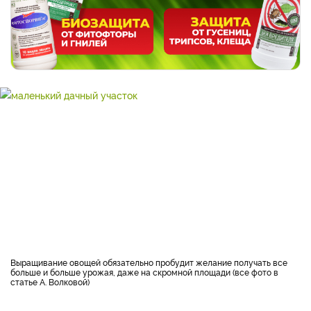
Выращивание овощей обязательно пробудит желание получать все
больше и больше урожая, даже на скромной площади (все фото в
статье А. Волковой)