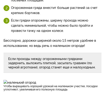
Огороженная гряда вместит больше растений за счет
крепких бортиков.
Если грядки огорожены, ширину прохода можно
сделать минимальной, чтобы можно было пройти и
провести тачку на одном колесе.
Бесспорно, дорожки шириной около 1,5 метров удобнее в
использовании, но ведь речь о маленьком огороде!
Если проходы между огороженными грядками
задернить, выложить плиткой, засыпать гравием (по
черной агроткани), огород станет еще и малоуходным.
Чтобы выращивать хороший урожай на маленьком участке,
посадки
уплотняют, увеличивая его полезную площадь