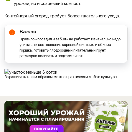
урожай, но и созревший компост.
Контейнерный огород требует более тщательного ухода.
Важно
Правило «посадил и забыл» не работает. Изначально надо
учитывать соотношение корневой системы и объема
горшка, готовить плодородный питательный грунт,
регулярно поливать и подкармливать.
Выращивать таким образом можно практически любые культуры