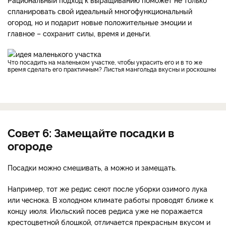
спланировать свой идеальный многофункциональный
огород, но и подарит новые положительные эмоции и
главное – сохранит силы, время и деньги.
Что посадить на маленьком участке, чтобы украсить его и в то же
время сделать его практичным? Листья мангольда вкусны и роскошны
Совет 6: Замещайте посадки в
огороде
Посадки можно смешивать, а можно и замещать.
Например, тот же редис сеют после уборки озимого лука
или чеснока. В холодном климате работы проводят ближе к
концу июля. Июльский посев редиса уже не поражается
крестоцветной блошкой, отличается прекрасным вкусом и