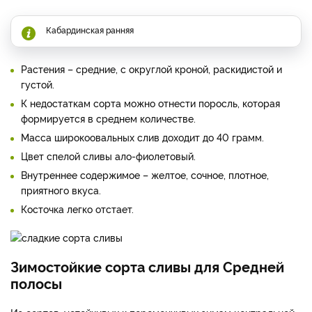
Кабардинская ранняя
Растения – средние, с округлой кроной, раскидистой и
густой.
К недостаткам сорта можно отнести поросль, которая
формируется в среднем количестве.
Масса широкоовальных слив доходит до 40 грамм.
Цвет спелой сливы ало-фиолетовый.
Внутреннее содержимое – желтое, сочное, плотное,
приятного вкуса.
Косточка легко отстает.
Зимостойкие сорта сливы для Средней
полосы