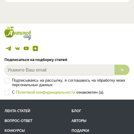
Подписаться на подборку статей
>
Подписываясь на рассылку, я соглашаюсь на обработку моих
персональных данных.
С
Политикой конфиденциальности
ознакомлен (а).
ЛЕНТА СТАТЕЙ
БЛОГ
ВОПРОС-ОТВЕТ
АВТОРЫ
КОНКУРСЫ
ПОДАРКИ