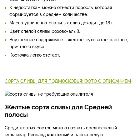
К недостаткам можно отнести поросль, которая
формируется в среднем количестве.
Масса удлиненно-овальных слив доходит до 18 г.
Цвет спелой сливы розово-алый.
Внутреннее содержимое – желтое, суховатое, плотное,
приятного вкуса.
Косточка легко отстает.
_____________________________________________________________
СОРТА СЛИВЫ ДЛЯ ПОДМОСКОВЬЯ: ФОТО С ОПИСАНИЕМ
Желтые сорта сливы для Средней
полосы
Среди желтых сортов можно назвать среднеспелый
культивар
Ренклод колхозный
и раннеспелую