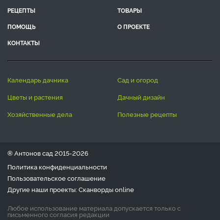
РЕЦЕПТЫ
ТОВАРЫ
ПОМОЩЬ
О ПРОЕКТЕ
КОНТАКТЫ
календарь дачника
сад и огород
цветы и растения
дачный дизайн
хозяйственные дела
полезные рецепты
® Антонов сад 2015-2026
Политика конфиденциальности
Пользовательское соглашение
Другие наши проекты:
Сканворды
online
Любое использование материала допускается только с
письменного согласия редакции