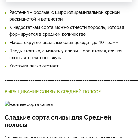
Растения – рослые, с широкопирамидальной кроной,
раскидистой и ветвистой.
К недостаткам сорта можно отнести поросль, которая
формируется в среднем количестве.
Масса округло-овальных слив доходит до 40 грамм.
Плоды желтые, а мякоть у сливы – оранжевая, сочная,
плотная, приятного вкуса.
Косточка легко отстает.
_____________________________________________________________
ВЫРАЩИВАНИЕ СЛИВЫ В СРЕДНЕЙ ПОЛОСЕ
Сладкие сорта сливы
для Средней
полосы
Сладкоплодные сорта сливы отличаются великолепным