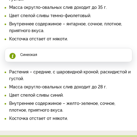
Масса округло-овальных слив доходит до 35 г.
Цвет спелой сливы темно-фиолетовый.
Внутреннее содержимое – янтарное, сочное, плотное,
приятного вкуса.
Косточка отстает от мякоти.
Синеокая
Растения – средние, с шаровидной кроной, раскидистой и
густой.
Масса округло-овальных слив доходит до 28 г.
Цвет спелой сливы синий.
Внутреннее содержимое – желто-зеленое, сочное,
плотное, приятного вкуса.
Косточка отстает от мякоти.