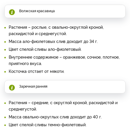
Волжская красавица
Растения – рослые, с овально-округлой кроной,
раскидистой и среднегустой.
Масса ало-фиолетовых слив доходит до 34 г.
Цвет спелой сливы ало-фиолетовый.
Внутреннее содержимое – оранжевое, сочное, плотное,
приятного вкуса.
Косточка отстает от мякоти.
Заречная ранняя
Растения – средние, с округлой кроной, раскидистой и
среднегустой.
Масса овально-округлых слив доходит до 40 г.
Цвет спелой сливы темно-фиолетовый.