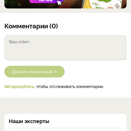
Комментарии (0)
Добавить комментарий
Авторизуйтесь
, чтобы отслеживать комментарии.
Наши эксперты