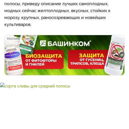
полосы, приведу описание лучших самоплодных,
модных сейчас желтоплодных, вкусных, стойких к
морозу, крупных, раносозревающих и новейших
культиваров.
РЕКЛАМА