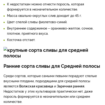
К недостаткам можно отнести поросль, которая
формируется в незначительном количестве.
Масса овально-округлых слив доходит до 45 г.
Цвет спелой сливы фиолетово-синий.
Внутреннее содержимое – оранжево-желтое, сочное,
плотное, приятного вкуса.
Косточка отстает.
Ранние сорта сливы для Средней полосы
Среди сортов, которые самыми певыми порадуют спелые
вкусными плодами, подходящими для средней полосы
являются
Волжская красавица
и
Заречная ранняя
.
Недостатков у этих культиваров практически нет, даже
поросль формируется в незначительном или среднем
количестве.