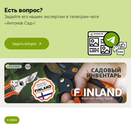
Есть вопрос?
Задайте его нашим экспертам в телеграм-чате
«Антонов Сад»!
Задать вопрос
РЕКЛАМА
слива