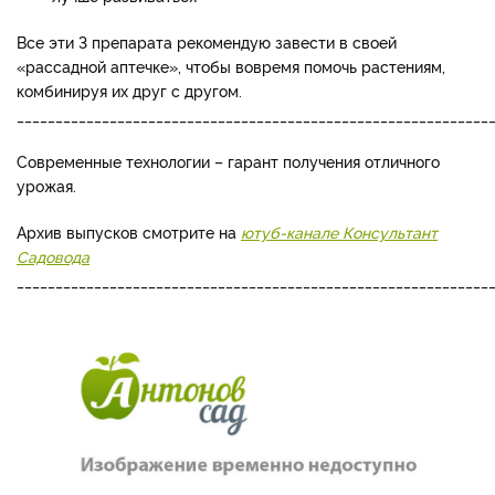
Все эти 3 препарата рекомендую завести в своей
«рассадной аптечке», чтобы вовремя помочь растениям,
комбинируя их друг с другом.
_____________________________________________________________
Современные технологии – гарант получения отличного
урожая.
Архив выпусков смотрите на
ютуб-канале Консультант
Садовода
_____________________________________________________________