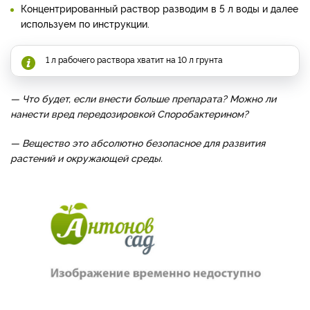
Концентрированный раствор разводим в 5 л воды и далее
используем по инструкции.
1 л рабочего раствора хватит на 10 л грунта
— Что будет, если внести больше препарата? Можно ли
нанести вред передозировкой Споробактерином?
— Вещество это абсолютно безопасное для развития
растений и окружающей среды.