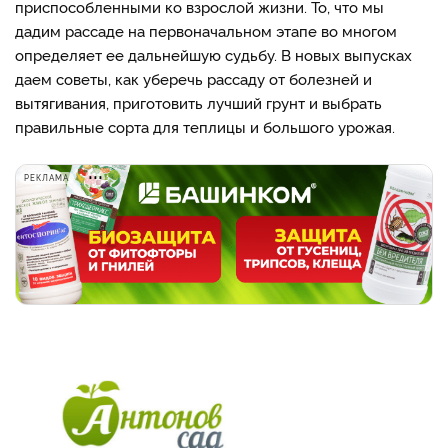
приспособленными ко взрослой жизни. То, что мы
дадим рассаде на первоначальном этапе во многом
определяет ее дальнейшую судьбу. В новых выпусках
даем советы, как уберечь рассаду от болезней и
вытягивания, приготовить лучший грунт и выбрать
правильные сорта для теплицы и большого урожая.
РЕКЛАМА