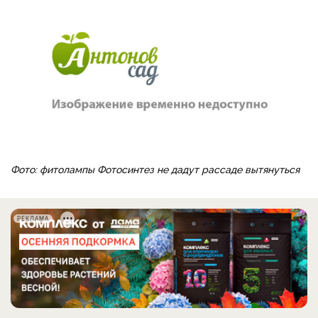
Фото: фитолампы Фотосинтез не дадут рассаде вытянуться
РЕКЛАМА