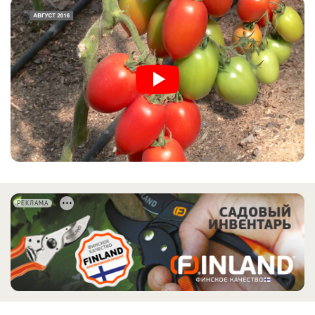
РЕКЛАМА