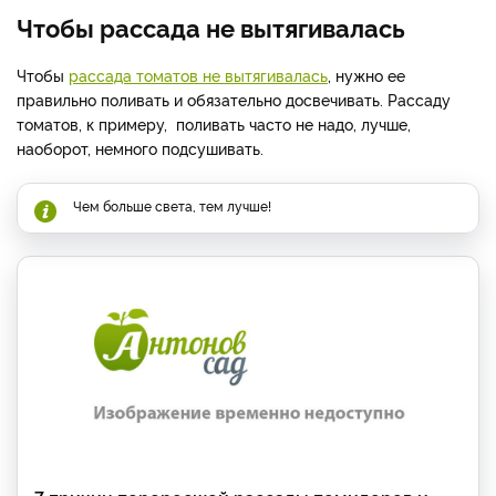
Чтобы рассада не вытягивалась
Чтобы
рассада томатов не вытягивалась
, нужно ее
правильно поливать и обязательно досвечивать. Рассаду
томатов, к примеру, поливать часто не надо, лучше,
наоборот, немного подсушивать.
Чем больше света, тем лучше!