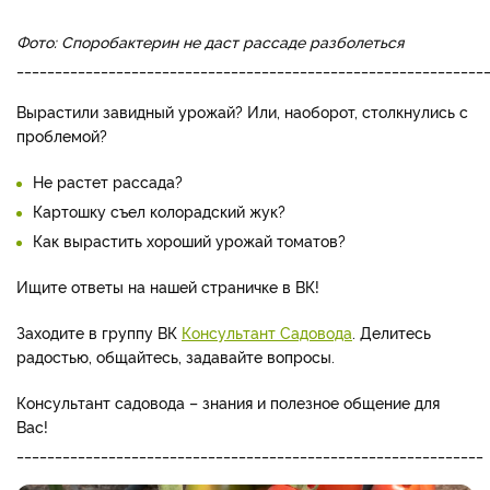
Фото: Споробактерин не даст рассаде разболеться
_____________________________________________________________
Вырастили завидный урожай? Или, наоборот, столкнулись с
проблемой?
Не растет рассада?
Картошку съел колорадский жук?
Как вырастить хороший урожай томатов?
Ищите ответы на нашей страничке в ВК!
Заходите в группу ВК
Консультант Садовода
. Делитесь
радостью, общайтесь, задавайте вопросы.
Консультант садовода – знания и полезное общение для
Вас!
_____________________________________________________________