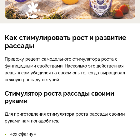
Как стимулировать рост и развитие
рассады
Привожу рецепт самодельного стимулятора роста с
фунгицидными свойствами. Насколько это действенная
вещь, я сам убедился на своем опыте, когда выращивал
нежную рассаду петуний.
Стимулятор роста рассады своими
руками
Для приготовления стимулятора роста рассады своими
руками нам понадобится:
мох сфагнум,