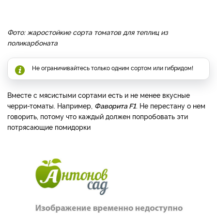
Фото: жаростойкие сорта томатов для теплиц из
поликарбоната
Не ограничивайтесь только одним сортом или гибридом!
Вместе с мясистыми сортами есть и не менее вкусные
черри-томаты. Например,
Фаворита F1
. Не перестану о нем
говорить, потому что каждый должен попробовать эти
потрясающие помидорки