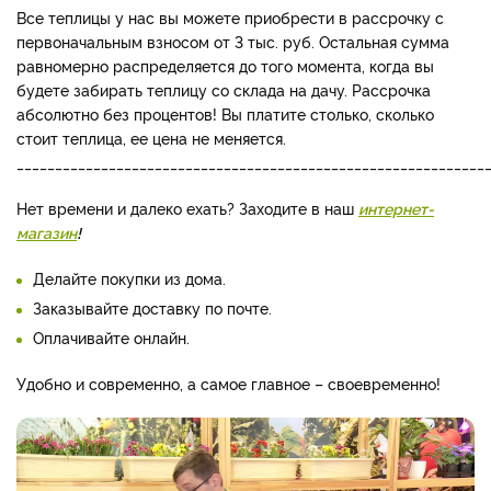
Все теплицы у нас вы можете приобрести в рассрочку с
первоначальным взносом от 3 тыс. руб. Остальная сумма
равномерно распределяется до того момента, когда вы
будете забирать теплицу со склада на дачу. Рассрочка
абсолютно без процентов! Вы платите столько, сколько
стоит теплица, ее цена не меняется.
_____________________________________________________________
Нет времени и далеко ехать? Заходите в наш
интернет-
магазин
!
Делайте покупки из дома.
Заказывайте доставку по почте.
Оплачивайте онлайн.
Удобно и современно, а самое главное – своевременно!