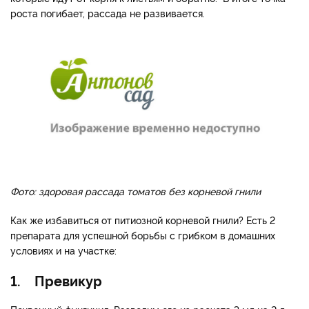
роста погибает, рассада не развивается.
Фото: здоровая рассада томатов без корневой гнили
Как же избавиться от питиозной корневой гнили? Есть 2
препарата для успешной борьбы с грибком в домашних
условиях и на участке:
1. Превикур