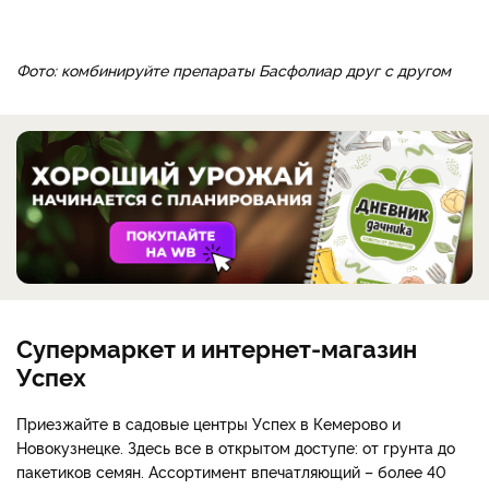
Фото: комбинируйте препараты Басфолиар друг с другом
Супермаркет и интернет-магазин
Успех
Приезжайте в садовые центры Успех в Кемерово и
Новокузнецке. Здесь все в открытом доступе: от грунта до
пакетиков семян. Ассортимент впечатляющий – более 40