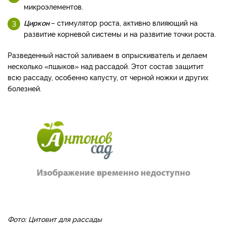
микроэлементов.
Циркон
– стимулятор роста, активно влияющий на
развитие корневой системы и на развитие точки роста.
Разведенный настой заливаем в опрыскиватель и делаем
несколько «пшыков» над рассадой. Этот состав защитит
всю рассаду, особенно капусту, от черной ножки и других
болезней.
Фото: Цитовит для рассады