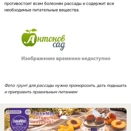
противостоит всем болезням рассады и содержит все
необходимые питательные вещества.
Фото: грунт для рассады нужно проморозить, дать подышать
и приправить правильным питанием
РЕКЛАМА