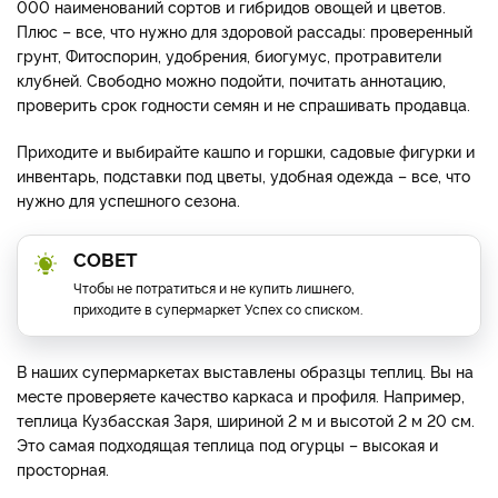
000 наименований сортов и гибридов овощей и цветов.
Плюс – все, что нужно для здоровой рассады: проверенный
грунт, Фитоспорин, удобрения, биогумус, протравители
клубней. Свободно можно подойти, почитать аннотацию,
проверить срок годности семян и не спрашивать продавца.
Приходите и выбирайте кашпо и горшки, садовые фигурки и
инвентарь, подставки под цветы, удобная одежда – все, что
нужно для успешного сезона.
СОВЕТ
Чтобы не потратиться и не купить лишнего,
приходите в супермаркет Успех со списком.
В наших супермаркетах выставлены образцы теплиц. Вы на
месте проверяете качество каркаса и профиля. Например,
теплица Кузбасская Заря, шириной 2 м и высотой 2 м 20 см.
Это самая подходящая теплица под огурцы – высокая и
просторная.