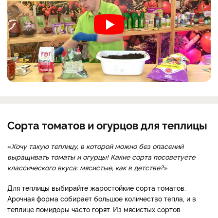
Сорта томатов и огурцов для теплицы
«
Хочу такую теплицу, в которой можно без опасений
выращивать томаты и огурцы! Какие сорта посоветуете
классического вкуса: мясистые, как в детстве?
».
Для теплицы выбирайте жаростойкие сорта томатов.
Арочная форма собирает большое количество тепла, и в
теплице помидоры часто горят. Из мясистых сортов