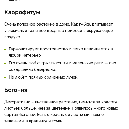
Хлорофитум
Очень полезное растение в доме. Как губка, впитывает
углекислый газ и все вредные примеси в окружающем
воздухе.
Гармонизирует пространство и легко вписывается в
любой интерьер.
Его очень любят грызть кошки и маленькие дети — оно
совершенно безвредно.
Не любит прямых солнечных лучей.
Бегония
Декоративно – лиственное растение, ценится за красоту
листьев больше, чем за цветение. Появилось много новых
сортов бегоний. Есть с красными листьями, нежно –
зелеными, в крапинку и точки.