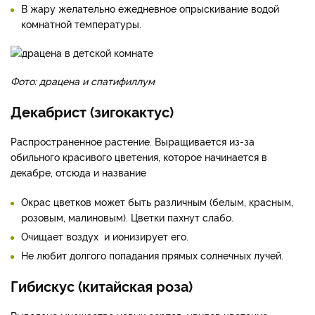
В жару желательно ежедневное опрыскивание водой
комнатной температуры.
Фото: драцена и спатифиллум
Декабрист (зигокактус)
Распространенное растение. Выращивается из-за
обильного красивого цветения, которое начинается в
декабре, отсюда и название
Окрас цветков может быть различным (белым, красным,
розовым, малиновым). Цветки пахнут слабо.
Очищает воздух и ионизирует его.
Не любит долгого попадания прямых солнечных лучей.
Гибискус (китайская роза)