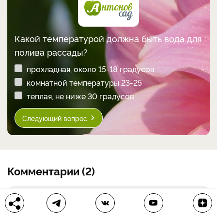
Какой температурой должна быть вода для
полива рассады?
прохладная, около 15-18 градусов
комнатной температуры 23-25
теплая, не ниже 30 градусов
Следующий вопрос
Комментарии (2)