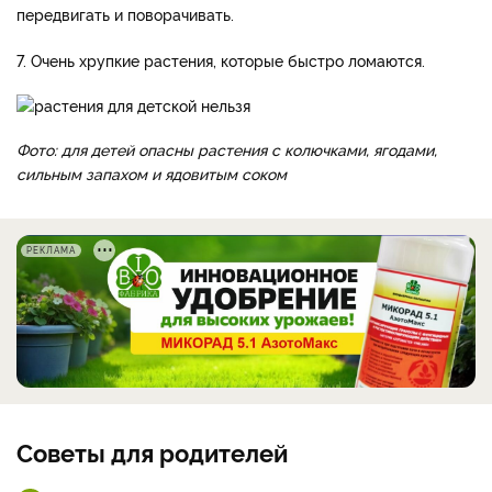
передвигать и поворачивать.
7. Очень хрупкие растения, которые быстро ломаются.
Фото: для детей опасны растения с колючками, ягодами,
сильным запахом и ядовитым соком
РЕКЛАМА
Советы для родителей