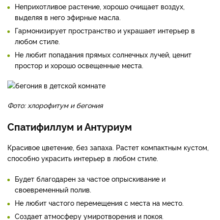
Неприхотливое растение, хорошо очищает воздух,
выделяя в него эфирные масла.
Гармонизирует пространство и украшает интерьер в
любом стиле.
Не любит попадания прямых солнечных лучей, ценит
простор и хорошо освещенные места.
Фото: хлорофитум и бегония
Спатифиллум и Антуриум
Красивое цветение, без запаха. Растет компактным кустом,
способно украсить интерьер в любом стиле.
Будет благодарен за частое опрыскивание и
своевременный полив.
Не любит частого перемещения с места на место.
Создает атмосферу умиротворения и покоя.