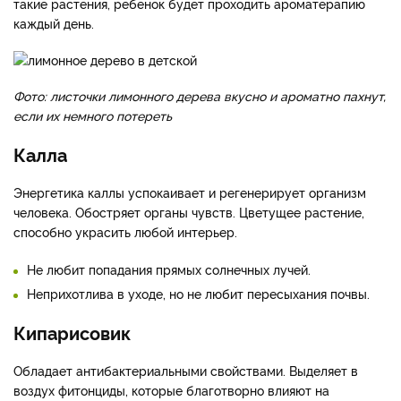
такие растения, ребенок будет проходить ароматерапию
каждый день.
Фото: листочки лимонного дерева вкусно и ароматно пахнут,
если их немного потереть
Калла
Энергетика каллы успокаивает и регенерирует организм
человека. Обостряет органы чувств. Цветущее растение,
способно украсить любой интерьер.
Не любит попадания прямых солнечных лучей.
Неприхотлива в уходе, но не любит пересыхания почвы.
Кипарисовик
Обладает антибактериальными свойствами. Выделяет в
воздух фитонциды, которые благотворно влияют на