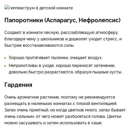
Папоротники (Аспарагус, Нефролепсис)
Создают в комнате лесную, расслабляющую атмосферу,
благодаря чему у школьников и дошколят уходит стресс, и
быстрее восстанавливаются силы.
Хорошо притягивает пылинки, очищает воздух.
Неприхотливы в уходе, хорошо переносят затенение,
довольно быстро разрастаются, образуя пышные кусты.
Гардения
Очень ароматное растение, поэтому не рекомендуется
размещать в маленьких комнатах с плохой вентиляцией.
Запах очень приятный, но когда цветков много, запах бывает
очень сильным, от чего может разболеться голова. Цветки
можно засушивать и затем использовать в саше.