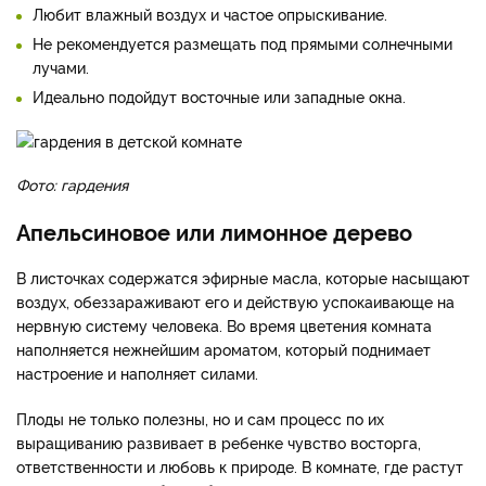
Любит влажный воздух и частое опрыскивание.
Не рекомендуется размещать под прямыми солнечными
лучами.
Идеально подойдут восточные или западные окна.
Фото: гардения
Апельсиновое или лимонное дерево
В листочках содержатся эфирные масла, которые насыщают
воздух, обеззараживают его и действую успокаивающе на
нервную систему человека. Во время цветения комната
наполняется нежнейшим ароматом, который поднимает
настроение и наполняет силами.
Плоды не только полезны, но и сам процесс по их
выращиванию развивает в ребенке чувство восторга,
ответственности и любовь к природе. В комнате, где растут