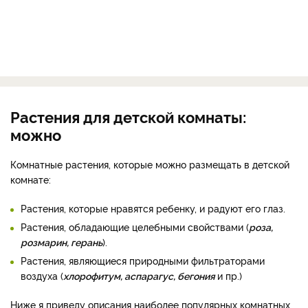
Растения для детской комнаты:
можно
Комнатные растения, которые можно размещать в детской
комнате:
Растения, которые нравятся ребенку, и радуют его глаз.
Растения, обладающие целебными свойствами (
роза,
розмарин, герань
).
Растения, являющиеся природными фильтраторами
воздуха (
хлорофитум, аспарагус, бегония
и пр.)
Ниже я приведу описания наиболее популярных комнатных