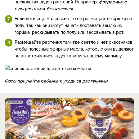
нескольких видов растений. Например,
флорариум с
суккулентами, без колючек
.
Если дети еще маленькие, то не размещайте горшки на
полу, так как они могут начать доставать землю из
горшка, раскидывать по полу или засовывать в рот.
Размещайте растения там, где светло и нет сквозняков,
чтобы полезные эфирные масла, которые они выделяют,
не выветривались, а доставались вашему малышу.
Фото: приучайте ребенка к уходу за растениями
РЕКЛАМА