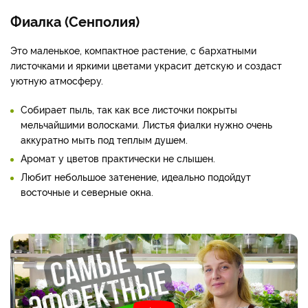
Фиалка (Сенполия)
Это маленькое, компактное растение, с бархатными
листочками и яркими цветами украсит детскую и создаст
уютную атмосферу.
Собирает пыль, так как все листочки покрыты
мельчайшими волосками. Листья фиалки нужно очень
аккуратно мыть под теплым душем.
Аромат у цветов практически не слышен.
Любит небольшое затенение, идеально подойдут
восточные и северные окна.