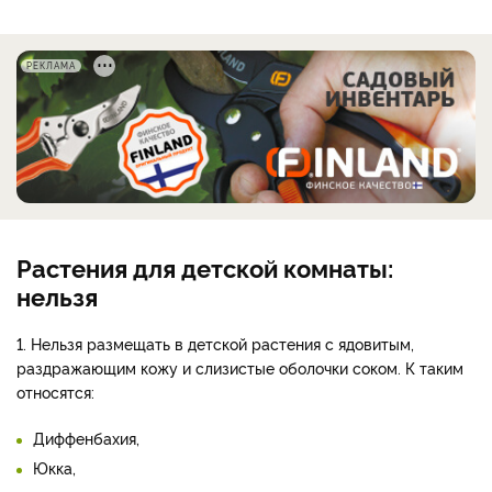
РЕКЛАМА
Растения для детской комнаты:
нельзя
1. Нельзя размещать в детской растения с ядовитым,
раздражающим кожу и слизистые оболочки соком. К таким
относятся:
Диффенбахия,
Юкка,