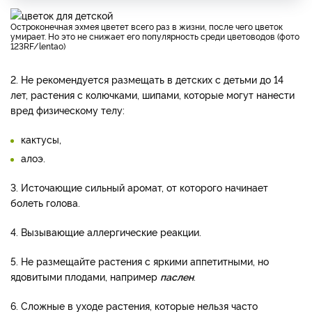
Остроконечная эхмея цветет всего раз в жизни, после чего цветок
умирает. Но это не снижает его популярность среди цветоводов (фото
123RF/lentao)
2. Не рекомендуется размещать в детских с детьми до 14
лет, растения с колючками, шипами, которые могут нанести
вред физическому телу:
кактусы,
алоэ.
3. Источающие сильный аромат, от которого начинает
болеть голова.
4. Вызывающие аллергические реакции.
5. Не размещайте растения с яркими аппетитными, но
ядовитыми плодами, например
паслен
.
6. Сложные в уходе растения, которые нельзя часто