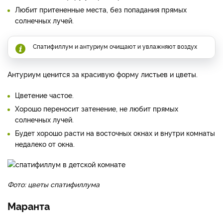
Любит притененные места, без попадания прямых
солнечных лучей.
Спатифиллум и антуриум очищают и увлажняют воздух
Антуриум ценится за красивую форму листьев и цветы.
Цветение частое.
Хорошо переносит затенение, не любит прямых
солнечных лучей.
Будет хорошо расти на восточных окнах и внутри комнаты
недалеко от окна.
Фото: цветы спатифиллума
Маранта