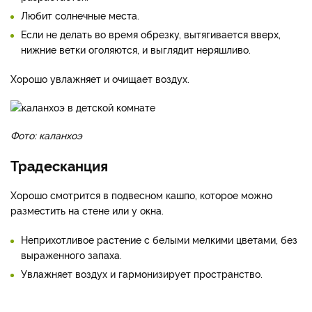
Любит солнечные места.
Если не делать во время обрезку, вытягивается вверх,
нижние ветки оголяются, и выглядит неряшливо.
Хорошо увлажняет и очищает воздух.
Фото: каланхоэ
Традесканция
Хорошо смотрится в подвесном кашпо, которое можно
разместить на стене или у окна.
Неприхотливое растение с белыми мелкими цветами, без
выраженного запаха.
Увлажняет воздух и гармонизирует пространство.