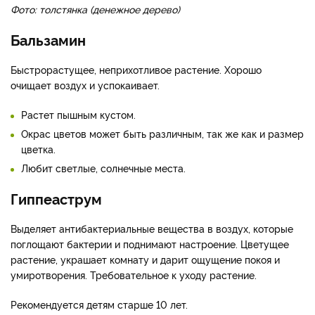
Фото: толстянка (денежное дерево)
Бальзамин
Быстрорастущее, неприхотливое растение. Хорошо
очищает воздух и успокаивает.
Растет пышным кустом.
Окрас цветов может быть различным, так же как и размер
цветка.
Любит светлые, солнечные места.
Гиппеаструм
Выделяет антибактериальные вещества в воздух, которые
поглощают бактерии и поднимают настроение. Цветущее
растение, украшает комнату и дарит ощущение покоя и
умиротворения. Требовательное к уходу растение.
Рекомендуется детям старше 10 лет.