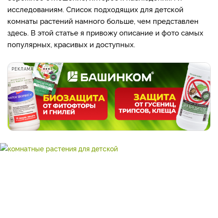
исследованиям. Список подходящих для детской
комнаты растений намного больше, чем представлен
здесь. В этой статье я привожу описание и фото самых
популярных, красивых и доступных.
РЕКЛАМА