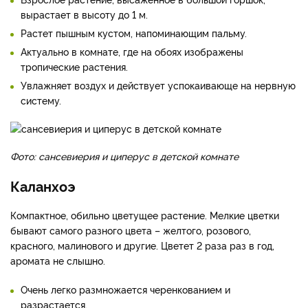
вырастает в высоту до 1 м.
Растет пышным кустом, напоминающим пальму.
Актуально в комнате, где на обоях изображены
тропические растения.
Увлажняет воздух и действует успокаивающе на нервную
систему.
Фото: сансевиерия и циперус в детской комнате
Каланхоэ
Компактное, обильно цветущее растение. Мелкие цветки
бывают самого разного цвета – желтого, розового,
красного, малинового и другие. Цветет 2 раза раз в год,
аромата не слышно.
Очень легко размножается черенкованием и
разрастается.