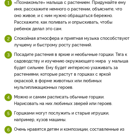
«Познакомьте» малыша с растением. Придумайте ему
имя, расскажите немного о растении, объясните, что
оно живое, и с ним нужно обращаться бережно.
Расскажите, как поливать и опрыскивать, чтобы
ребенок делал это сам.
Спокойная атмосфера и приятная музыка способствуют
лучшему и быстрому росту растений.
Посадите растения в яркие и необычные горшки. Тяга к
садоводству и изучению окружающего мира у малыша
будет сильнее. Ему будет интересно ухаживать за
растениями, которые растут в горшках с яркой
окраской, в форме животных или любимых
мультипликационных героев.
Можно и самим расписать обычные горшки.
Нарисовать на них любимых зверей или героев.
Горшками могут послужить и старые игрушки,
например, кузов машины.
Очень нравятся детям и композиции, составленные из