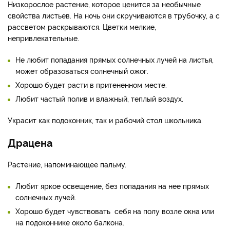
Низкорослое растение, которое ценится за необычные
свойства листьев. На ночь они скручиваются в трубочку, а с
рассветом раскрываются. Цветки мелкие,
непривлекательные.
Не любит попадания прямых солнечных лучей на листья,
может образоваться солнечный ожог.
Хорошо будет расти в притененном месте.
Любит частый полив и влажный, теплый воздух.
Украсит как подоконник, так и рабочий стол школьника.
Драцена
Растение, напоминающее пальму.
Любит яркое освещение, без попадания на нее прямых
солнечных лучей.
Хорошо будет чувствовать себя на полу возле окна или
на подоконнике около балкона.