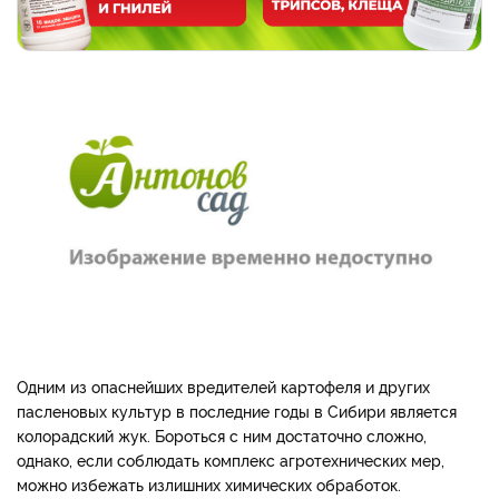
Одним из опаснейших вредителей картофеля и других
пасленовых культур в последние годы в Сибири является
колорадский жук. Бороться с ним достаточно сложно,
однако, если соблюдать комплекс агротехнических мер,
можно избежать излишних химических обработок.