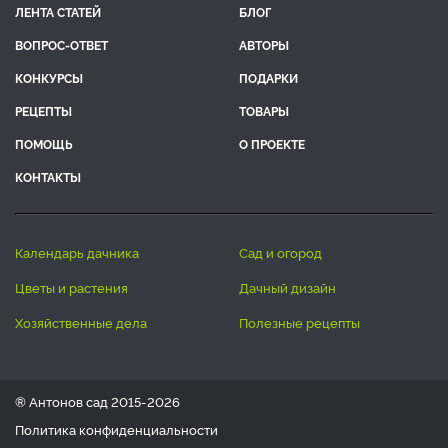
ЛЕНТА СТАТЕЙ
БЛОГ
ВОПРОС-ОТВЕТ
АВТОРЫ
КОНКУРСЫ
ПОДАРКИ
РЕЦЕПТЫ
ТОВАРЫ
ПОМОЩЬ
О ПРОЕКТЕ
КОНТАКТЫ
календарь дачника
сад и огород
цветы и растения
дачный дизайн
хозяйственные дела
полезные рецепты
® Антонов сад 2015-2026
Политика конфиденциальности