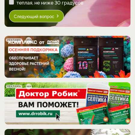
теплая, не ниже 30 градусов
Следующий вопрос
РЕКЛАМА
РЕКЛАМА