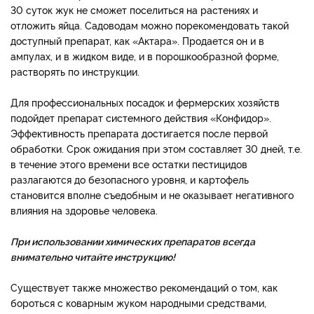
30 суток жук не сможет поселиться на растениях и
отложить яйца. Садоводам можно порекомендовать такой
доступный препарат, как «Актара». Продается он и в
ампулах, и в жидком виде, и в порошкообразной форме,
растворять по инструкции.
Для профессиональных посадок и фермерских хозяйств
подойдет препарат системного действия «Конфидор».
Эффективность препарата достигается после первой
обработки. Срок ожидания при этом составляет 30 дней, т.е.
в течение этого времени все остатки пестицидов
разлагаются до безопасного уровня, и картофель
становится вполне съедобным и не оказывает негативного
влияния на здоровье человека.
При использовании химических препаратов всегда
внимательно читайте инструкцию!
Существует также множество рекомендаций о том, как
бороться с коварным жуком народными средствами,