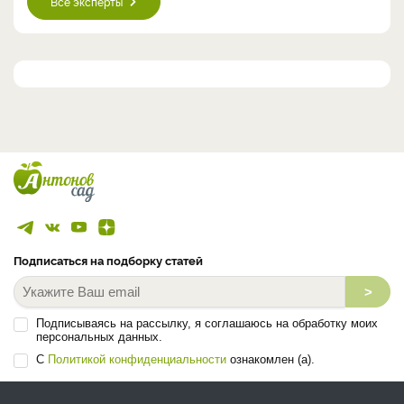
Все эксперты
Подписаться на подборку статей
>
Подписываясь на рассылку, я соглашаюсь на обработку моих
персональных данных.
С
Политикой конфиденциальности
ознакомлен (а).