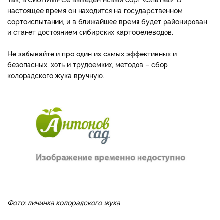
настоящее время он находится на государственном
сортоиспытании, и в ближайшее время будет районирован
и станет достоянием сибирских картофелеводов.
Не забывайте и про один из самых эффективных и
безопасных, хоть и трудоемких, методов – сбор
колорадского жука вручную.
Фото: личинка колорадского жука