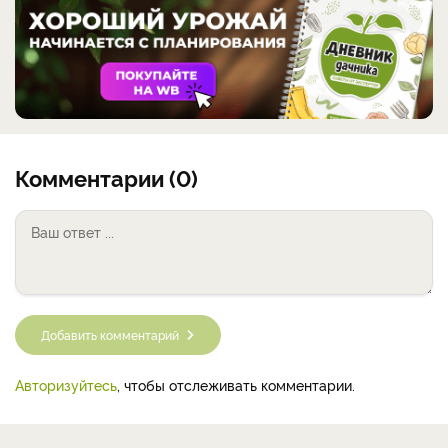
Комментарии (0)
Добавить комментарий
Авторизуйтесь
, чтобы отслеживать комментарии.