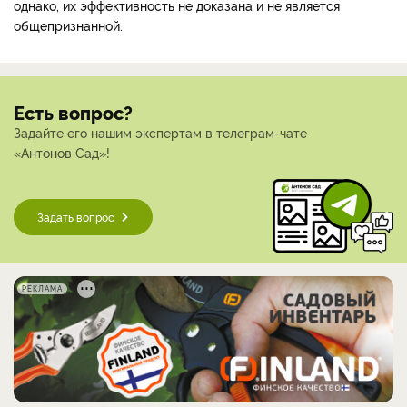
однако, их эффективность не доказана и не является
общепризнанной.
Есть вопрос?
Задайте его нашим экспертам в телеграм-чате
«Антонов Сад»!
Задать вопрос
РЕКЛАМА