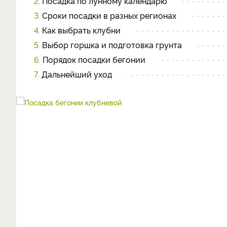
2.
Посадка по лунному календарю
3.
Сроки посадки в разных регионах
4.
Как выбрать клубни
5.
Выбор горшка и подготовка грунта
6.
Порядок посадки бегонии
7.
Дальнейший уход