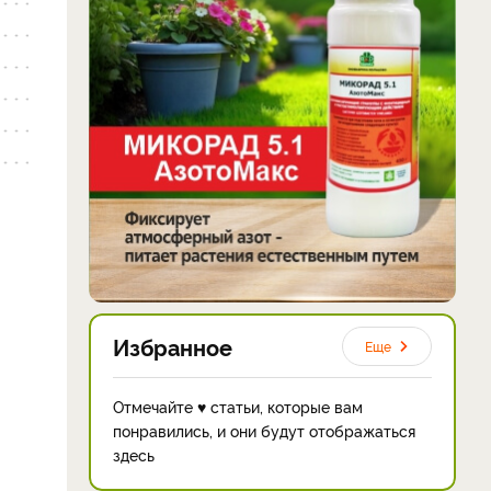
Избранное
Еще
Отмечайте ♥ статьи, которые вам
понравились, и они будут отображаться
здесь