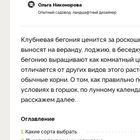
Ольга Никонорова
Опытный садовод, ландшафтный дизайнер
Клубневая бегония ценится за роскошн
выносят на веранду, лоджию, в беседк
бегонию выращивают как комнатный ц
отличается от других видов этого расте
обычные корни. О том, как правильно
условиях в горшок, по лунному календ
расскажем далее.
Оглавление
1.
Какие сорта выбрать