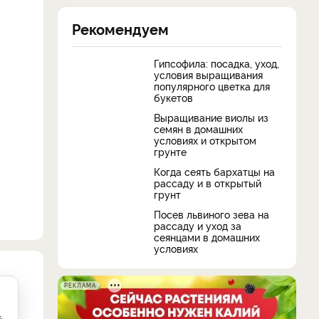
Рекомендуем
Гипсофила: посадка, уход,
условия выращивания
популярного цветка для
букетов
Выращивание виолы из
семян в домашних
условиях и открытом
грунте
Когда сеять бархатцы на
рассаду и в открытый
грунт
Посев львиного зева на
рассаду и уход за
сеянцами в домашних
условиях
РЕКЛАМА