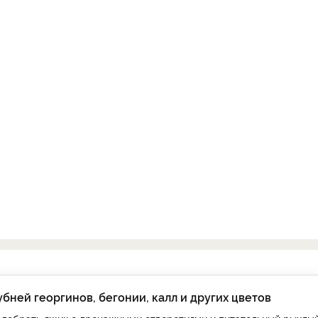
ней георгинов, бегонии, калл и других цветов