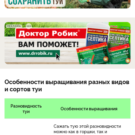
РЕКЛАМА
Особенности выращивания разных видов
и сортов туи
Разновидность
Особенности выращивания
туи
Сажать тую этой разновидности
можно как в горшки, так и