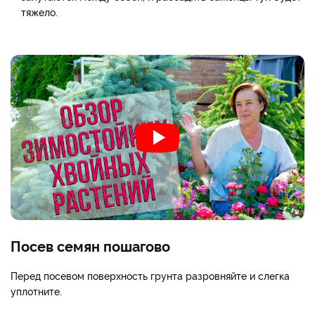
тяжело.
Посев семян пошагово
Перед посевом поверхность грунта разровняйте и слегка
уплотните.