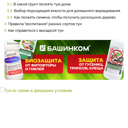
3.1.
В какой грунт посеять тую дома
3.2.
Выбор подходящей емкости для домашнего выращивания
3.3.
Как посеять семена, чтобы получить роскошное дерево
4.
Правила "воспитания" разных сортов туи
5.
Как справиться с высадкой туи
РЕКЛАМА