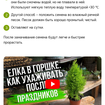
они были смочены водой, но не плавали в ней.
Используют мягкую теплую воду температурой +30 ℃.
Другой способ – положить семена во влажный речной
песок. Песок должен быть хорошо промытый, чистый.
Оставляют на сутки.
После замачивания семена будут легче и быстрее
прорастать.