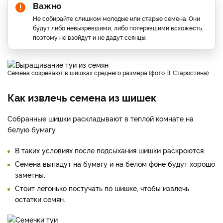
Важно
Не собирайте слишком молодые или старые семена. Они
будут либо невызревшими, либо потерявшими всхожесть,
поэтому не взойдут и не дадут сеянцы.
Семена созревают в шишках среднего размера (фото В. Старостина)
Как извлечь семена из шишек
Собранные шишки раскладывают в теплой комнате на
белую бумагу.
В таких условиях после подсыхания шишки раскроются.
Семена выпадут на бумагу и на белом фоне будут хорошо
заметны.
Стоит легонько постучать по шишке, чтобы извлечь
остатки семян.