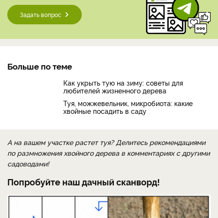
Задать вопрос
Больше по теме
Как укрыть тую на зиму: советы для
любителей жизненного дерева
Туя, можжевельник, микробиота: какие
хвойные посадить в саду
А на вашем участке растет туя? Делитесь рекомендациями
по размножения хвойного дерева в комментариях с другими
садоводами!
Попробуйте наш дачный сканворд!