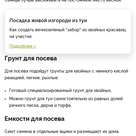
Посадка живой изгороди из туи
Как создать вечнозеленый "забор" из хвойных красавиц
на участке
Подробнее >
Грунт для посева
Для посева подойдут грунты для хвойных с немного кислой
реакцией, легкие, рыхлые:
Готовый специализированный грунт для хвойных,
Можно грунт для туи самостоятельно из равных долей
речного песка, дерна и торфа.
Емкости для посева
Сеют семена в отдельные ящики и размещают их дома.