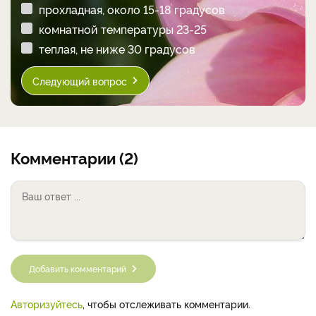
прохладная, около 15-18 градусов
комнатной температуры 23-25
теплая, не ниже 30 градусов
Следующий вопрос
Комментарии (2)
Добавить комментарий
Авторизуйтесь
, чтобы отслеживать комментарии.