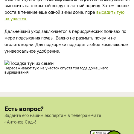
выносить на открытый воздух в летний период. Затем, после
роста в течение еще одной зимы дома, пора
высадить тую
на участок.
Дальнейший уход заключается в периодических поливах по
мере подсыхания почвы. Важно не размыть почву и не
оголить корни. Для подкормки подходит любое комплексное
универсальное удобрение.
Пересаживают тую на участок спустя три года домашнего
выращивания
Есть вопрос?
Задайте его нашим экспертам в телеграм-чате
«Антонов Сад»!