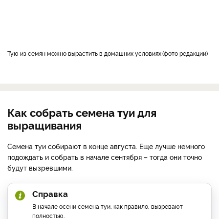
Тую из семян можно вырастить в домашних условиях
фото редакции
Как собрать семена туи для
выращивания
Семена туи собирают в конце августа. Еще лучше немного
подождать и собрать в начале сентября – тогда они точно
будут вызревшими.
Справка
В начале осени семена туи, как правило, вызревают
полностью.