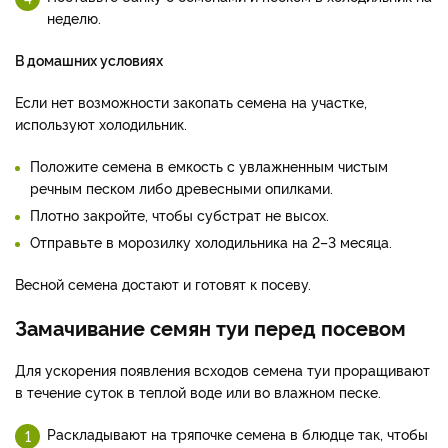
неделю.
В домашних условиях
Если нет возможности закопать семена на участке,
используют холодильник.
Положите семена в емкость с увлажненным чистым
речным песком либо древесными опилками.
Плотно закройте, чтобы субстрат не высох.
Отправьте в морозилку холодильника на 2–3 месяца.
Весной семена достают и готовят к посеву.
Замачивание семян туи перед посевом
Для ускорения появления всходов семена туи проращивают
в течение суток в теплой воде или во влажном песке.
Раскладывают на тряпочке семена в блюдце так, чтобы