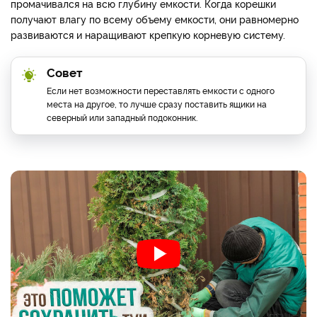
промачивался на всю глубину емкости. Когда корешки
получают влагу по всему объему емкости, они равномерно
развиваются и наращивают крепкую корневую систему.
Совет
Если нет возможности переставлять емкости с одного
места на другое, то лучше сразу поставить ящики на
северный или западный подоконник.