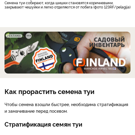
Семена туи собирают, когда шишки становятся коричневыми,
закрывают чешуйки и легко отделяются от побега (фото 123RF/pelagija)
РЕКЛАМА
Как прорастить семена туи
Чтобы семена взошли быстрее, необходима стратификация
и замачивание перед посевом.
Стратификация семян туи