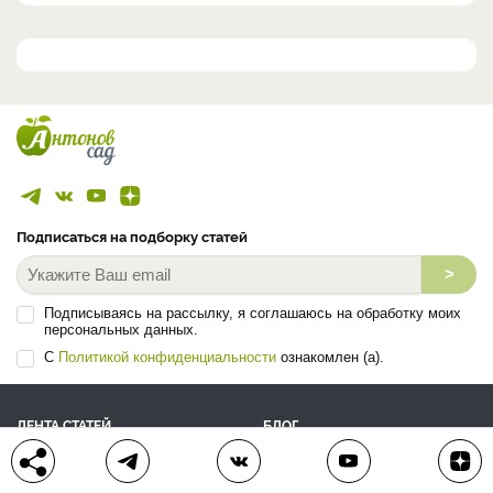
Подписаться на подборку статей
>
Подписываясь на рассылку, я соглашаюсь на обработку моих
персональных данных.
С
Политикой конфиденциальности
ознакомлен (а).
ЛЕНТА СТАТЕЙ
БЛОГ
ВОПРОС-ОТВЕТ
АВТОРЫ