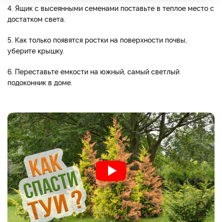
4. Ящик с высеянными семенами поставьте в теплое место с
достатком света.
5. Как только появятся ростки на поверхности почвы,
уберите крышку.
6. Переставьте емкости на южный, самый светлый
подоконник в доме.