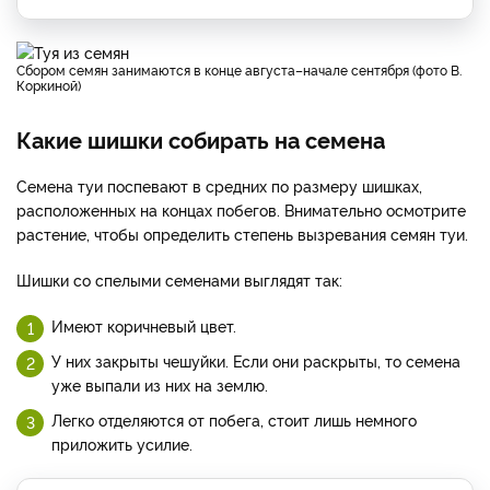
Сбором семян занимаются в конце августа–начале сентября (фото В.
Коркиной)
Какие шишки собирать на семена
Семена туи поспевают в средних по размеру шишках,
расположенных на концах побегов. Внимательно осмотрите
растение, чтобы определить степень вызревания семян туи.
Шишки со спелыми семенами выглядят так:
Имеют коричневый цвет.
У них закрыты чешуйки. Если они раскрыты, то семена
уже выпали из них на землю.
Легко отделяются от побега, стоит лишь немного
приложить усилие.