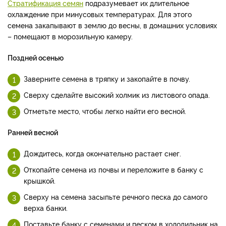
Стратификация семян
подразумевает их длительное
охлаждение при минусовых температурах. Для этого
семена закапывают в землю до весны, в домашних условиях
– помещают в морозильную камеру.
Поздней осенью
Заверните семена в тряпку и закопайте в почву.
Сверху сделайте высокий холмик из листового опада.
Отметьте место, чтобы легко найти его весной.
Ранней весной
Дождитесь, когда окончательно растает снег.
Откопайте семена из почвы и переложите в банку с
крышкой.
Сверху на семена засыпьте речного песка до самого
верха банки.
Поставьте банку с семенами и песком в холодильник на