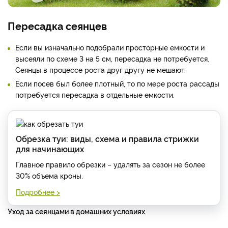
Пересадка сеянцев
Если вы изначально подобрали просторные емкости и
высеяли по схеме 3 на 5 см, пересадка не потребуется.
Сеянцы в процессе роста друг другу не мешают.
Если посев был более плотный, то по мере роста рассады
потребуется пересадка в отдельные емкости.
Обрезка туи: виды, схема и правила стрижки
для начинающих
Главное правило обрезки – удалять за сезон не более
30% объема кроны.
Подробнее >
Уход за сеянцами в домашних условиях