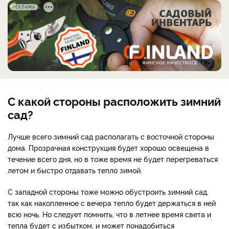
РЕКЛАМА
С какой стороны расположить зимний
сад?
Лучше всего зимний сад располагать с восточной стороны
дома. Прозрачная конструкция будет хорошо освещена в
течение всего дня, но в тоже время не будет перегреваться
летом и быстро отдавать тепло зимой.
С западной стороны тоже можно обустроить зимний сад,
так как накопленное с вечера тепло будет держаться в ней
всю ночь. Но следует помнить, что в летнее время света и
тепла будет с избытком, и может понадобиться