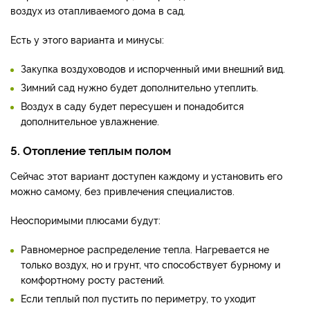
воздух из отапливаемого дома в сад.
Есть у этого варианта и минусы:
Закупка воздуховодов и испорченный ими внешний вид.
Зимний сад нужно будет дополнительно утеплить.
Воздух в саду будет пересушен и понадобится
дополнительное увлажнение.
5. Отопление теплым полом
Сейчас этот вариант доступен каждому и установить его
можно самому, без привлечения специалистов.
Неоспоримыми плюсами будут:
Равномерное распределение тепла. Нагревается не
только воздух, но и грунт, что способствует бурному и
комфортному росту растений.
Если теплый пол пустить по периметру, то уходит