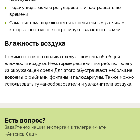
Подачу воды можно регулировать и настраивать по
времени.
Сама система подключается к специальным датчикам,
которые постоянно контролируют влажность земли.
Влажность воздуха
Помимо основного полива следует помнить об общей
влажности воздуха. Некоторые растения потребляют влагу
из окружающей среды.Для этого обустраивают небольшие
водоемы с рыбками, фонтаны и палюдариумы. Также можно
использовать туманообразователи и увлажнители воздуха.
Есть вопрос?
Задайте его нашим экспертам в телеграм-чате
«Антонов Сад»!