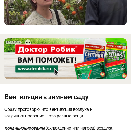
РЕКЛАМА
Вентиляция в зимнем саду
Сразу проговорю, что вентиляция воздуха и
кондиционирование – это разные вещи.
Кондиционирование
(охлаждение или нагрев) воздуха,