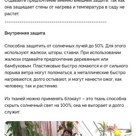
она защищает стены от нагрева и температура в саду не
растет.
________________________________________________
Внутренняя защита
Способна защитить от солнечных лучей до 50%. Для этого
используют жалюзи, шторы, ставни. При использовании
жалюзи отдавайте предпочтение деревянным или
бамбуковым. Пластиковые быстро ломаются и от сильного
порыва ветра могут поломаться, а металлические быстро
нагреваются, долго остывают, и могут нанести ожог, как
человеку, так и растению.
Из тканей можно применять блэкаут – это ткань способна
скрыть солнечный свет на 100%, она не выгорает и долго
служит.