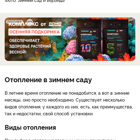
РЕКЛАМА
Отопление в зимнем саду
В летнее время отопление не понадобится, а вот в зимние
месяцы, оно просто необходимо. Существует несколько
видов отопления, у каждого из них, есть, как преимущества,
так и недостатки, свой способ установки.
Виды отопления