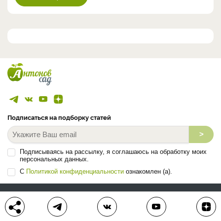
Подписаться на подборку статей
>
Подписываясь на рассылку, я соглашаюсь на обработку моих
персональных данных.
С
Политикой конфиденциальности
ознакомлен (а).
ЛЕНТА СТАТЕЙ
БЛОГ
ВОПРОС-ОТВЕТ
АВТОРЫ