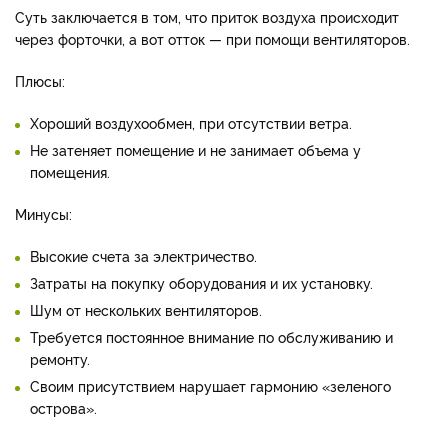
Суть заключается в том, что приток воздуха происходит
через форточки, а вот отток — при помощи вентиляторов.
Плюсы:
Хороший воздухообмен, при отсутствии ветра.
Не затеняет помещение и не занимает объема у
помещения.
Минусы:
Высокие счета за электричество.
Затраты на покупку оборудования и их установку.
Шум от нескольких вентиляторов.
Требуется постоянное внимание по обслуживанию и
ремонту.
Своим присутствием нарушает гармонию «зеленого
острова».