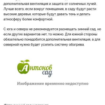
дополнительная вентиляция и защита от солнечных лучей.
Лучше всего, если вокруг помещения, в саду будут расти
высокие деревья, которые будут давать тень и делать
атмосферу более комфортной.
С юга и севера не рекомендуется размещать зимний сад, но
если других вариантов нет, то можно. Для южной стороны
обязательно понадобится дополнительная вентиляция, а для
северной нужно будет усилить систему обогрева.
Фото: зимний сад и веранда