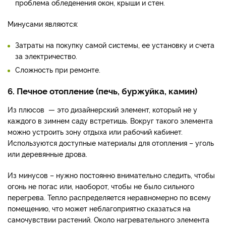
проблема обледенения окон, крыши и стен.
Минусами являются:
Затраты на покупку самой системы, ее установку и счета
за электричество.
Сложность при ремонте.
6. Печное отопление (печь, буржуйка, камин)
Из плюсов — это дизайнерский элемент, который не у
каждого в зимнем саду встретишь. Вокруг такого элемента
можно устроить зону отдыха или рабочий кабинет.
Используются доступные материалы для отопления – уголь
или деревянные дрова.
Из минусов – нужно постоянно внимательно следить, чтобы
огонь не погас или, наоборот, чтобы не было сильного
перегрева. Тепло распределяется неравномерно по всему
помещению, что может неблагоприятно сказаться на
самочувствии растений. Около нагревательного элемента