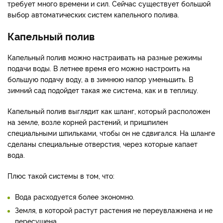
требует много времени и сил. Сейчас существует большой
выбор автоматических систем капельного полива.
Капельный полив
Капельный полив можно настраивать на разные режимы
подачи воды. В летнее время его можно настроить на
большую подачу воду, а в зимнюю напор уменьшить. В
зимний сад подойдет такая же система, как и в теплицу.
Капельный полив выглядит как шланг, который расположен
на земле, возле корней растений, и пришпилен
специальными шпильками, чтобы он не сдвигался. На шланге
сделаны специальные отверстия, через которые капает
вода.
Плюс такой системы в том, что:
Вода расходуется более экономно.
Земля, в которой растут растения не переувлажнена и не
пересушена.