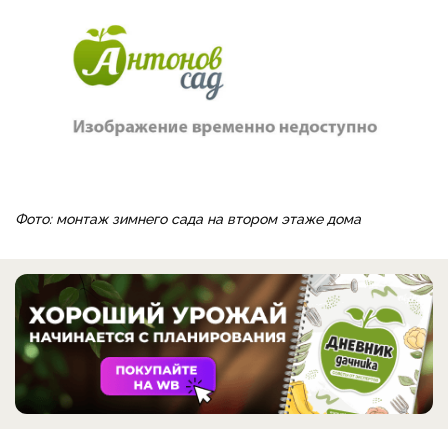
Фото: монтаж зимнего сада на втором этаже дома