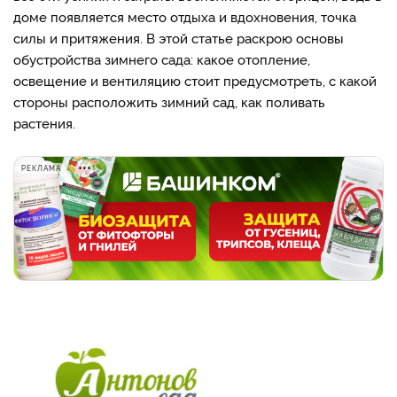
доме появляется место отдыха и вдохновения, точка
силы и притяжения. В этой статье раскрою основы
обустройства зимнего сада: какое отопление,
освещение и вентиляцию стоит предусмотреть, с какой
стороны расположить зимний сад, как поливать
растения.
РЕКЛАМА