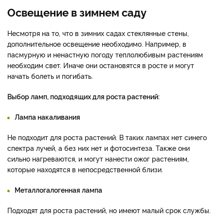
Освещение в зимнем саду
Несмотря на то, что в зимних садах стеклянные стены,
дополнительное освещение необходимо. Например, в
пасмурную и ненастную погоду теплолюбивым растениям
необходим свет. Иначе они остановятся в росте и могут
начать болеть и погибать.
Выбор ламп, подходящих для роста растений:
Лампа накаливания
Не подходит для роста растений. В таких лампах нет синего
спектра лучей, а без них нет и фотосинтеза. Также они
сильно нагреваются, и могут нанести ожог растениям,
которые находятся в непосредственной близи.
Металлогалогенная лампа
Подходят для роста растений, но имеют малый срок службы.