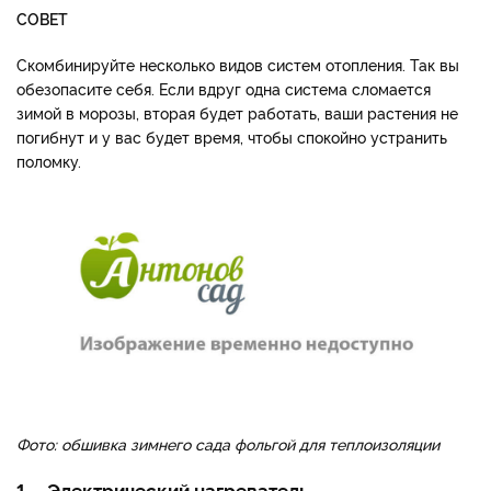
СОВЕТ
Скомбинируйте несколько видов систем отопления. Так вы
обезопасите себя. Если вдруг одна система сломается
зимой в морозы, вторая будет работать, ваши растения не
погибнут и у вас будет время, чтобы спокойно устранить
поломку.
Фото: обшивка зимнего сада фольгой для теплоизоляции
1. Электрический нагреватель