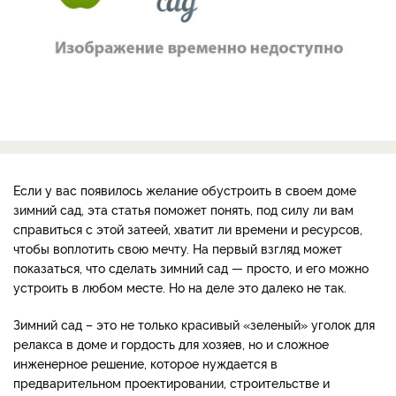
Если у вас появилось желание обустроить в своем доме
зимний сад, эта статья поможет понять, под силу ли вам
справиться с этой затеей, хватит ли времени и ресурсов,
чтобы воплотить свою мечту. На первый взгляд может
показаться, что сделать зимний сад — просто, и его можно
устроить в любом месте. Но на деле это далеко не так.
Зимний сад – это не только красивый «зеленый» уголок для
релакса в доме и гордость для хозяев, но и сложное
инженерное решение, которое нуждается в
предварительном проектировании, строительстве и