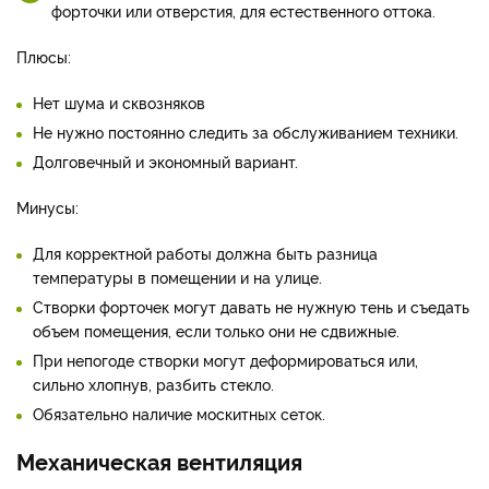
форточки или отверстия, для естественного оттока.
Плюсы:
Нет шума и сквозняков
Не нужно постоянно следить за обслуживанием техники.
Долговечный и экономный вариант.
Минусы:
Для корректной работы должна быть разница
температуры в помещении и на улице.
Створки форточек могут давать не нужную тень и съедать
объем помещения, если только они не сдвижные.
При непогоде створки могут деформироваться или,
сильно хлопнув, разбить стекло.
Обязательно наличие москитных сеток.
Механическая вентиляция