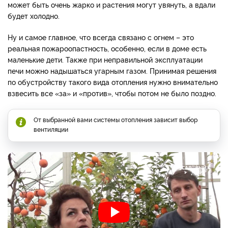
может быть очень жарко и растения могут увянуть, а вдали
будет холодно.
Ну и самое главное, что всегда связано с огнем – это
реальная пожароопастность, особенно, если в доме есть
маленькие дети. Также при неправильной эксплуатации
печи можно надышаться угарным газом. Принимая решения
по обустройству такого вида отопления нужно внимательно
взвесить все «за» и «против», чтобы потом не было поздно.
От выбранной вами системы отопления зависит выбор
вентиляции