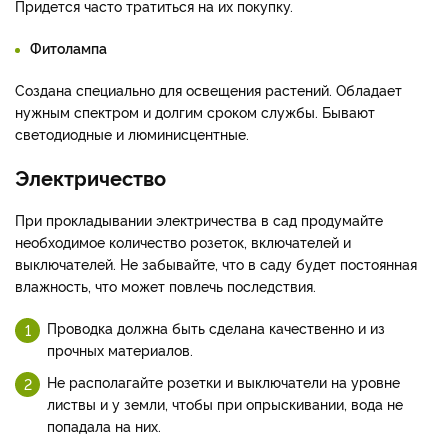
Придется часто тратиться на их покупку.
Фитолампа
Создана специально для освещения растений. Обладает
нужным спектром и долгим сроком службы. Бывают
светодиодные и люминисцентные.
Электричество
При прокладывании электричества в сад продумайте
необходимое количество розеток, включателей и
выключателей. Не забывайте, что в саду будет постоянная
влажность, что может повлечь последствия.
Проводка должна быть сделана качественно и из
прочных материалов.
Не располагайте розетки и выключатели на уровне
листвы и у земли, чтобы при опрыскивании, вода не
попадала на них.