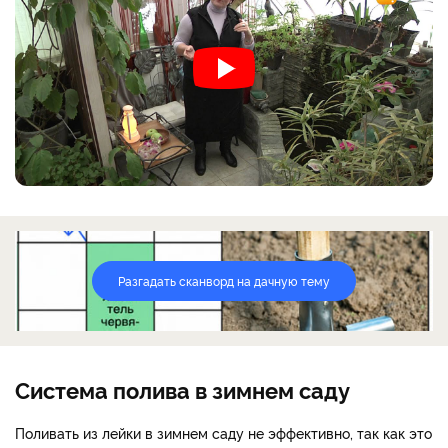
Разгадать сканворд на дачную тему
Система полива в зимнем саду
Поливать из лейки в зимнем саду не эффективно, так как это