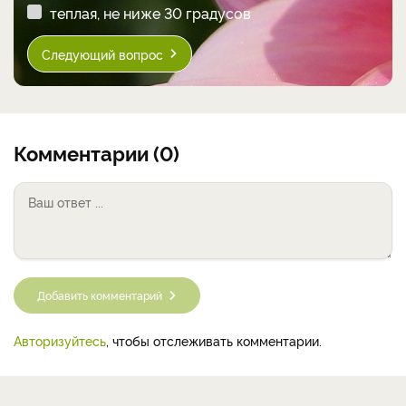
теплая, не ниже 30 градусов
Следующий вопрос
Комментарии (0)
Добавить комментарий
Авторизуйтесь
, чтобы отслеживать комментарии.