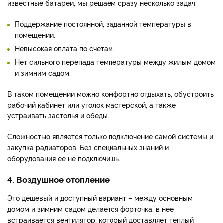
известные батареи, мы решаем сразу несколько задач:
Поддержание постоянной, заданной температуры в
помещении.
Невысокая оплата по счетам.
Нет сильного перепада температуры между жилым домом
и зимним садом.
В таком помещении можно комфортно отдыхать, обустроить
рабочий кабинет или уголок мастерской, а также
устраивать застолья и обеды.
Сложностью является только подключение самой системы и
закупка радиаторов. Без специальных знаний и
оборудования ее не подключишь.
4. Воздушное отопление
Это дешевый и доступный вариант – между основным
домом и зимним садом делается форточка, в нее
встраивается вентилятор, который доставляет теплый