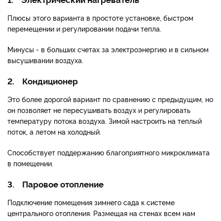
Плюсы этого варианта в простоте установке, быстром
перемещении и регулировании подачи тепла.
Минусы - в больших счетах за электроэнергию и в сильном
высушивании воздуха.
2. Кондиционер
Это более дорогой вариант по сравнению с предыдущим, но
он позволяет не пересушивать воздух и регулировать
температуру потока воздуха. Зимой настроить на теплый
поток, а летом на холодный.
Способствует поддержанию благоприятного микроклимата
в помещении.
3. Паровое отопление
Подключение помещения зимнего сада к системе
центрального отопления. Размещая на стенах всем нам