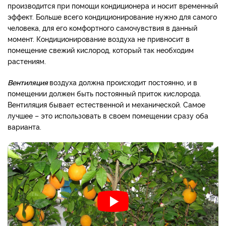
производится при помощи кондиционера и носит временный
эффект. Больше всего кондиционирование нужно для самого
человека, для его комфортного самочувствия в данный
момент. Кондиционирование воздуха не привносит в
помещение свежий кислород, который так необходим
растениям.
Вентиляция
воздуха должна происходит постоянно, и в
помещении должен быть постоянный приток кислорода.
Вентиляция бывает естественной и механической. Самое
лучшее – это использовать в своем помещении сразу оба
варианта.