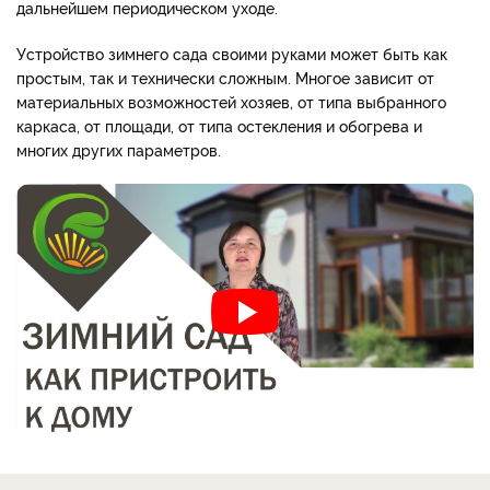
дальнейшем периодическом уходе.
Устройство зимнего сада своими руками может быть как
простым, так и технически сложным. Многое зависит от
материальных возможностей хозяев, от типа выбранного
каркаса, от площади, от типа остекления и обогрева и
многих других параметров.