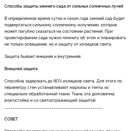
Способы защиты зимнего сада от сильных солнечных лучей
В определенное время суток и сезон года зимний сад будет
подвергаться сильному солнечному излучению, которое
может пагубно сказаться на состоянии растений. При
проектировании сада нужно помнить об этом и планировать
не только освещение, но и защиту от излишков света.
Защита бывает внешняя и внутренняя.
Внешняя защита
Способна задержать до 80% излишков света. Для этого по
периметру стен устанавливают маркизы и тенты из
специально обработанной ткани. Ткань эта долговечна,
влагостойка и со светоотражающей защитой.
________________________________________________
СОВЕТ
Отдавайте предпочтение именно внешней защите, так как