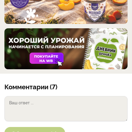
Комментарии (7)