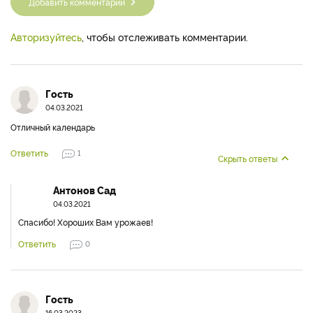
Добавить комментарий
Авторизуйтесь
, чтобы отслеживать комментарии.
Гость
04.03.2021
Отличный календарь
Ответить
1
Скрыть ответы
Антонов Сад
04.03.2021
Спасибо! Хороших Вам урожаев!
Ответить
0
Гость
16.03.2023