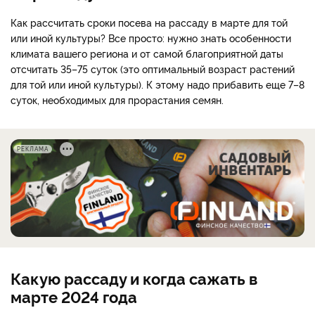
Как рассчитать сроки посева на рассаду в марте для той
или иной культуры? Все просто: нужно знать особенности
климата вашего региона и от самой благоприятной даты
отсчитать 35–75 суток (это оптимальный возраст растений
для той или иной культуры). К этому надо прибавить еще 7–8
суток, необходимых для прорастания семян.
РЕКЛАМА
Какую рассаду и когда сажать в
марте 2024 года