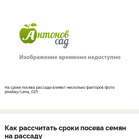
На сроки посева рассады влияют несколько факторов (фото
pixabay/Lena_017)
Как рассчитать сроки посева семян
на рассаду