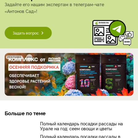
Задайте его нашим экспертам в телеграм-чате
«Антонов Сад»!
Задать вопрос
РЕКЛАМА
Больше по теме
Полный календарь посадки рассады на
Урале на год: сеем овощи и цветы
Полный календарь посадки рассады в