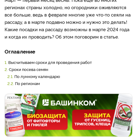
регионах страны холодно, но огородники оживляются
все больше, ведь в феврале многие уже что-то сеяли на
рассаду, а в марте подавно можно и нужно это делать!
Какие посадки на рассаду возможны в марте 2024 года
и когда их проводить? Об этом поговорим в статье.
Оглавление
1.
Высчитываем сроки для проведения работ
2.
Сроки посева семян
2.1.
По лунному календарю
2.2.
По регионам
РЕКЛАМА