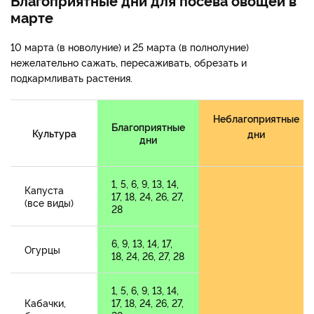
марте
10 марта (в новолуние) и 25 марта (в полнолуние)
нежелательно сажать, пересаживать, обрезать и
подкармливать растения.
Неблагоприятные
Благоприятные
Культура
дни
дни
1, 5, 6, 9, 13, 14,
Капуста
17, 18, 24, 26, 27,
(все виды)
28
6, 9, 13, 14, 17,
Огурцы
18, 24, 26, 27, 28
1, 5, 6, 9, 13, 14,
Кабачки,
17, 18, 24, 26, 27,