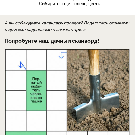
Сибири: овощи, зелень, цветы
А вы соблюдаете календарь посадок? Поделитесь отзывами
с другими садоводами в комментариях.
Попробуйте наш дачный сканворд!