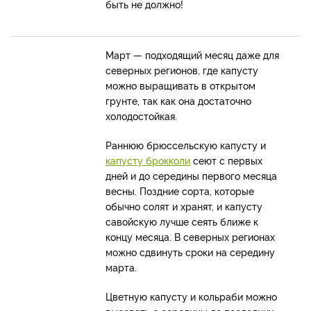
быть не должно!
Март — подходящий месяц даже для
северных регионов, где капусту
можно выращивать в открытом
грунте, так как она достаточно
холодостойкая.
Раннюю брюссельскую капусту и
капусту брокколи
сеют с первых
дней и до середины первого месяца
весны. Поздние сорта, которые
обычно солят и хранят, и капусту
савойскую лучше сеять ближе к
концу месяца. В северных регионах
можно сдвинуть сроки на середину
марта.
Цветную капусту и кольраби можно