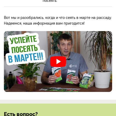
посеять.
Вот мы и разобрались, когда и что сеять в марте на рассаду.
Надеемся, наша информация вам пригодится!
Есть вопрос?