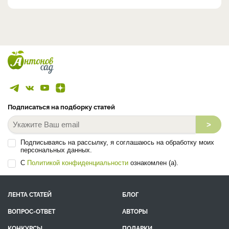
Подписаться на подборку статей
>
Подписываясь на рассылку, я соглашаюсь на обработку моих
персональных данных.
С
Политикой конфиденциальности
ознакомлен (а).
ЛЕНТА СТАТЕЙ
БЛОГ
ВОПРОС-ОТВЕТ
АВТОРЫ
КОНКУРСЫ
ПОДАРКИ