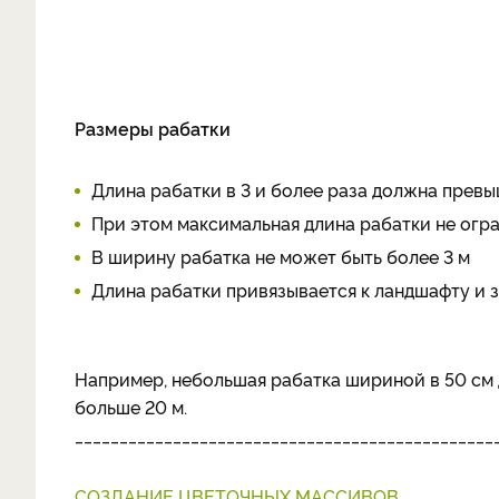
Размеры рабатки
Длина рабатки в 3 и более раза должна превы
При этом максимальная длина рабатки не огра
В ширину рабатка не может быть более 3 м
Длина рабатки привязывается к ландшафту и з
Например, небольшая рабатка шириной в 50 см д
больше 20 м.
_______________________________________________
СОЗДАНИЕ ЦВЕТОЧНЫХ МАССИВОВ