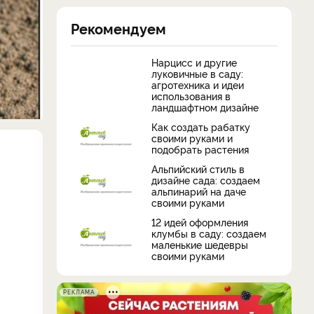
Рекомендуем
Нарцисс и другие
луковичные в саду:
агротехника и идеи
использования в
ландшафтном дизайне
Как создать рабатку
своими руками и
подобрать растения
Альпийский стиль в
дизайне сада: создаем
альпинарий на даче
своими руками
12 идей оформления
клумбы в саду: создаем
маленькие шедевры
своими руками
РЕКЛАМА