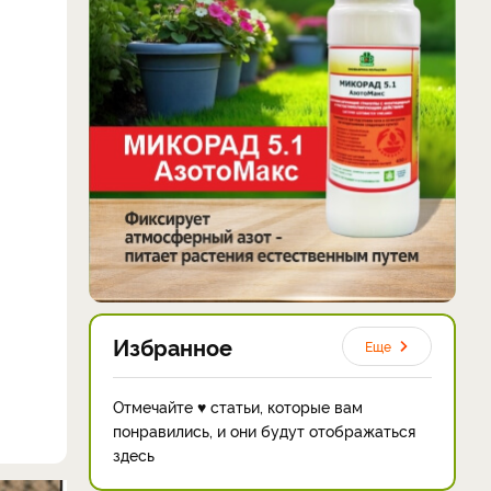
Избранное
Еще
Отмечайте ♥ статьи, которые вам
понравились, и они будут отображаться
здесь