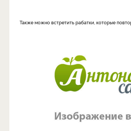
Также можно встретить рабатки, которые повто