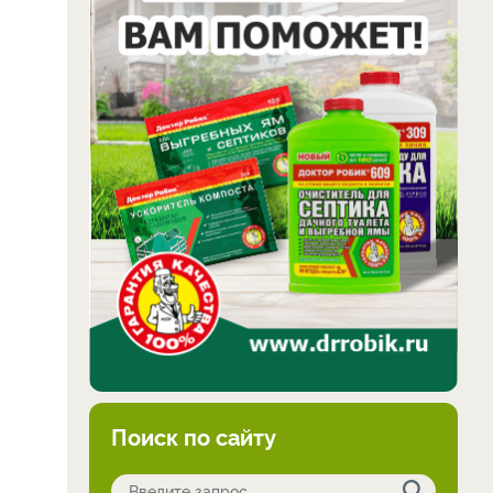
Поиск по сайту