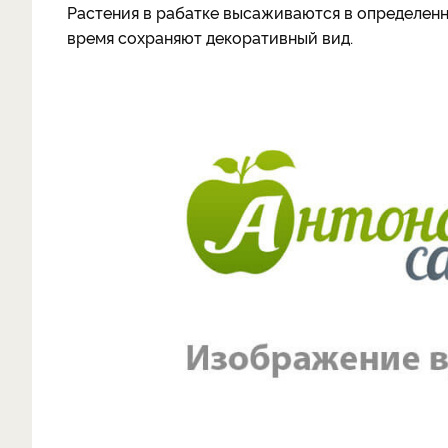
Растения в рабатке высаживаются в определенн
время сохраняют декоративный вид.