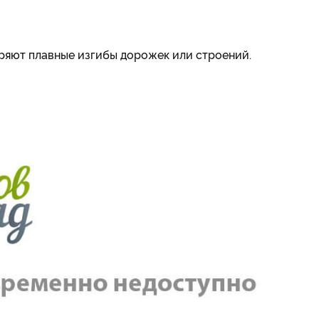
ряют плавные изгибы дорожек или строений.