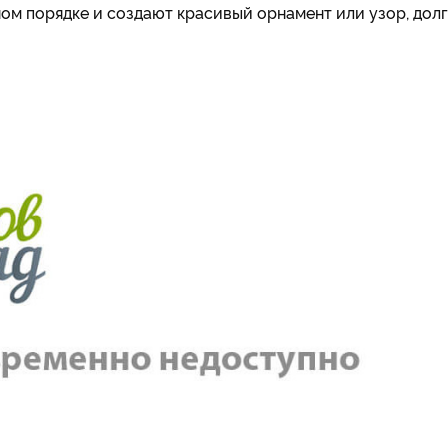
ом порядке и создают красивый орнамент или узор, дол